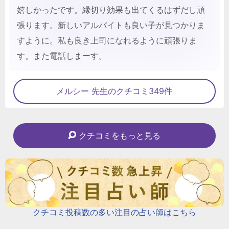
嬉しかったです。縁切り効果も出てくるはずだし頑
張ります。新しいアルバイトも良い子が見つかりま
すように。私も良き上司になれるように頑張りま
す。また電話しまーす。
メルシー 先生のクチコミ349件
クチコミをもっと見る
クチコミ投稿数の多い注目の占い師はこちら