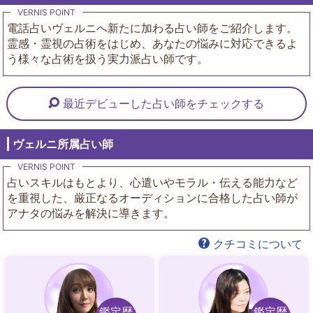
電話占いヴェルニへ新たに加わる占い師をご紹介します。
霊感・霊視の占術をはじめ、あなたの悩みに対応できるよ
う様々な占術を扱う実力派占い師です。
最近デビューした占い師をチェックする
ヴェルニ所属占い師
占いスキルはもとより、心遣いやモラル・伝える能力など
を重視した、厳正なるオーディションに合格した占い師が
アナタの悩みを解決に導きます。
クチコミについて
鑑定歴
鑑定歴