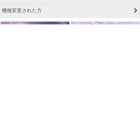
機種変更された方
今すぐ無料登録 新規登録特典有！