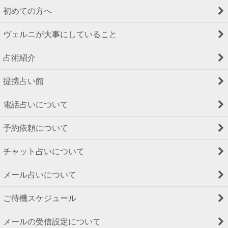
初めての方へ
ヴェルニが大事にしていること
占術紹介
提携占い館
電話占いについて
予約依頼について
チャット占いについて
メール占いについて
ご待機スケジュール
メールの受信設定について