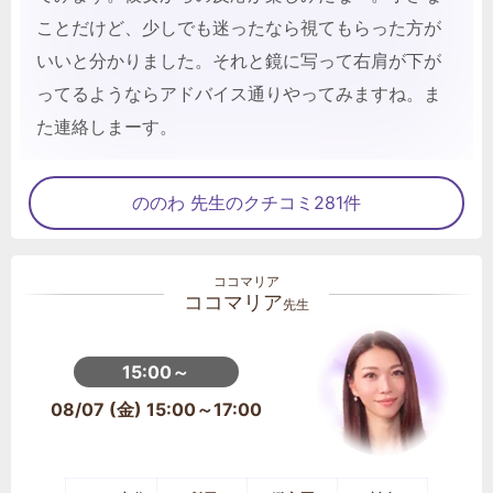
ことだけど、少しでも迷ったなら視てもらった方が
いいと分かりました。それと鏡に写って右肩が下が
ってるようならアドバイス通りやってみますね。ま
た連絡しまーす。
ののわ 先生のクチコミ281件
ココマリア
先生
15:00～
08/07 (金) 15:00～17:00