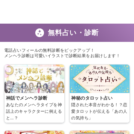
無料占い・診断
電話占いフィールの無料診断をピックアップ！
メンヘラ診断は可愛いイラストで診断結果をお届けします！
神話でメンヘラ診断
神秘のタロット占い
あなたのメンヘラタイプを神
隠された本音がわかる！？恋
話上のキャラクターに例える
愛タロットが伝える「あの人
と…？
の気持ち」