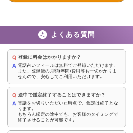
よくある質問
登録に料金はかかりますか？
電話占いフィールは無料でご登録いただけます｡
また、登録後の月額(年間)費用等も一切かかりま
せんので、安心してご利用いただけます｡
途中で鑑定終了することはできますか？
電話をお切りいただいた時点で、鑑定は終了とな
ります｡
もちろん鑑定の途中でも、お客様のタイミングで
終了させることが可能です｡