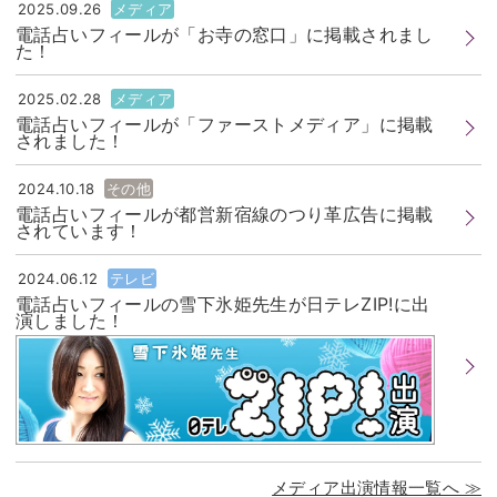
2025.09.26
メディア
電話占いフィールが「お寺の窓口」に掲載されまし
た！
2025.02.28
メディア
電話占いフィールが「ファーストメディア」に掲載
されました！
2024.10.18
その他
電話占いフィールが都営新宿線のつり革広告に掲載
されています！
2024.06.12
テレビ
電話占いフィールの雪下氷姫先生が日テレZIP!に出
演しました！
メディア出演情報一覧へ ≫