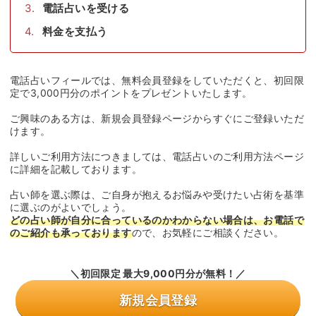
電話占いを受ける
料金を支払う
電話占いフィールでは、無料会員登録をしていただくと、初回限
定で3,000円分のポイントをプレゼントいたします。
ご興味のある方は、新規会員登録ページからすぐにご登録いただ
けます。
詳しいご利用方法につきましては、電話占いのご利用方法ページ
に詳細を記載しております。
占い師を選ぶ際は、ご自身が抱えるお悩みや受けたい占術を基準
に選ぶのがよいでしょう。
どの占い師が自分に合っているのかわからない場合は、お電話で
のご紹介も承っております
ので、お気軽にご相談ください。
＼初回限定 最大9,000円分が無料！／
新規会員登録