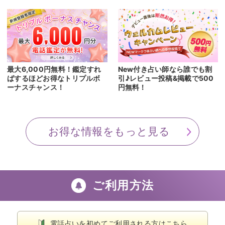
最大6,000円無料！鑑定すれ
New付き占い師なら誰でも割
ばするほどお得なトリプルボ
引♪レビュー投稿&掲載で500
ーナスチャンス！
円無料！
お得な情報をもっと見る
ご利用方法
電話占いを初めてご利用される方はこちら