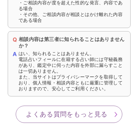
・ご相談内容が度を超えた性的な発言、内容であ
る場合
・その他、ご相談内容が相談とはかけ離れた内容
である場合
相談内容は第三者に知られることはありません
か？
はい、知られることはありません。
電話占いフィールに在籍する占い師には守秘義務
があり、鑑定中に伺った内容を外部に漏らすこと
は一切ありません。
また、当サイトはプライバシーマークを取得して
おり、個人情報・相談内容ともに厳重に管理して
おりますので、安心してご利用ください。
よくある質問をもっと見る