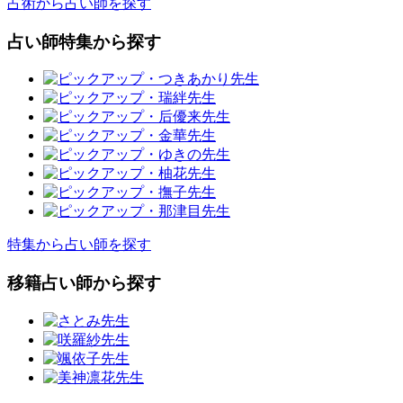
占術から占い師を探す
占い師特集から探す
特集から占い師を探す
移籍占い師から探す