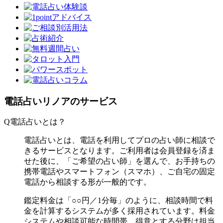
電話占いリノアのサービス
Q
電話占いとは？
電話占いとは、電話を利用してプロの占い師に相談で
きるサービスとなります。ご利用者は会員登録を済ま
せた後に、「ご希望の占い師」を選んで、お手持ちの
携帯電話やスマートフォン（スマホ）、ご自宅の固定
電話から相談する形が一般的です。
鑑定料金は「○○円／1分毎」のように、相談時間で料
金を計算するシステムが多く採用されています。料金
システムや相談可能な時間帯、得意とする分野は担当