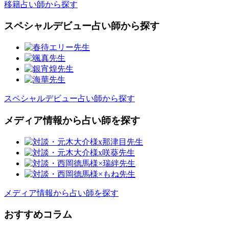
移籍占い師から探す
スペシャルデビュー占い師から探す
スペシャルデビュー占い師から探す
メディア情報から占い師を探す
メディア情報から占い師を探す
おすすめコラム