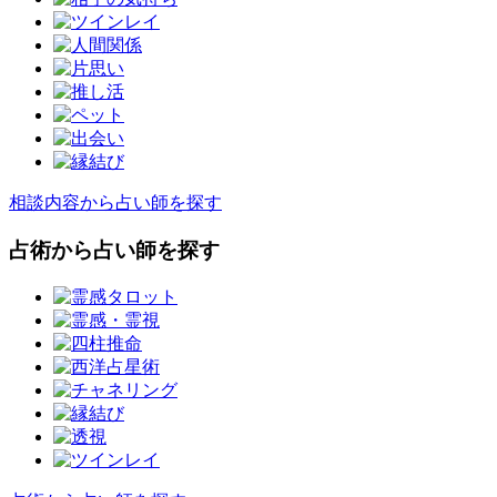
相談内容から占い師を探す
占術から占い師を探す