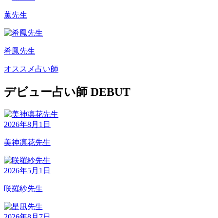
薫先生
希鳳先生
オススメ占い師
デビュー占い師
DEBUT
2026年8月1日
美神凛花先生
2026年5月1日
咲羅紗先生
2026年8月7日