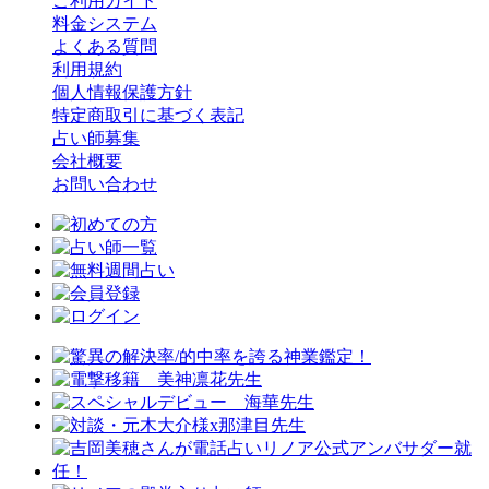
ご利用ガイド
料金システム
よくある質問
利用規約
個人情報保護方針
特定商取引に基づく表記
占い師募集
会社概要
お問い合わせ