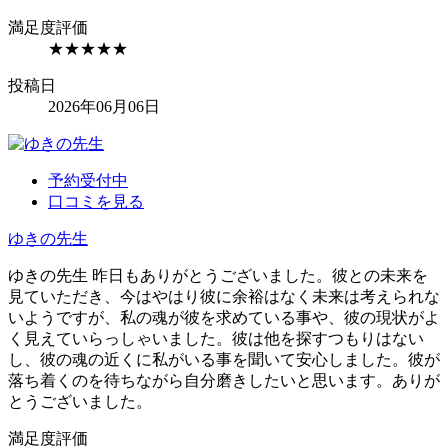
満足度評価
★★★★★
投稿日
2026年06月06日
予約受付中
口コミを見る
ゆきの
先生
ゆきの先生 昨日もありがとうございました。彼との未来を
見ていただき、今はやはり彼に余裕はなく未来は考えられな
いようですが、私の魂が彼を求めている事や、彼の現状がよ
く見えていらっしゃいました。彼は他を探すつもりはない
し、彼の魂の近くに私がいる事を聞いて安心しました。彼が
落ち着くのを待ちながら自分磨きしたいと思います。ありが
とうございました。
満足度評価