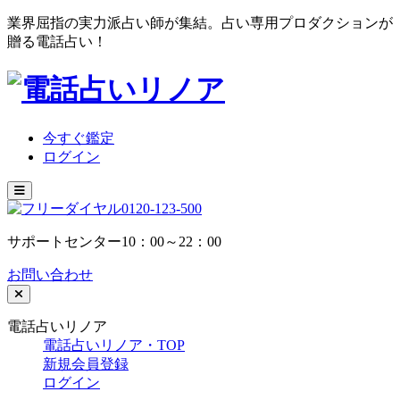
業界屈指の実力派占い師が集結。占い専用プロダクションが
贈る電話占い！
今すぐ鑑定
ログイン
0120-123-500
サポートセンター10：00～22：00
お問い合わせ
電話占いリノア
電話占いリノア・TOP
新規会員登録
ログイン