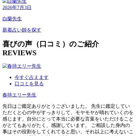
2026年7月3日
白蘭先生
新着占い師を探す
喜びの声（口コミ）のご紹介
REVIEWS
今すぐ占えます
口コミを見る
春待エリー
先生
先日はご鑑定ありがとうございました。 先生に鑑定してい
ただくと心の中がすっきりして、モヤモヤが晴れていくのを
感じます。自分にとって本当に必要な言葉をいただけること
がとてもありがたく、感謝しています。 ご相談した身内の
事はその役割をしてくれてると思い、それ以上に考えないこ