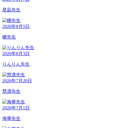
星凪先生
2026年8月5日
梛先生
2026年8月3日
りんりん先生
2026年7月20日
慧凛先生
2026年7月1日
海華先生