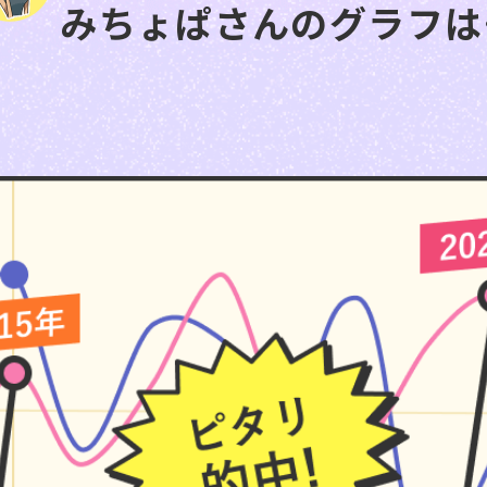
みちょぱさんのグラフは