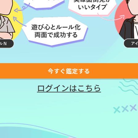
今すぐ鑑定する
ログインはこちら