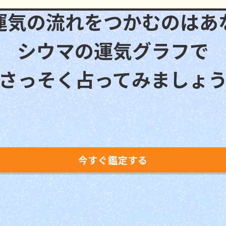
運気の流れをつかむのはあ
シウマの運気グラフで
さっそく占ってみましょ
今すぐ鑑定する