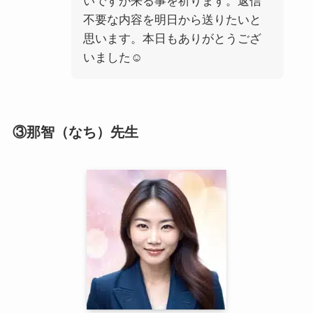
いですが来る事を祈ります。返信
不要な内容を明日から送りたいと
思います。本日もありがとうござ
いました☺️
③那智（なち）先生