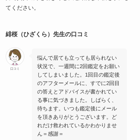
てください。
緋桜（ひざくら）先生の口コミ
悩んで居ても立っても居られない
状況で、一週間に2回鑑定をお願い
口コミ
してしまいました。1回目の鑑定後
のアフターメールに、すでに2回目
の答えとアドバイスが書かれてい
る事に気づきました。しばらく、
待ちます。いつも鑑定後にメール
を頂きありがとうございます。ど
れだけ救われているかわかりませ
ん＝感謝＝