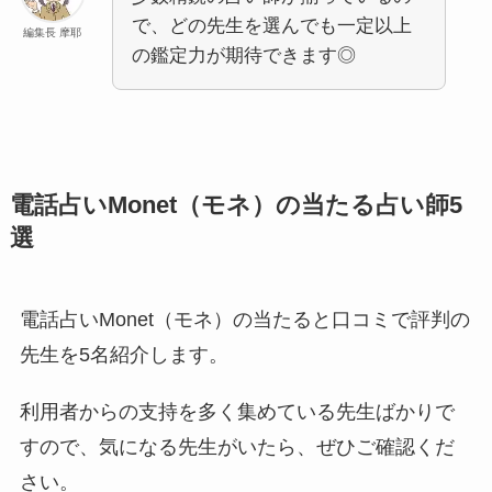
で、どの先生を選んでも一定以上
編集長 摩耶
の鑑定力が期待できます◎
電話占いMonet（モネ）の当たる占い師5
選
電話占いMonet（モネ）の当たると口コミで評判の
先生を5名紹介します。
利用者からの支持を多く集めている先生ばかりで
すので、気になる先生がいたら、ぜひご確認くだ
さい。