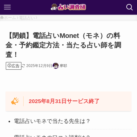
ホーム
電話占い
【閉鎖】電話占いMonet（モネ）の料
金・予約鑑定方法・当たる占い師を調
査！
広告
2025年12月9日
摩耶
2025年8月31日サービス終了
電話占いモネで当たる先生は？