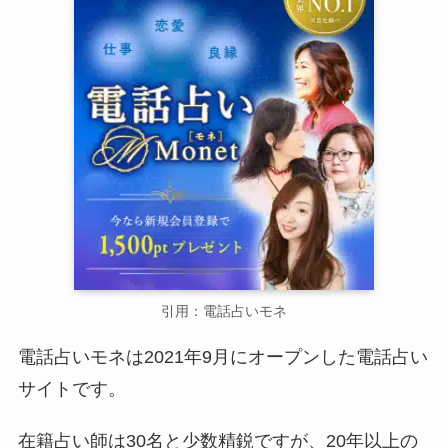
引用：電話占いモネ
電話占いモネは2021年9月にオープンした電話占い
サイトです。
在籍占い師は30名と少数精鋭ですが、20年以上の