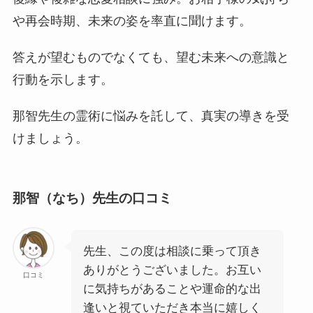
や再会時期、未来の姿を率直に聞けます。
答えが望むものでなくても、望む未来への意識と
行動を示します。
那智先生の霊術に悩みを託して、真実の導きを受
けましょう。
那智（なち）先生の口コミ
先生、この度は相談に乗って頂き
ありがとうございました。お互い
口コミ
に気持ちがあることや運命的な出
逢いと視ていただき本当に嬉しく