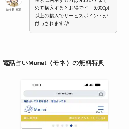
頻繁に利用する方は先払いでまと
めて購入するとお得です。5,000pt
編集長 摩耶
以上の購入でサービスポイントが
付与されます◎
電話占いMonet（モネ）の無料特典