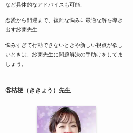
など具体的なアドバイスも可能。
恋愛から開運まで、複雑な悩みに最適な解を導き
出す紗蘭先生。
悩みすぎて行動できないときや新しい視点が欲し
いときは、紗蘭先生に問題解決の手助けをしてま
しょう。
⑤桔梗（ききょう）先生