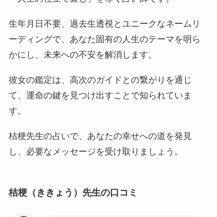
生年月日不要、過去生透視とユニークなネームリ
ーディングで、あなた固有の人生のテーマを明ら
かにし、未来への不安を解消します。
彼女の鑑定は、高次のガイドとの繋がりを通じ
て、運命の鍵を見つけ出すことで知られていま
す。
桔梗先生の占いで、あなたの幸せへの道を発見
し、必要なメッセージを受け取りましょう。
桔梗（ききょう）先生の口コミ