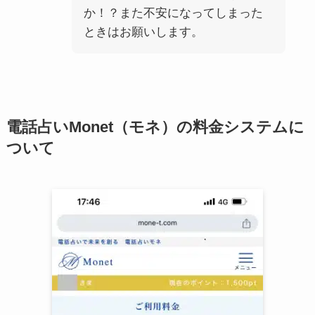
か！？また不安になってしまった
ときはお願いします。
電話占いMonet（モネ）の料金システムに
ついて