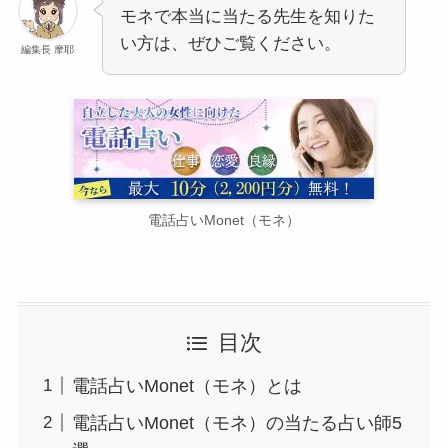
モネで本当に当たる先生を知りた
い方は、ぜひご覧ください。
編集長 摩耶
電話占いMonet（モネ）
目次
電話占いMonet（モネ）とは
電話占いMonet（モネ）の当たる占い師5