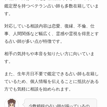
鑑定歴を持つベテラン占い師も多数在籍していま
す。
対応している相談内容は恋愛、復縁、不倫、仕
事、人間関係など幅広く、霊感や霊視を得意とす
る占い師が多い点が特徴です。
相手の気持ちや本音を知りたい方に向いていま
す。
また、生年月日不要で鑑定できる占い師も在籍し
ているため、個人情報を伝えることに抵抗がある
方でも気軽に相談を始められます。
少数精鋭の占い師が揃っているの