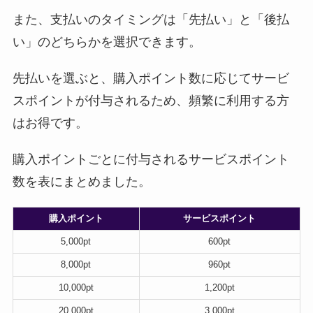
また、支払いのタイミングは「先払い」と「後払
い」のどちらかを選択できます。
先払いを選ぶと、購入ポイント数に応じてサービ
スポイントが付与されるため、頻繁に利用する方
はお得です。
購入ポイントごとに付与されるサービスポイント
数を表にまとめました。
購入ポイント
サービスポイント
5,000pt
600pt
8,000pt
960pt
10,000pt
1,200pt
20,000pt
3,000pt