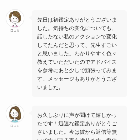
先日は初鑑定ありがとうございま
した。気持ちの変化についても、
口コミ
話したない私のアクションで変化
してたんだと思って、先生すごい
と思いました。わかりやすく色々
教えていただいたのでアドバイス
を参考にあと少しで頑張ってみま
す。メッセージもありがとうござ
いました。
お久しぶりに声が聞けて嬉しかっ
たです！迅速な鑑定ありがとうご
口コミ
ざいました。今は彼から返信等無