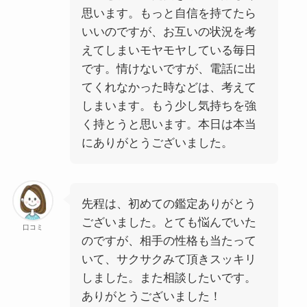
思います。もっと自信を持てたら
いいのですが、お互いの状況を考
えてしまいモヤモヤしている毎日
です。情けないですが、電話に出
てくれなかった時などは、考えて
しまいます。もう少し気持ちを強
く持とうと思います。本日は本当
にありがとうございました。
先程は、初めての鑑定ありがとう
ございました。とても悩んでいた
口コミ
のですが、相手の性格も当たって
いて、サクサクみて頂きスッキリ
しました。また相談したいです。
ありがとうございました！