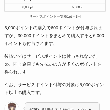
30,000pt
6,000pt
サービスポイント一覧※1pt＝1円
5,000ポイントの購入で600ポイントが付与されま
すが、30,000ポイントをまとめて購入すると6,000
ポイントも付与されます。
後払いではサービスポイントは付与されないた
め、同じ金額でも先払いの方が多くのポイントを
得られます。
なお、サービスポイント付与の対象は5,000ポイン
ト以上の購入です。