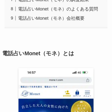
電話占いMonet（モネ）のよくある質問
電話占いMonet（モネ）会社概要
電話占いMonet（モネ）とは