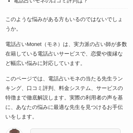
電話占いモネの口コミ評判は？
このような悩みがある方もいるのではないでしょ
うか。
電話占いMonet（モネ）は、実力派の占い師が多数
在籍している電話占いサービスで、恋愛や復縁な
ど幅広い悩みに対応しています。
このページでは、電話占いモネの当たる先生ラン
キング、口コミ評判、料金システム、サービスの
特徴まで徹底解説します。実際の利用者の声を基
に、あなたの悩みに最適な先生を見つけるお手伝
いをします。