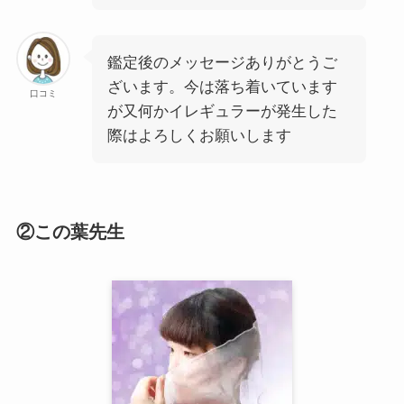
鑑定後のメッセージありがとうご
ざいます。今は落ち着いています
口コミ
が又何かイレギュラーが発生した
際はよろしくお願いします
②この葉先生