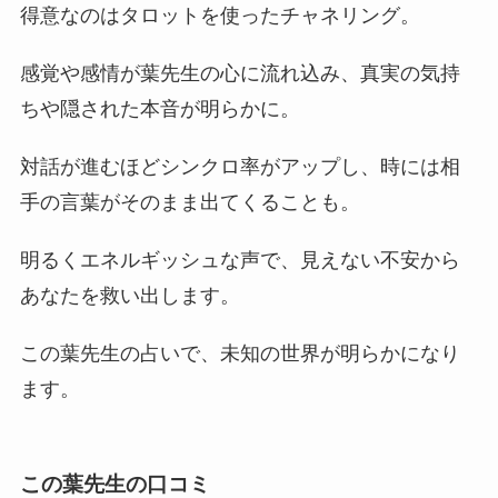
得意なのはタロットを使ったチャネリング。
感覚や感情が葉先生の心に流れ込み、真実の気持
ちや隠された本音が明らかに。
対話が進むほどシンクロ率がアップし、時には相
手の言葉がそのまま出てくることも。
明るくエネルギッシュな声で、見えない不安から
あなたを救い出します。
この葉先生の占いで、未知の世界が明らかになり
ます。
この葉先生の口コミ