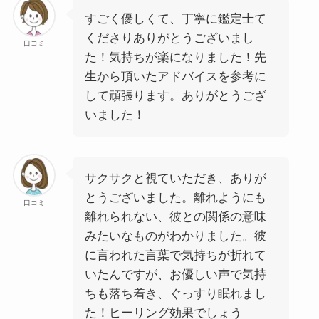
すごく優しくて、丁寧に鑑定士て
くださりありがとうございまし
口コミ
た！気持ちが楽になりました！先
生から頂いたアドバイスを参考に
して頑張ります。ありがとうござ
いました！
サクサクと視ていただき、ありが
とうございました。離れようにも
口コミ
離れられない、彼との関係の意味
みたいなものがわかりました。彼
に言われた言葉で気持ちが折れて
いたんですが、お優しい声で気持
ちも落ち着き、ぐっすり眠れまし
た！ヒーリング効果でしょう