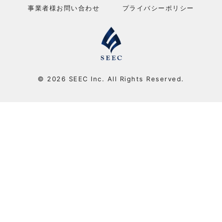
事業者様お問い合わせ
プライバシーポリシー
© 2026 SEEC Inc. All Rights Reserved.