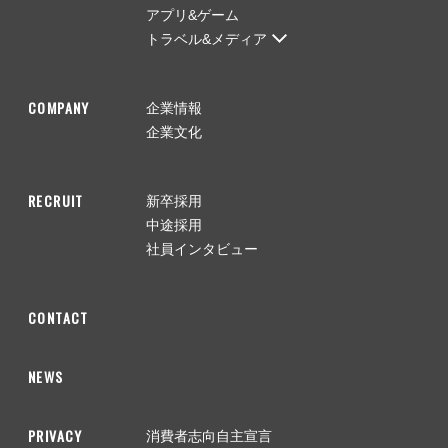
アプリ&ゲーム
トラベル&メディア
COMPANY
企業情報
企業文化
RECRUIT
新卒採用
中途採用
社員インタビュー
CONTACT
NEWS
PRIVACY
消費者志向自主宣言