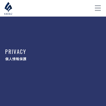
PRIVACY
個人情報保護