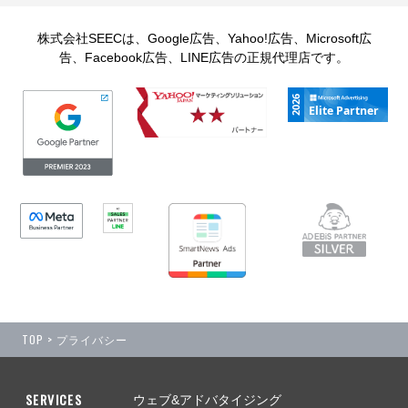
株式会社SEECは、Google広告、Yahoo!広告、Microsoft広
告、Facebook広告、LINE広告の正規代理店です。
TOP
> プライバシー
SERVICES
ウェブ&アドバタイジング