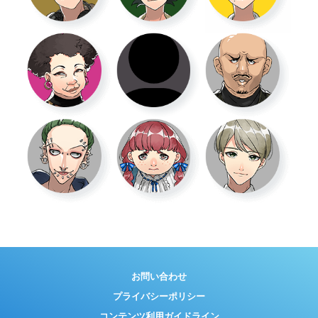
お問い合わせ
プライバシーポリシー
コンテンツ利用ガイドライン