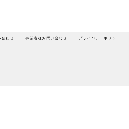
い合わせ
事業者様お問い合わせ
プライバシーポリシー