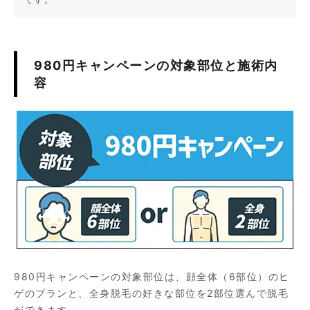
980円キャンペーンの対象部位と施術内
容
980円キャンペーンの対象部位は、顔全体（6部位）のヒ
ゲのプランと、全身脱毛の好きな部位を2部位選んで脱毛
ができます。