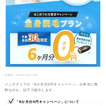
出典元：
mensclear.com
メンズクリアの「6か月分0円キャンペーン」が本当に無
料なのか、以下で紹介します。
「6か月分0円キャンペーン」について