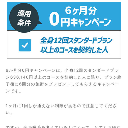
6か月分0円キャンペーンは、全身12回スタンダードプラ
ン636,140円以上のコースを契約した人に限り、プラン終
了後に6回分の施術をプレゼントしてもらえるキャンペー
ンです。
1ヶ月に1回しか通えない制限があるので注意してくださ
い。
ですが、全身脱毛を考えている人にとって、とてもお得な