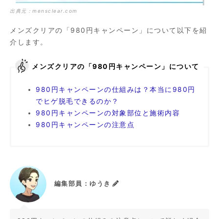
出典元：
mensclear.com
メンズクリアの「980円キャンペーン」について以下を紹
介します。
メンズクリアの「980円キャンペーン」について
980円キャンペーンの仕組みは？本当に980円
でヒゲ脱毛できるのか？
980円キャンペーンの対象部位と施術内容
980円キャンペーンの注意点
編集部員：ゆうき