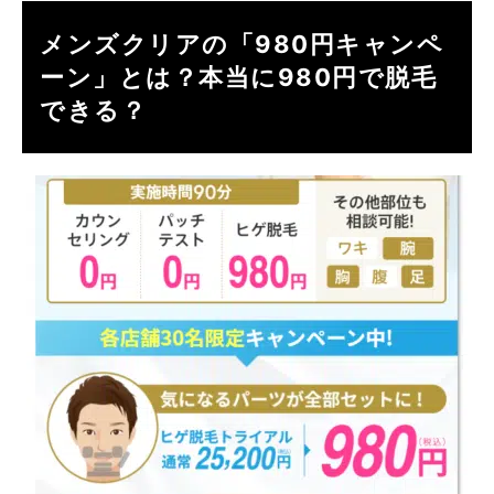
メンズクリアの「980円キャンペ
ーン」とは？本当に980円で脱毛
できる？