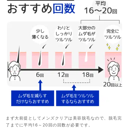
まず大前提としてメンズクリアは美容脱毛なので、脱毛完
了までに平均16～20回の回数が必要です。