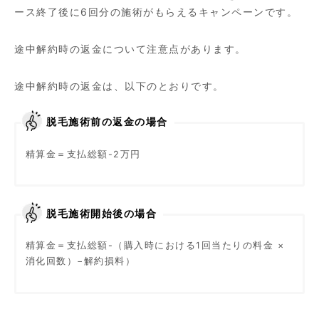
ース終了後に6回分の施術がもらえるキャンペーンです。
途中解約時の返金について注意点があります。
途中解約時の返金は、以下のとおりです。
脱毛施術前の返金の場合
精算金＝支払総額-2万円
脱毛施術開始後の場合
精算金＝支払総額-（購入時における1回当たりの料金 ×
消化回数）−解約損料）