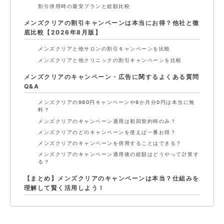
割引併用時の最安プランと総額比較
メンズクリアの割引キャンペーンは本当にお得？他社と徹
底比較【2026年8月版】
メンズクリアと他サロンの割引キャンペーンを比較
メンズクリアと他クリニックの割引キャンペーンを比較
メンズクリアのキャンペーン・広告に関するよくある質問
Q&A
メンズクリアの980円キャンペーンや6か月分0円は本当に無
料？
メンズクリアのキャンペーン適用は初回契約時のみ？
メンズクリアのどのキャンペーンを使えば一番お得？
メンズクリアのキャンペーンを併用することはできる？
メンズクリアのキャンペーン適用後の総額はどうやって計算す
る？
【まとめ】メンズクリアのキャンペーンは本当？仕組みを
理解して賢く活用しよう！