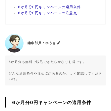
6か月分0円キャンペーンの適用条件
6か月分0円キャンペーンの注意点
編集部員：ゆうき
6か月分も無料で脱毛できたらかなりお得です。
どんな適用条件や注意点があるのか、よく確認してくださ
いね。
6か月分0円キャンペーンの適用条件