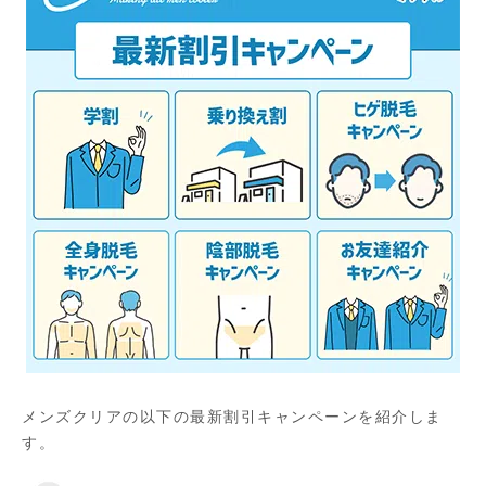
メンズクリアの以下の最新割引キャンペーンを紹介しま
す。