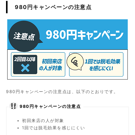
980円キャンペーンの注意点
980円キャンペーンの注意点は、以下のとおりです。
980円キャンペーンの注意点
初回来店の人が対象
1回では脱毛効果を感じにくい