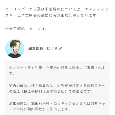
クーリング・オフ及び中途解約については、エステティッ
クサービス契約書の裏面にも詳細な記載があります。
併せて確認しましょう。
編集部員：ゆうき
クレジット等を利用した場合の精算は現金にて返還されま
す。
契約の解除に伴う精算金は、お客様が指定する銀行口座へ
の振込（振込手数料はお客様負担）での返還です。
消化回数は、施術利用時・当日キャンセルまたは無断キャ
ンセル時に契約回数から算出します。