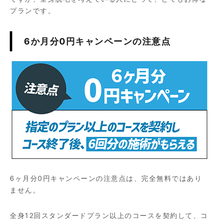
プランです。
6か月分0円キャンペーンの注意点
6ヶ月分0円キャンペーンの注意点は、完全無料ではあり
ません。
全身12回スタンダードプラン以上のコースを契約して、コ