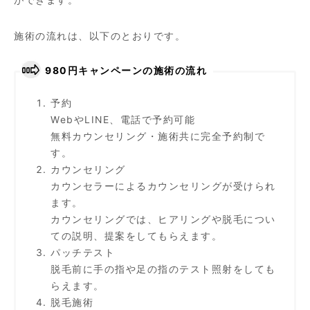
施術の流れは、以下のとおりです。
980円キャンペーンの施術の流れ
予約
WebやLINE、電話で予約可能
無料カウンセリング・施術共に完全予約制で
す。
カウンセリング
カウンセラーによるカウンセリングが受けられ
ます。
カウンセリングでは、ヒアリングや脱毛につい
ての説明、提案をしてもらえます。
パッチテスト
脱毛前に手の指や足の指のテスト照射をしても
らえます。
脱毛施術