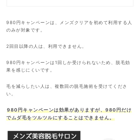
980円キャンペーンは、メンズクリアを初めて利用する人
のみが対象です。
2回目以降の人は、利用できません。
980円キャンペーンは1回しか受けられないため、脱毛効
果を感じにくいです。
毛を減らしたい人は、複数回の脱毛施術を受けてくださ
い。
980円キャンペーンは効果がありますが、980円だけ
でムダ毛をツルツルにすることはできません。