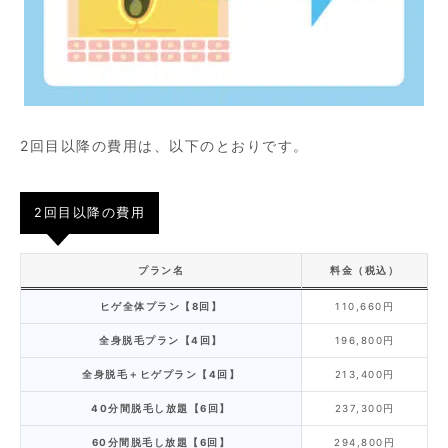
2回目以降の費用は、以下のとおりです。
2回目以降の費用
プラン名
料金（税込）
ヒゲ全体プラン【8回】
110,660円
全身脱毛プラン【4回】
196,800円
全身脱毛＋ヒゲプラン【4回】
213,400円
40分間脱毛し放題【6回】
237,300円
60分間脱毛し放題【6回】
294,800円