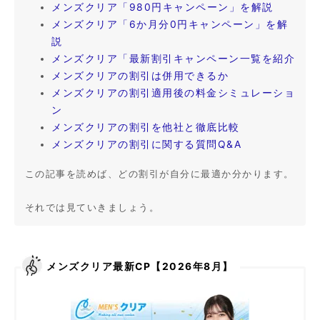
メンズクリア「980円キャンペーン」を解説
メンズクリア「6か月分0円キャンペーン」を解
説
メンズクリア「最新割引キャンペーン一覧を紹介
メンズクリアの割引は併用できるか
メンズクリアの割引適用後の料金シミュレーショ
ン
メンズクリアの割引を他社と徹底比較
メンズクリアの割引に関する質問Q&A
この記事を読めば、どの割引が自分に最適か分かります。
それでは見ていきましょう。
メンズクリア最新CP【2026年8月】