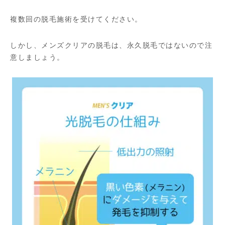
複数回の脱毛施術を受けてください。
しかし、メンズクリアの脱毛は、永久脱毛ではないので注
意しましょう。