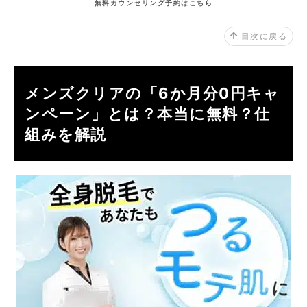
無料カウンセリング予約はこちら
目次に戻る
メンズクリアの「6か月分0円キャ
ンペーン」とは？本当に無料？仕
組みを解説