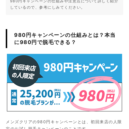
980円キャンペーンの仕組みや注意点について詳しく紹介
しているので、参考にしみてください。
980円キャンペーンの仕組みとは？本当
に980円で脱毛できる？
メンズクリアの980円キャンペーンとは、初回来店の人限
定のお試し脱毛キャンペーンのことです。