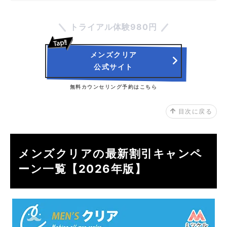
トライアル体験980円
メンズクリア
公式サイト
無料カウンセリング予約はこちら
目次に戻る
メンズクリアの最新割引キャンペ
ーン一覧【2026年版】