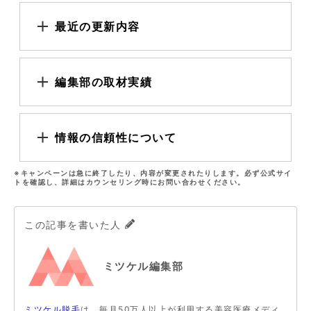
最近の更新内容
編集部の取材実績
情報の信頼性について
※キャンペーンは急に終了したり、内容が変更されたりします。必ず公式サイ
トを確認し、詳細はカウンセリング時にお問い合わせください。
この記事を書いた人
ミツケル編集部
ミツケル脱毛
は、毎月50万人以上が利用する美容医療メディ