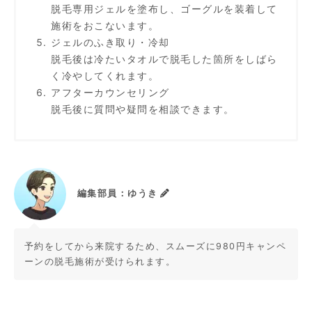
脱毛専用ジェルを塗布し、ゴーグルを装着して
施術をおこないます。
ジェルのふき取り・冷却
脱毛後は冷たいタオルで脱毛した箇所をしばら
く冷やしてくれます。
アフターカウンセリング
脱毛後に質問や疑問を相談できます。
編集部員：ゆうき
予約をしてから来院するため、スムーズに980円キャンペ
ーンの脱毛施術が受けられます。