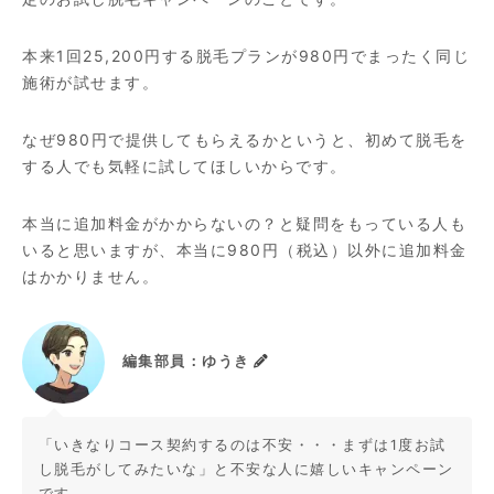
本来1回25,200円する脱毛プランが980円でまったく同じ
施術が試せます。
なぜ980円で提供してもらえるかというと、初めて脱毛を
する人でも気軽に試してほしいからです。
本当に追加料金がかからないの？と疑問をもっている人も
いると思いますが、本当に980円（税込）以外に追加料金
はかかりません。
編集部員：ゆうき
「いきなりコース契約するのは不安・・・まずは1度お試
し脱毛がしてみたいな」と不安な人に嬉しいキャンペーン
です。