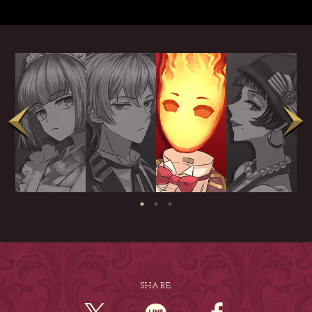
SHARE