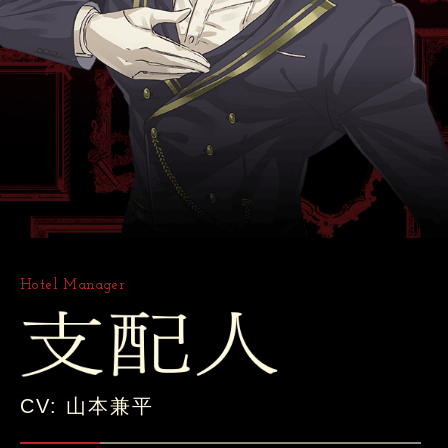
Hotel Manager
CV: 山本兼平