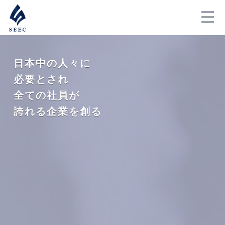
日本中の人々に
必要とされ
全ての社員が
誇れる企業を創る