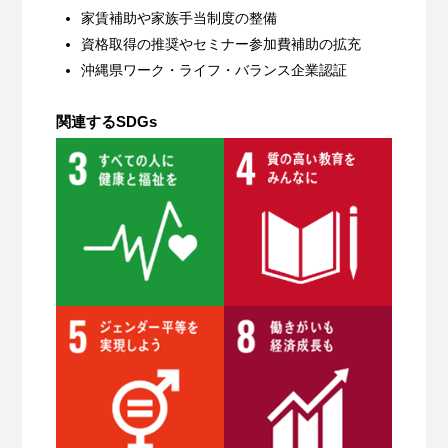
家賃補助や家族手当制度の整備
資格取得の推奨やセミナー参加費補助の拡充
沖縄県ワーク・ライフ・バランス企業認証
関連するSDGs