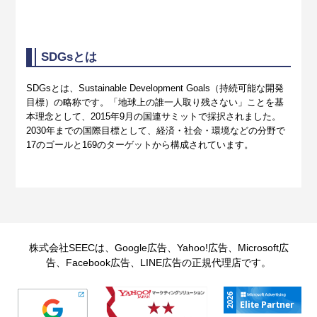
SDGsとは
SDGsとは、Sustainable Development Goals（持続可能な開発
目標）の略称です。「地球上の誰一人取り残さない」ことを基
本理念として、2015年9月の国連サミットで採択されました。
2030年までの国際目標として、経済・社会・環境などの分野で
17のゴールと169のターゲットから構成されています。
株式会社SEECは、Google広告、Yahoo!広告、Microsoft広
告、Facebook広告、LINE広告の正規代理店です。