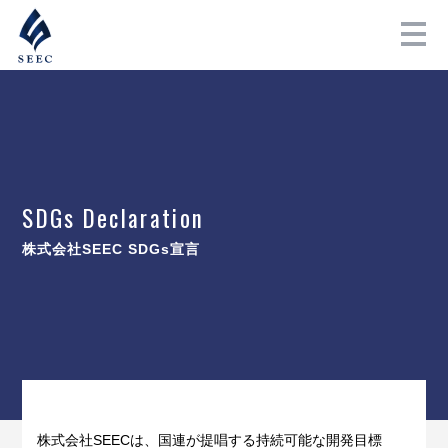
SDGs Declaration
株式会社SEEC SDGs宣言
株式会社SEECは、国連が提唱する持続可能な開発目標