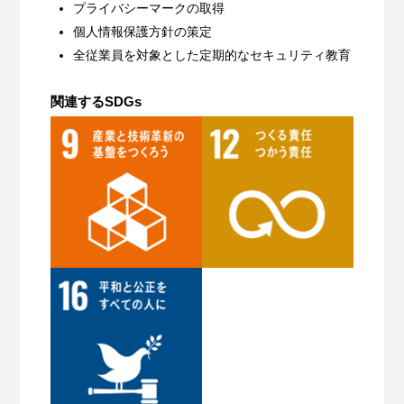
プライバシーマークの取得
個人情報保護方針の策定
全従業員を対象とした定期的なセキュリティ教育
関連するSDGs