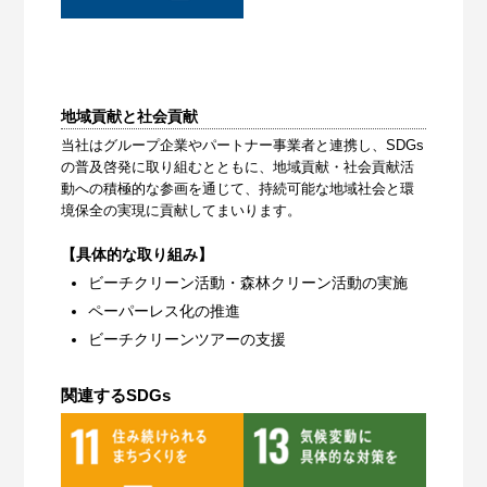
地域貢献と社会貢献
当社はグループ企業やパートナー事業者と連携し、SDGs
の普及啓発に取り組むとともに、地域貢献・社会貢献活
動への積極的な参画を通じて、持続可能な地域社会と環
境保全の実現に貢献してまいります。
【具体的な取り組み】
ビーチクリーン活動・森林クリーン活動の実施
ペーパーレス化の推進
ビーチクリーンツアーの支援
関連するSDGs