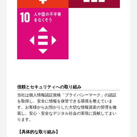
信頼とセキュリティへの取り組み
当社は個人情報認証規格「プライバシーマーク」の認証
を取得し、安全に情報を保管できる環境を整えていま
す。お客様からお預かりした大切な情報資産の管理を徹
底し、安心・安全なデジタル社会の実現に貢献してまい
ります。
【具体的な取り組み】