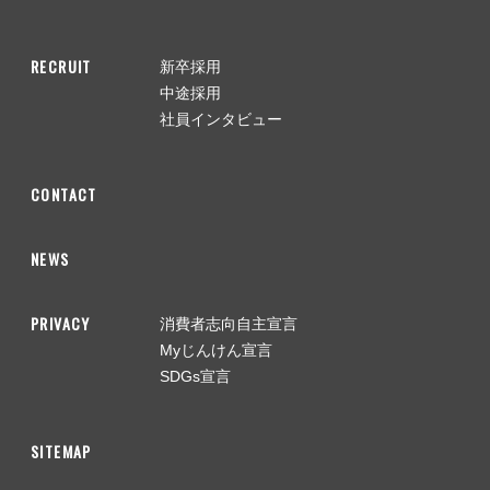
RECRUIT
新卒採用
中途採用
社員インタビュー
CONTACT
NEWS
PRIVACY
消費者志向自主宣言
Myじんけん宣言
SDGs宣言
SITEMAP