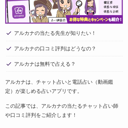
アルカナの当たる先生が知りたい！
アルカナの口コミ評判はどうなの？
アルカナは無料で占える？
アルカナは、チャット占いと電話占い（動画鑑
定）が楽しめる占いアプリです。
この記事では、アルカナの当たるチャット占い師
や口コミ評判をご紹介します！