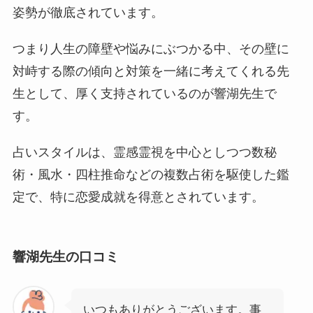
姿勢が徹底されています。
つまり人生の障壁や悩みにぶつかる中、その壁に
対峙する際の傾向と対策を一緒に考えてくれる先
生として、厚く支持されているのが響湖先生で
す。
占いスタイルは、霊感霊視を中心としつつ数秘
術・風水・四柱推命などの複数占術を駆使した鑑
定で、特に恋愛成就を得意とされています。
響湖先生の口コミ
いつもありがとうございます。事