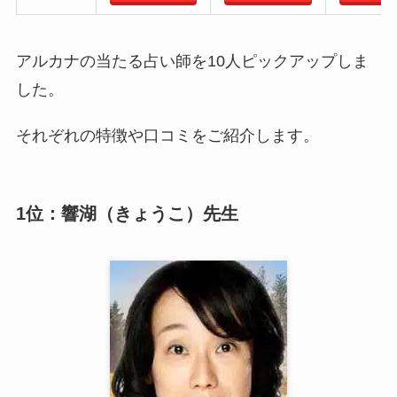
アルカナの当たる占い師を10人ピックアップしま
した。
それぞれの特徴や口コミをご紹介します。
1位：響湖（きょうこ）先生