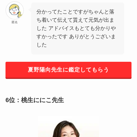
分かってたことですがちゃんと落
ち着いて伝えて貰えて元気が出ま
匿名
した アドバイスもとても分かりや
すかったです ありがとうございま
した
夏野陽向先生に鑑定してもらう
6位：桃生ににこ先生