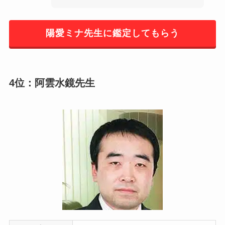
陽愛ミナ先生に鑑定してもらう
4位：阿雲水鏡先生