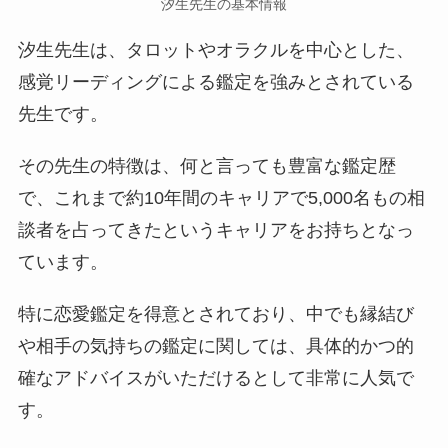
汐生先生の基本情報
汐生先生は、タロットやオラクルを中心とした、
感覚リーディングによる鑑定を強みとされている
先生です。
その先生の特徴は、何と言っても豊富な鑑定歴
で、これまで約10年間のキャリアで5,000名もの相
談者を占ってきたというキャリアをお持ちとなっ
ています。
特に恋愛鑑定を得意とされており、中でも縁結び
や相手の気持ちの鑑定に関しては、具体的かつ的
確なアドバイスがいただけるとして非常に人気で
す。