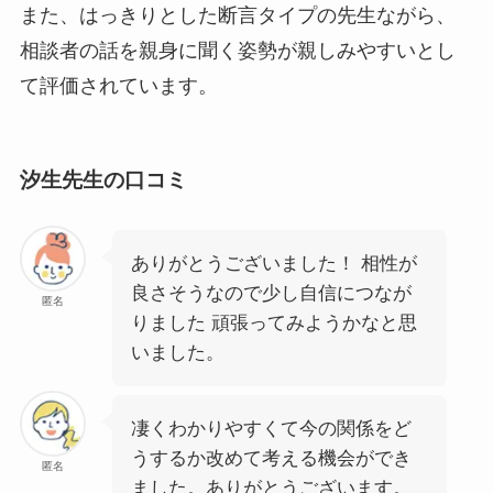
また、はっきりとした断言タイプの先生ながら、
相談者の話を親身に聞く姿勢が親しみやすいとし
て評価されています。
汐生先生の口コミ
ありがとうございました！ 相性が
良さそうなので少し自信につなが
匿名
りました 頑張ってみようかなと思
いました。
凄くわかりやすくて今の関係をど
うするか改めて考える機会ができ
匿名
ました。ありがとうございます。