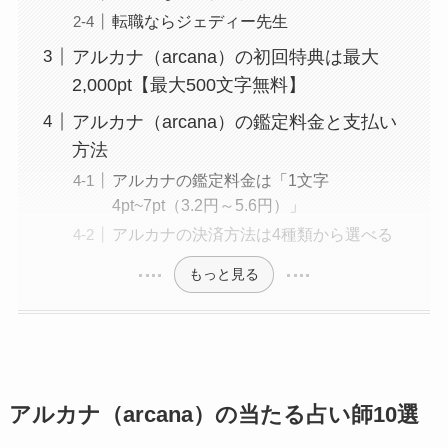
転職ならジェディー先生
アルカナ（arcana）の初回特典は最大
2,000pt【最大500文字無料】
アルカナ（arcana）の鑑定料金と支払い
方法
アルカナの鑑定料金は「1文字
4pt~7pt（3.2円～5.6円）」
アルカナの決済方法は4種類から選べる
もっと見る
アルカナ（arcana）の当たる占い師10選