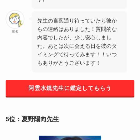
先生の言葉通り待っていたら彼か
らの連絡はありました！質問的な
匿名
内容でしたが、少し安心しまし
た。あとは次に会える日を彼のタ
イミングで待ってみます！！いつ
もありがとうございます！
阿雲水鏡先生に鑑定してもらう
5位：夏野陽向先生