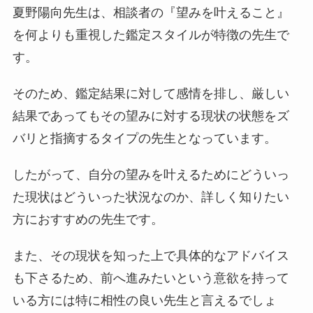
夏野陽向先生は、相談者の『望みを叶えること』
を何よりも重視した鑑定スタイルが特徴の先生で
す。
そのため、鑑定結果に対して感情を排し、厳しい
結果であってもその望みに対する現状の状態をズ
バリと指摘するタイプの先生となっています。
したがって、自分の望みを叶えるためにどういっ
た現状はどういった状況なのか、詳しく知りたい
方におすすめの先生です。
また、その現状を知った上で具体的なアドバイス
も下さるため、前へ進みたいという意欲を持って
いる方には特に相性の良い先生と言えるでしょ