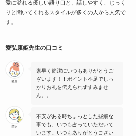
愛に溢れる優しい語り口と、話しやすく、じっく
りと聞いてくれるスタイルが多くの人から人気で
す。
愛弘康姫先生の口コミ
素早く簡潔にいつもありがとうご
ざいます！！ポイント不足でしっ
匿名
かりお礼を伝えられずすみませ
ん。。
不安がある時ちょっとした些細な
事でも、いつも占っていただいて
匿名
います。いつもありがとうござい