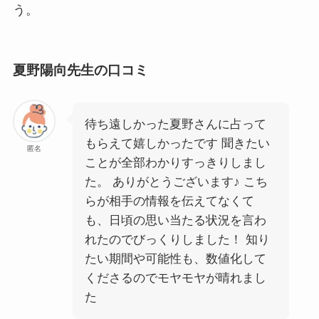
う。
夏野陽向先生の口コミ
待ち遠しかった夏野さんに占って
もらえて嬉しかったです 聞きたい
匿名
ことが全部わかりすっきりしまし
た。 ありがとうございます♪ こち
らが相手の情報を伝えてなくて
も、日頃の思い当たる状況を言わ
れたのでびっくりしました！ 知り
たい期間や可能性も、数値化して
くださるのでモヤモヤが晴れまし
た