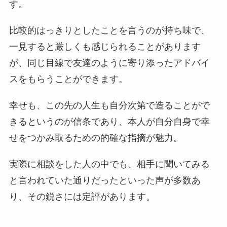
す。
比較的はっきりとしたことを言うのが持ち味で、
一見すると厳しくも感じられることがあります
が、同じ目線で友達のように寄り添ったアドバイ
スをもらうことができます。
幸せも、この先の人生も自分次第で造ることがで
きるというのが信条であり、本人が自分自身で幸
せをつかみ取るための的確な指摘が魅力。
実際に相談をした人の中でも、相手に聞いてみる
と言われていた通りだったといった声が多数あ
り、その鋭さには定評があります。