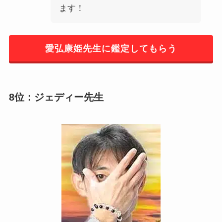
ます！
愛弘康姫先生に鑑定してもらう
8位：ジェディー先生