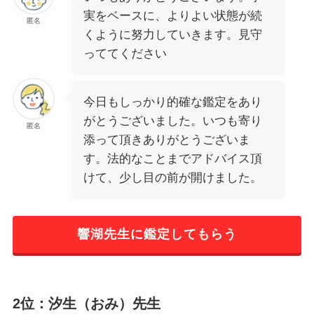
実をベースに、よりよい状態が続
匿名
くように努力していきます。見守
っててください
今日もしっかり的確な鑑定をあり
がとうございました。いつも寄り
匿名
添って頂きありがとうございま
す。法的なことまでアドバイス頂
けて、少し目の前が開けました。
響湖先生に鑑定してもらう
2位：汐生（おみ）先生