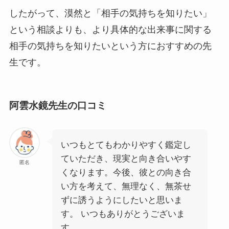
したがって、漠然と「相手の気持ちを知りたい」
という相談よりも、より具体的な出来事に関する
相手の気持ちを知りたいという方におすすめの先
生です。
阿雲水鏡先生の口コミ
いつもとてもわかりやすく鑑定し
ていただき、現実と向き合いやす
匿名
くなります。今後、彼との向き合
い方を考えて、無理なく、無茶せ
ずに誘うようにしたいと思いま
す。 いつもありがとうございま
す。