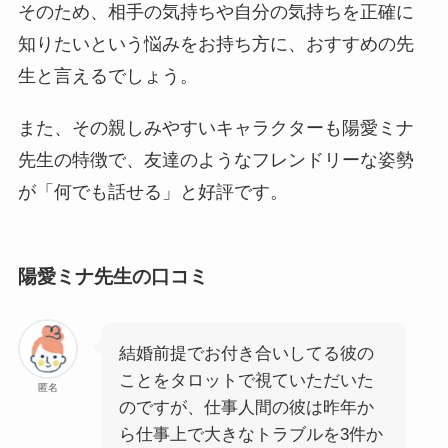
そのため、相手の気持ちや自分の気持ちを正確に
知りたいという悩みをお持ち方に、おすすめの先
生と言えるでしょう。
また、その親しみやすいキャラクターも陽愛ミナ
先生の特徴で、友達のようなフレンドリーな姿勢
が「何でも話せる」と好評です。
陽愛ミナ先生の口コミ
結婚前提でお付き合いしてる彼の
ことをタロットで視ていただいた
匿名
のですが、仕事人間の彼は昨年か
ら仕事上で大きなトラブルを3件か