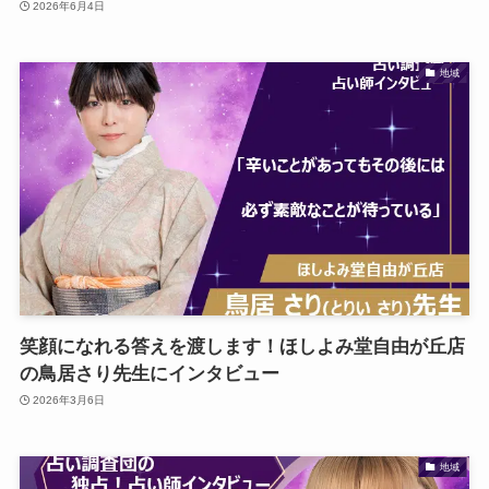
2026年6月4日
地域
笑顔になれる答えを渡します！ほしよみ堂自由が丘店
の鳥居さり先生にインタビュー
2026年3月6日
地域