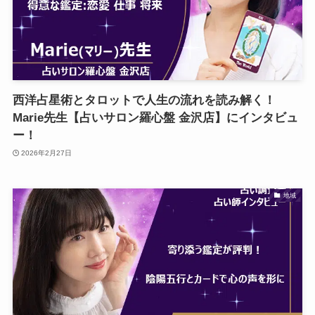
西洋占星術とタロットで人生の流れを読み解く！
Marie先生【占いサロン羅心盤 金沢店】にインタビュ
ー！
2026年2月27日
地域