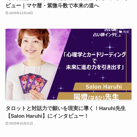
ビュー｜マヤ暦・紫微斗数で本来の道へ
2025年12月19日
地域
タロットと対話力で願いを現実に導く！Haruhi先生
【Salon Haruhi】にインタビュー！
2025年10月21日