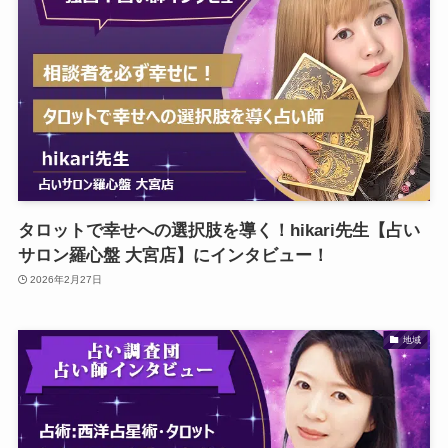
タロットで幸せへの選択肢を導く！hikari先生【占い
サロン羅心盤 大宮店】にインタビュー！
2026年2月27日
地域