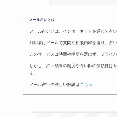
メール占いとは
メール占いとは、インターネットを通じて占
利用者はメールで質問や相談内容を送り、占
このサービスは時間や場所を選ばず、プライ
しかし、占い結果の精度や占い師の信頼性は
す。
メール占いの詳しい解説は
こちら
。