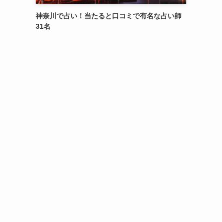
神奈川で占い！当たると口コミで有名な占い師
31名