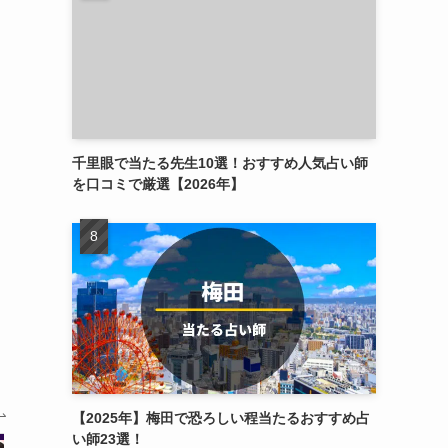
千里眼で当たる先生10選！おすすめ人気占い師
を口コミで厳選【2026年】
【2025年】梅田で恐ろしい程当たるおすすめ占
い師23選！