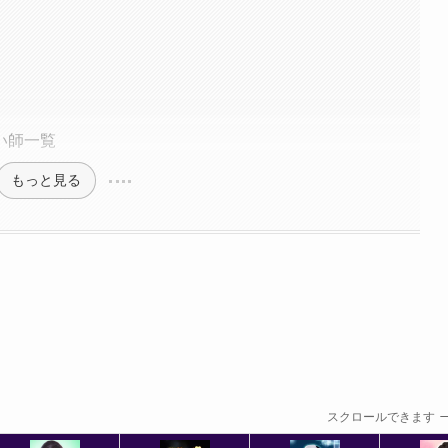
い師一覧
もっと見る
スクロールできます