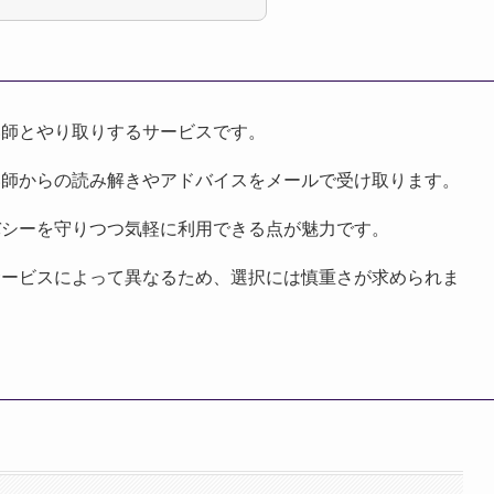
い師とやり取りするサービスです。
い師からの読み解きやアドバイスをメールで受け取ります。
バシーを守りつつ気軽に利用できる点が魅力です。
サービスによって異なるため、選択には慎重さが求められま