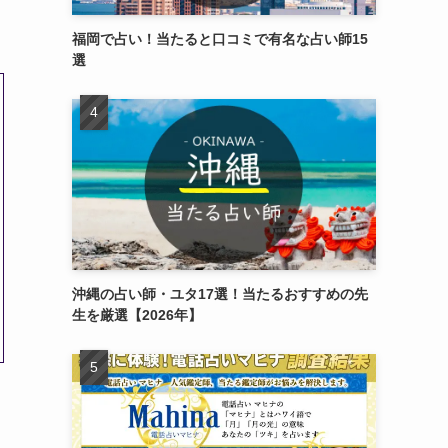
福岡で占い！当たると口コミで有名な占い師15
選
沖縄の占い師・ユタ17選！当たるおすすめの先
生を厳選【2026年】