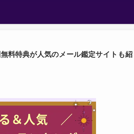
回無料特典が人気のメール鑑定サイトも紹