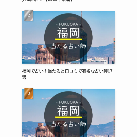
福岡で占い！当たると口コミで有名な占い師17
選