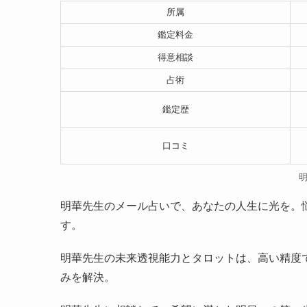
所属
鑑定料金
得意相談
占術
鑑定歴
口コミ
明華先生のメール占いで、あなたの人生に光を。
す。
明華先生の未来透視能力とタロットは、高い精度
みを解決。