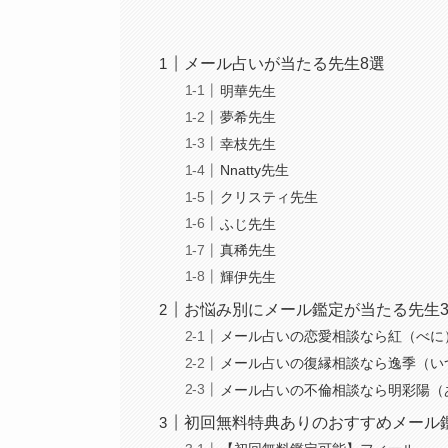
メール占いが当たる先生8選
明華先生
夢希先生
幸枝先生
Nnatty先生
クリスティ先生
ふじ先生
真稀先生
輝伊先生
お悩み別にメール鑑定が当たる先生
メール占いの恋愛相談なら紅（べに
メール占いの復縁相談なら逸季（い
メール占いの不倫相談なら明彩陽（
初回無料特典ありのおすすめメール