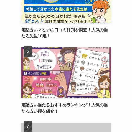
電話占いマヒナの口コミ評判を調査！人気の当
たる先生10選！
電話占い当たるおすすめランキング！人気の当
たる占い師を紹介！