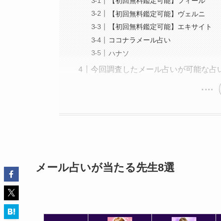
【初回無料鑑定可能】フィール
【初回無料鑑定可能】ヴェルニ
【初回無料鑑定可能】エキサイト
ココナラメール占い
ハナソ
今回調査したメール占いが可能な占
メール占いが当たる先生8選