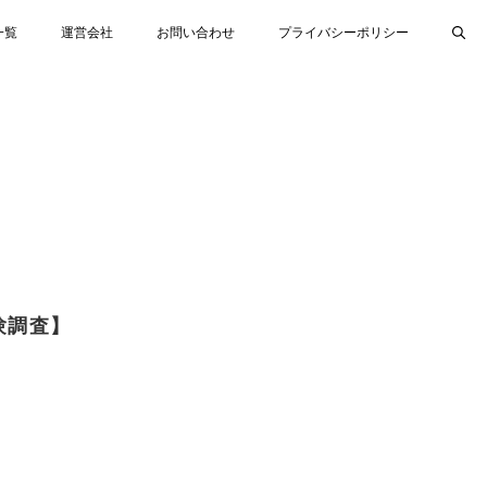
一覧
運営会社
お問い合わせ
プライバシーポリシー
験調査】