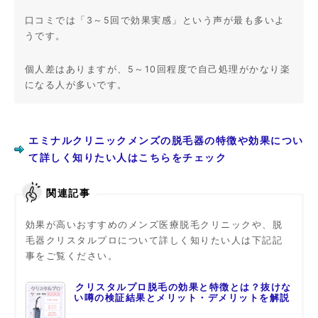
口コミでは「3～5回で効果実感」という声が最も多いよ
うです。
個人差はありますが、5～10回程度で自己処理がかなり楽
になる人が多いです。
エミナルクリニックメンズの脱毛器の特徴や効果につい
て詳しく知りたい人はこちらをチェック
関連記事
効果が高いおすすめのメンズ医療脱毛クリニックや、脱
毛器クリスタルプロについて詳しく知りたい人は下記記
事をご覧ください。
クリスタルプロ脱毛の効果と特徴とは？抜けな
い噂の検証結果とメリット・デメリットを解説