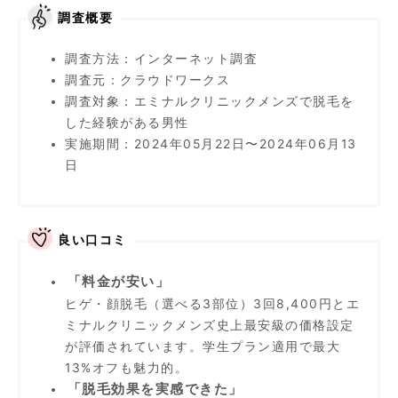
調査概要
調査方法：インターネット調査
調査元：クラウドワークス
調査対象：エミナルクリニックメンズで脱毛を
した経験がある男性
実施期間：2024年05月22日〜2024年06月13
日
良い口コミ
「料金が安い」
ヒゲ・顔脱毛（選べる3部位）3回8,400円とエ
ミナルクリニックメンズ史上最安級の価格設定
が評価されています。学生プラン適用で最大
13%オフも魅力的。
「脱毛効果を実感できた」