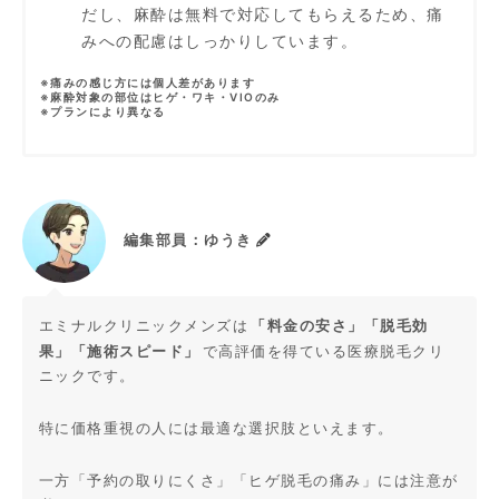
だし、麻酔は無料で対応してもらえるため、痛
みへの配慮はしっかりしています。
※痛みの感じ方には個人差があります
※麻酔対象の部位はヒゲ・ワキ・VIOのみ
※プランにより異なる
編集部員：ゆうき
「料金の安さ」「脱毛効
エミナルクリニックメンズは
果」「施術スピード」
で高評価を得ている医療脱毛クリ
ニックです。
特に価格重視の人には最適な選択肢といえます。
一方「予約の取りにくさ」「ヒゲ脱毛の痛み」には注意が