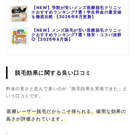
【NEW】学割が安いメンズ医療脱毛クリニッ
クおすすめランキング7選！学生料金の最安値
を徹底比較 【2026年8月更新】
【NEW】メンズ脱毛が安い医療脱毛クリニッ
クおすすめランキング7選！格安・コスパ抜群
◎【2026年8月版】
脱毛効果に関する良い口コミ
料金の安さと並んで多いのが「脱毛効果を実感できた」と
いう口コミです。
医療レーザー脱毛だからこそ得られる、確実な効果の
高さが評価されています。