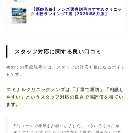
【医師監修】メンズ医療脱毛おすすめクリニッ
ク比較ランキング7選【2026年8月版】
スタッフ対応に関する良い口コミ
初めての医療脱毛では、スタッフの対応も気になるポイン
トです。
エミナルクリニックメンズは「丁寧で親切」「相談し
やすい」というスタッフ対応の良さで高評価を得てい
ます。
5回コースで施術をお願いしました。いろいろな方に施
術していただきましたがどの方も丁寧で、痛みなどが無