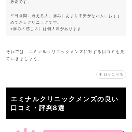
必要です。
平日昼間に通える人、痛みにあまり不安がない人におすす
めできるクリニックです。
※痛みの感じ方には個人差があります
それでは、エミナルクリニックメンズに対する口コミを見
ていきましょう。
目次に戻る
エミナルクリニックメンズの良い
口コミ・評判8選