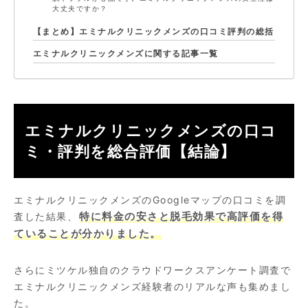
大丈夫ですか？
【まとめ】エミナルクリニックメンズの口コミ評判の総括
エミナルクリニックメンズに関する記事一覧
エミナルクリニックメンズの口コ
ミ・評判を総合評価【結論】
エミナルクリニックメンズのGoogleマップの口コミを調
査した結果、
特に料金の安さと脱毛効果で高評価を得
ていることが分かりました。
さらにミツケル独自のクラウドワークスアンケート調査で
エミナルクリニックメンズ経験者のリアルな声も集めまし
た。