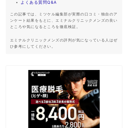
よくある質問Q&A
この記事では、ミツケル編集部が実際の口コミ・独自のア
ンケート結果をもとに、エミナルクリニックメンズの良い
ところや気になるところを徹底検証。
エミナルクリニックメンズの評判が気になっている人はぜ
ひ参考にしてください。