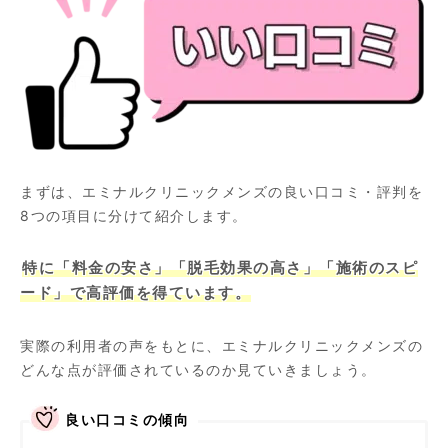
まずは、エミナルクリニックメンズの良い口コミ・評判を
8つの項目に分けて紹介します。
特に「料金の安さ」「脱毛効果の高さ」「施術のスピ
ード」で高評価を得ています。
実際の利用者の声をもとに、エミナルクリニックメンズの
どんな点が評価されているのか見ていきましょう。
良い口コミの傾向