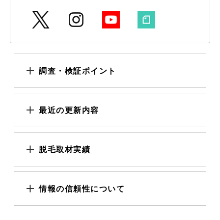
調査・検証ポイント
最近の更新内容
脱毛取材実績
情報の信頼性について