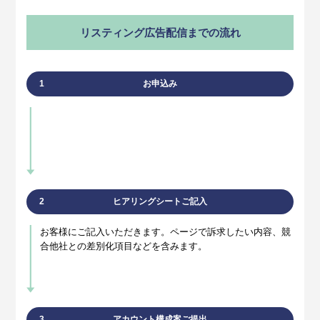
リスティング広告配信までの流れ
1
お申込み
2
ヒアリングシートご記入
お客様にご記入いただきます。ページで訴求したい内容、競
合他社との差別化項目などを含みます。
3
アカウント構成案ご提出