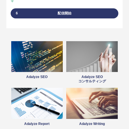
6
配信開始
Adalyze SEO
Adalyze SEO
コンサルティング
Adalyze Report
Adalyze Writing