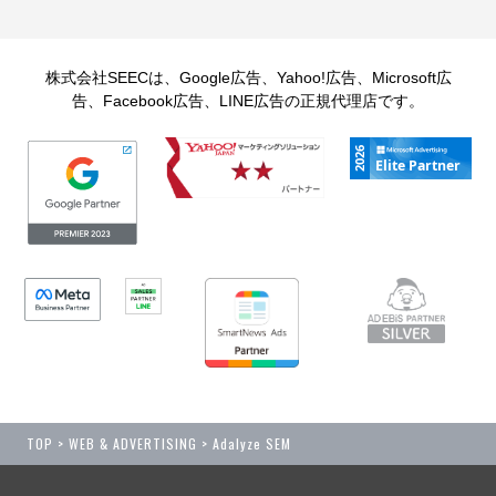
株式会社SEECは、Google広告、Yahoo!広告、Microsoft広
告、Facebook広告、LINE広告の正規代理店です。
TOP
>
WEB & ADVERTISING
> Adalyze SEM