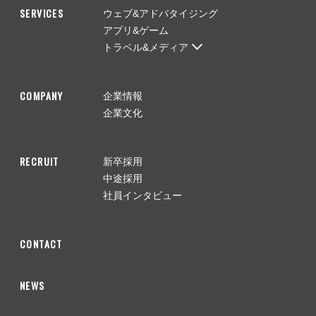
SERVICES
ウェブ&アドバタイジング
アプリ&ゲーム
トラベル&メディア
COMPANY
企業情報
企業文化
RECRUIT
新卒採用
中途採用
社員インタビュー
CONTACT
NEWS