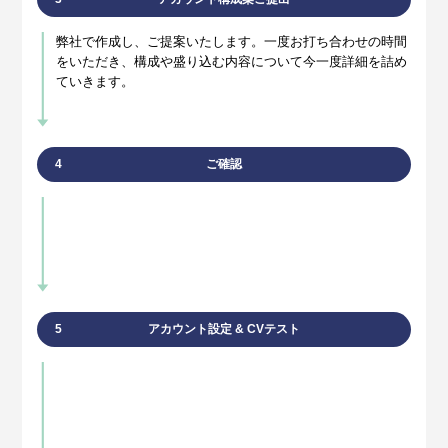
弊社で作成し、ご提案いたします。一度お打ち合わせの時間
をいただき、構成や盛り込む内容について今一度詳細を詰め
ていきます。
4
ご確認
5
アカウント設定 & CVテスト