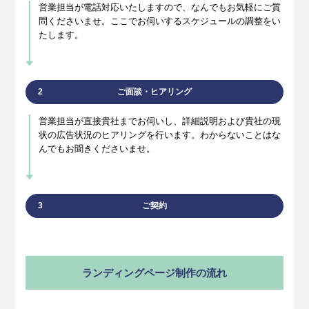
営業担当が電話対応いたしますので、なんでもお気軽にご質
問くださいませ。ここでお伺いするスケジュールの調整をい
たします。
2
ご面談・ヒアリング
営業担当が直接貴社までお伺いし、詳細説明および貴社の現
状の広告状況のヒアリングを行います。わからないことはな
んでもお聞きくださいませ。
3
ご契約
ランディングページ制作の流れ