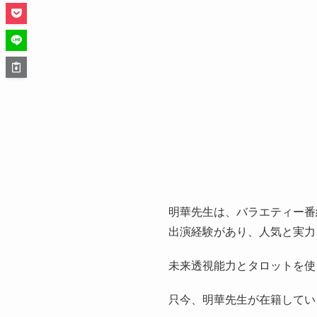
明華先生は、バラエティー番
出演経験があり、人気と実力
未来透視能力とタロットを使
只今、明華先生が在籍してい