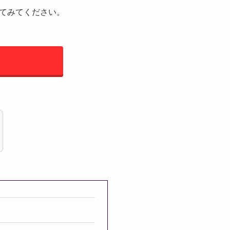
てみてください。