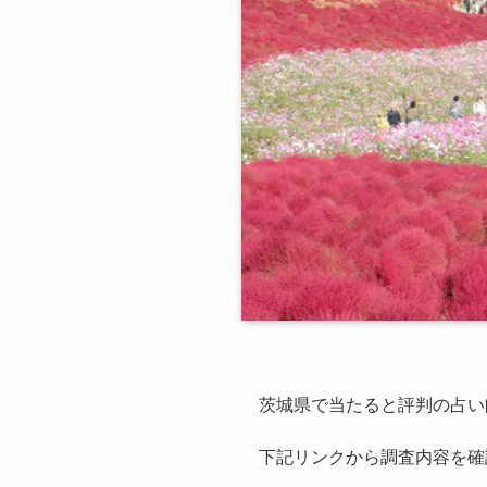
茨城県で当たると評判の占い
下記リンクから調査内容を確