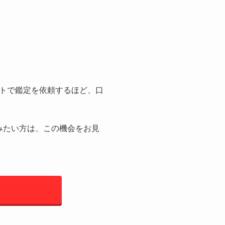
トで鑑定を依頼するほど、口
みたい方は、この機会をお見