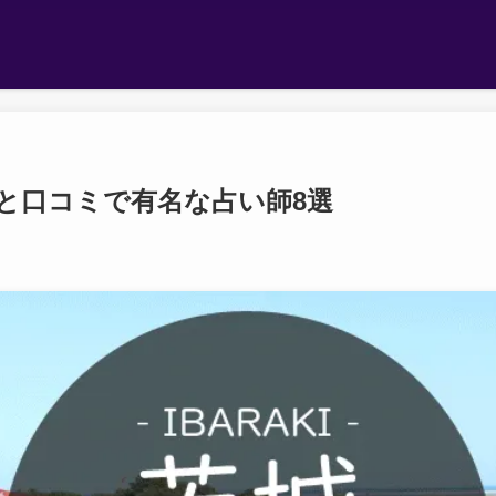
と口コミで有名な占い師8選