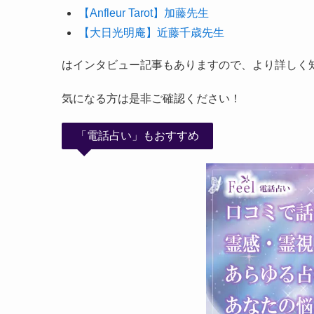
【Anfleur Tarot】加藤先生
【大日光明庵】近藤千歳先生
はインタビュー記事もありますので、より詳しく
気になる方は是非ご確認ください！
「電話占い」もおすすめ