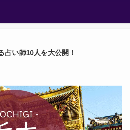
る占い師10人を大公開！