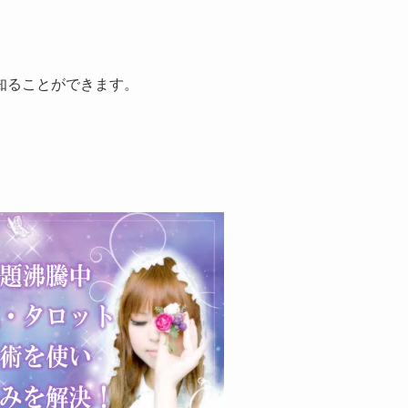
知ることができます。