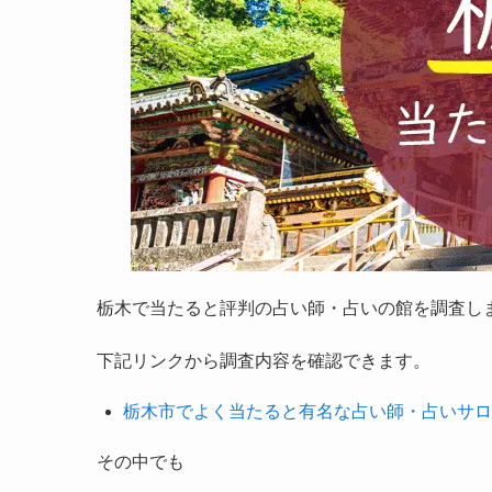
栃木で当たると評判の占い師・占いの館を調査し
下記リンクから調査内容を確認できます。
栃木市でよく当たると有名な占い師・占いサロ
その中でも