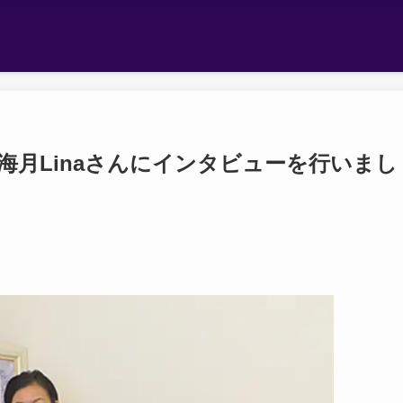
月Linaさんにインタビューを行いまし