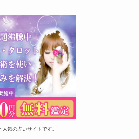
と人気の占いサイトです。