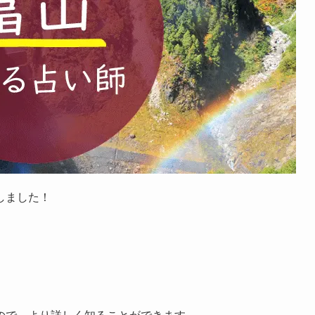
しました！