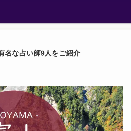
有名な占い師9人をご紹介