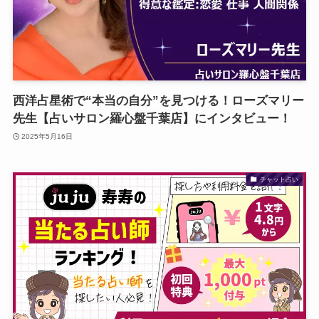
西洋占星術で“本当の自分”を見つける！ローズマリー
先生【占いサロン羅心盤千葉店】にインタビュー！
2025年5月16日
チャット占い