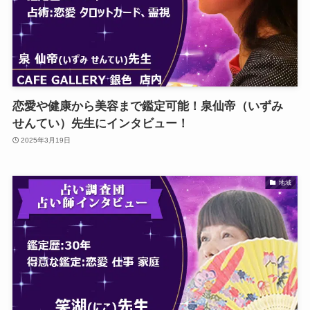
恋愛や健康から美容まで鑑定可能！泉仙帝（いずみ
せんてい）先生にインタビュー！
2025年3月19日
地域