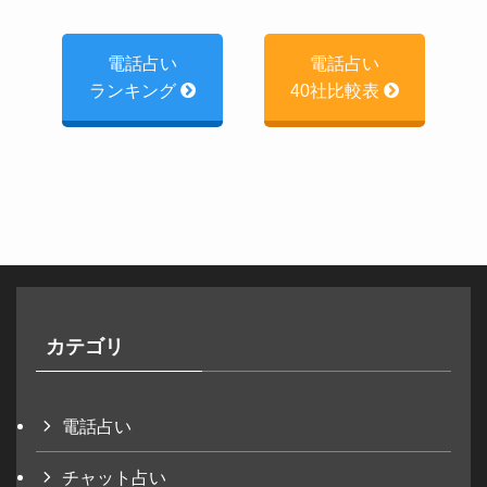
電話占い
電話占い
ランキング
40社比較表
カテゴリ
電話占い
チャット占い