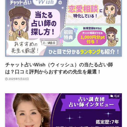
チャット占いWish（ウィッシュ）の当たる占い師
は？口コミ評判からおすすめの先生を厳選！
2025年5月22日
地域