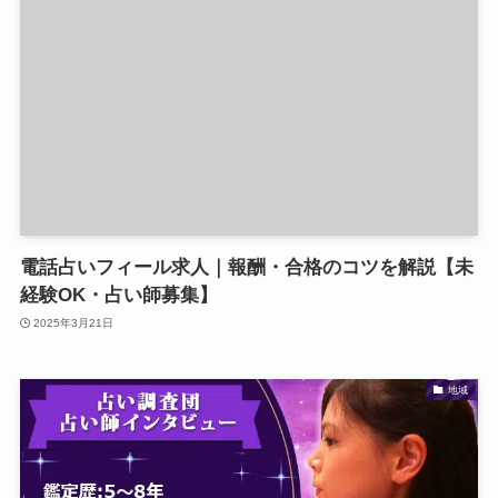
電話占いフィール求人｜報酬・合格のコツを解説【未
経験OK・占い師募集】
2025年3月21日
地域