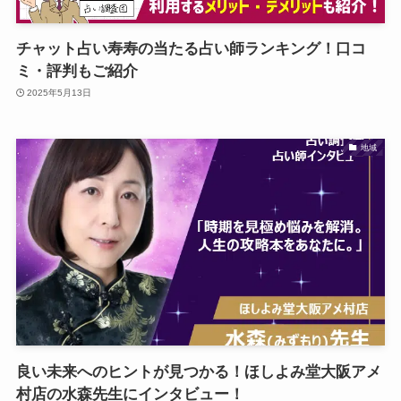
チャット占い寿寿の当たる占い師ランキング！口コ
ミ・評判もご紹介
2025年5月13日
地域
良い未来へのヒントが見つかる！ほしよみ堂大阪アメ
村店の水森先生にインタビュー！