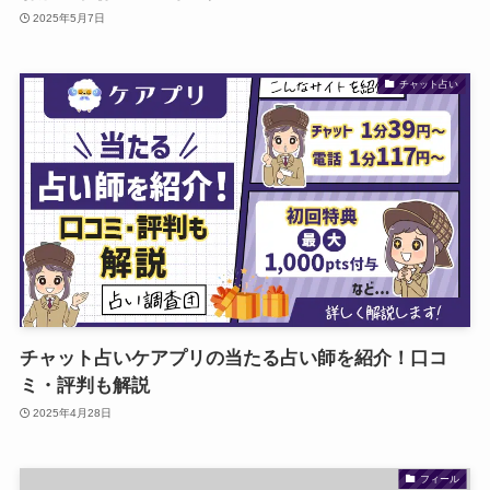
2025年5月7日
チャット占い
チャット占いケアプリの当たる占い師を紹介！口コ
ミ・評判も解説
2025年4月28日
フィール