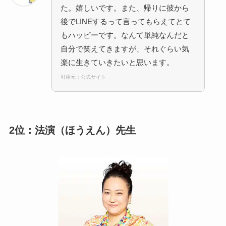
た。嬉しいです。また、帰りに彼から
後でLINEするって言ってもらえてとて
もハッピーです。なんて単純なんだと
自分で笑えてきますが、それぐらい気
楽に生きていきたいと思います。
引用元：公式サイト
2位：法演（ほうえん）先生