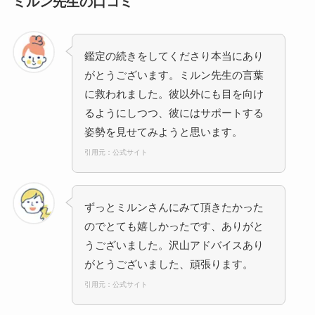
ミルン先生の口コミ
鑑定の続きをしてくださり本当にあり
がとうございます。ミルン先生の言葉
に救われました。彼以外にも目を向け
るようにしつつ、彼にはサポートする
姿勢を見せてみようと思います。
引用元：公式サイト
ずっとミルンさんにみて頂きたかった
のでとても嬉しかったです、ありがと
うございました。沢山アドバイスあり
がとうございました、頑張ります。
引用元：公式サイト