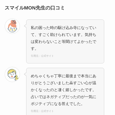
スマイルMON先生の口コミ
私の困った時の駆け込み寺になってい
て、すごく助けられています。気持ち
は変わらないこと等聞けてよかったで
す。
引用元：公式サイト
めちゃくちゃ丁寧に最後まで本当にあ
りがとうございました🙇すごい心が温
かくなったのと凄く嬉しかったです。
占いではネガティブだったのが一気に
ポジティブになる答えでした。
引用元：公式サイト