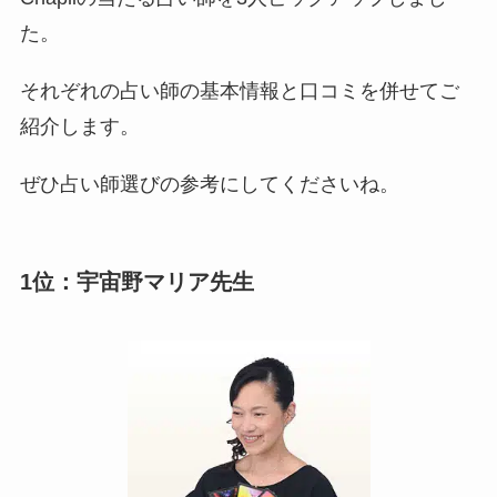
た。
それぞれの占い師の基本情報と口コミを併せてご
紹介します。
ぜひ占い師選びの参考にしてくださいね。
1位：宇宙野マリア先生