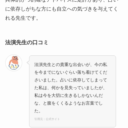
に依存しがちな方にも自立への気づきを与えてく
れる先生です。
法演先生の口コミ
法演先生との貴重な出会いが、今の私
を今までにないぐらい落ち着けてくだ
さいました。占いに依存してしまって
た私は、何かを見失っていましたが、
私は今を大切に生きるしかないんだ
な、と腹をくくるようなお言葉でし
た。
引用元：公式サイト