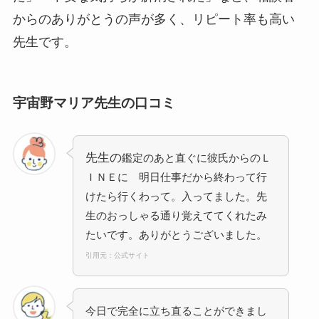
からのありがとうの声が多く、リピート率も高い
先生です。
宇宙野マリア先生の口コミ
先生の
鑑定のあと直ぐに彼氏からのＬ
ＩＮＥに 明日仕事だから終わって行
けたら行くわって。入ってました。先
生のおっしゃる通り覚えててくれたみ
たいです。ありがとうございました。
引用元：公式サイト
今日で完全に立ち直ることができまし