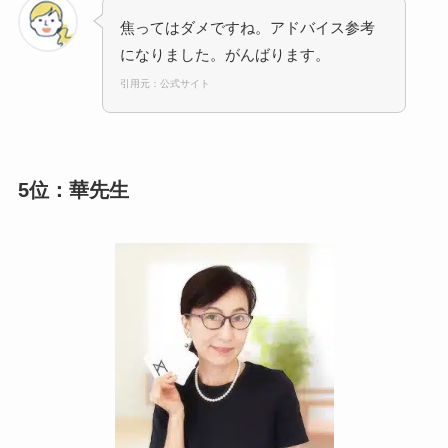
焦ってはダメですね。アドバイス参考
になりました。がんばります。
引用元：公式サイト
5位：華先生