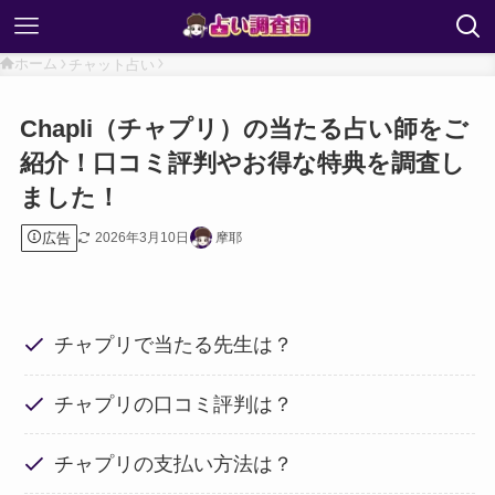
ホーム
チャット占い
Chapli（チャプリ）の当たる占い師をご
紹介！口コミ評判やお得な特典を調査し
ました！
広告
2026年3月10日
摩耶
チャプリで当たる先生は？
チャプリの口コミ評判は？
チャプリの支払い方法は？