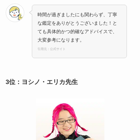
時間が過ぎましたにも関わらず、丁寧
な鑑定をありがとうございました！と
ても具体的かつ的確なアドバイスで、
大変参考になります。
引用元：公式サイト
3位：ヨシノ・エリカ先生