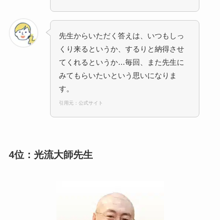
先生からいただく答えは、いつもしっ
くり来るというか、するりと納得させ
てくれるというか…毎回、また先生に
みてもらいたいという思いになりま
す。
引用元：公式サイト
4位：光流大師先生