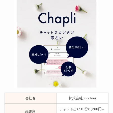
会社名
株式会社cocoloni
チャット占い10分/1,200円～
鑑定料