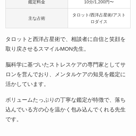
鑑定料金
10分/1,200円〜
タロット/西洋占星術/アスト
主な占術
ロダイス
タロットと西洋占星術で、相談者に自信と笑顔を
取り戻させるスマイルMON先生。
脳科学に基づいたストレスケアの専門家としてサ
ロンを営んでおり、メンタルケアの知見を鑑定に
活かしています。
ボリュームたっぷりの丁寧な鑑定が特徴で、落ち
込んでいる方の心を温かく包み込んでくれる先生
です。