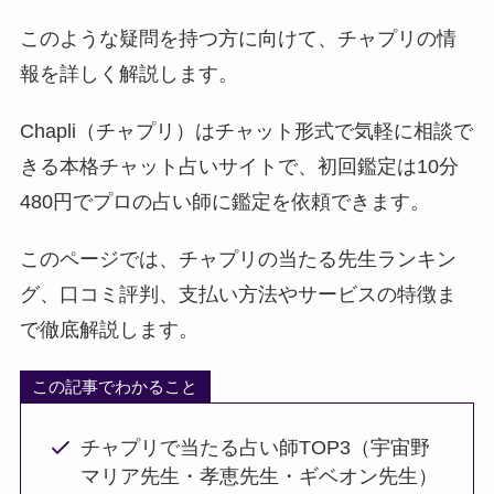
このような疑問を持つ方に向けて、チャプリの情
報を詳しく解説します。
Chapli（チャプリ）はチャット形式で気軽に相談で
きる本格チャット占いサイトで、初回鑑定は10分
480円でプロの占い師に鑑定を依頼できます。
このページでは、チャプリの当たる先生ランキン
グ、口コミ評判、支払い方法やサービスの特徴ま
で徹底解説します。
この記事でわかること
チャプリで当たる占い師TOP3（宇宙野
マリア先生・孝恵先生・ギベオン先生）