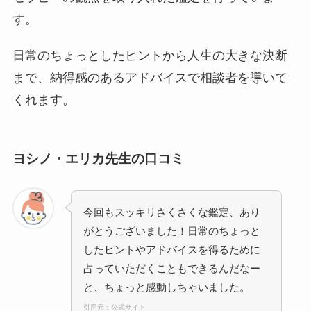
す。
日常のちょっとしたヒントから人生の大きな決断
まで、納得感のあるアドバイスで相談者を導いて
くれます。
ヨシノ・エリカ先生の口コミ
今回もスッキリさくさくな鑑定、あり
がとうございました！日常のちょっと
したヒントやアドバイスを得るために
占っていただくこともできるんだなー
と、ちょっと感動しちゃいました。
引用元：公式サイト