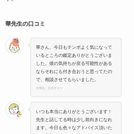
華先生の口コミ
華さん、今日もテンポよく気になって
いるところの鑑定ありがとうございま
した。彼の気持ちが戻る可能性がある
ならそれにも付き合おうと思ってたの
で、相談させてもらいました。
引用元：公式サイト
いつも本当にありがとうございます！
先生と話してる時は少し前向きになれ
ます。今日も色々なアドバイス頂いた