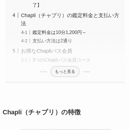
了】
Chapli（チャプリ）の鑑定料金と支払い方
法
鑑定料金は10分1,200円～
支払い方法は2通り
お得なChapliパス会員
3つのChapliパス会員コース
もっと見る
Chapli（チャプリ）の特徴