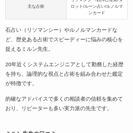
主な占術
ロット/ルーン占い/ルノルマ
ンカード
石占い（リソマンシー）やルノルマンカードな
ど、歴史ある占術でスピーディーに悩みの核心を
捉えるミルン先生。
20年近くシステムエンジニアとして勤務した経歴
を持ち、論理的な視点と占術を組み合わせた鑑定
が特徴です。
的確なアドバイスで多くの相談者の信頼を集めて
おり、リピーターも多い実力派の先生です。