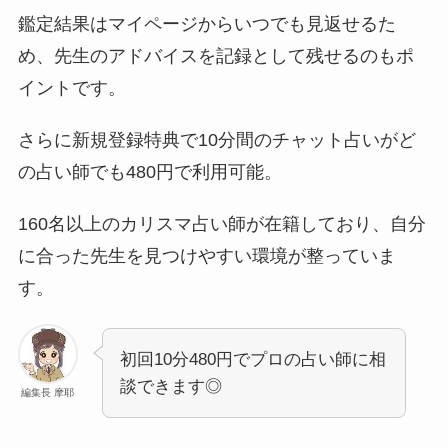
鑑定結果はマイページからいつでも見返せるた
め、先生のアドバイスを記録として残せるのもポ
イントです。
さらに新規登録特典で10分間のチャット占いがど
の占い師でも480円で利用可能。
160名以上のカリスマ占い師が在籍しており、自分
に合った先生を見つけやすい環境が整っていま
す。
初回10分480円でプロの占い師に相
談できます◎
編集長 摩耶