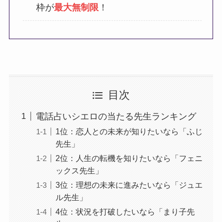
枠が
最大無制限
！
目次
電話占いシエロの当たる先生ランキング
1位：恋人との未来が知りたいなら「ふじ
先生」
2位：人生の転機を知りたいなら「フェニ
ックス先生」
3位：理想の未来に進みたいなら「ジュエ
ル先生」
4位：状況を打破したいなら「まり子先