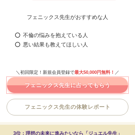
フェニックス先生がおすすめな人
不倫の悩みを抱えている人
悪い結果も教えてほしい人
＼初回限定！新規会員登録で
最大50,000円無料！
／
フェニックス先生に占ってもらう
フェニックス先生の体験レポート
3位：理想の未来に進みたいなら「ジュエル先生」