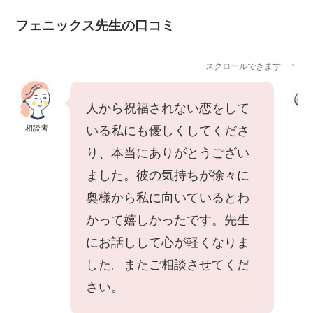
フェニックス先生の口コミ
スクロールできます
人から祝福されない恋をして
相談者
相
いる私にも優しくしてくださ
り、本当にありがとうござい
ました。彼の気持ちが徐々に
奥様から私に向いているとわ
かって嬉しかったです。先生
にお話しして心が軽くなりま
した。またご相談させてくだ
さい。