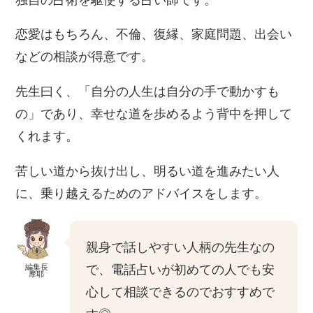
恋愛はもちろん、不倫、復縁、家庭問題、出会い
などの相談が得意です。
先生曰く、「自分の人生は自分の手で動かすも
の」であり、幸せな道を歩めるよう背中を押して
くれます。
苦しい道から抜け出し、明るい道を進みたい人
に、乗り越えるためのアドバイスをします。
親身で話しやすい人柄の先生なの
編集長
で、電話占いが初めての人でも安
摩耶
心して相談できるのでおすすめで