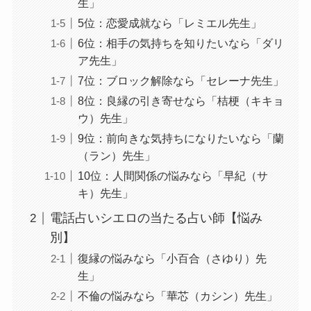
生」
5位：恋愛成就なら「レミエル先生」
6位：相手の気持ちを知りたいなら「ダリ
ア先生」
7位：ブロック解除なら「セレーナ先生」
8位：良縁の引き寄せなら「桔梗（キキョ
ウ）先生」
9位：前向きな気持ちになりたいなら「蘭
（ラン）先生」
10位：人間関係の悩みなら「早紀（サ
キ）先生」
電話占いシエロの当たる占い師【悩み
別】
復縁の悩みなら「小百合（さゆり）先
生」
不倫の悩みなら「華芯（カシン）先生」