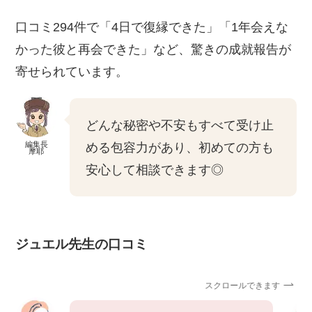
口コミ294件で「4日で復縁できた」「1年会えな
かった彼と再会できた」など、驚きの成就報告が
寄せられています。
どんな秘密や不安もすべて受け止
編集長
める包容力があり、初めての方も
摩耶
安心して相談できます◎
ジュエル先生の口コミ
スクロールできます