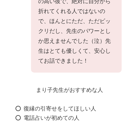
の高い彼で、絶対に自分から
折れてくれる人ではないの
で、ほんとにただ、ただビッ
クリだし、先生のパワーとし
か思えませんでした（泣）先
生はとても優しくて、安心し
てお話できました！
まり子先生がおすすめな人
復縁の引寄せをしてほしい人
電話占いが初めての人