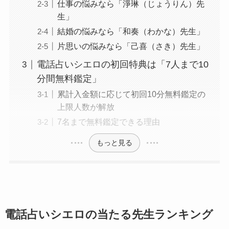
仕事の悩みなら「淨琳（じょうりん）先
生」
結婚の悩みなら「和奏（わかな）先生」
片思いの悩みなら「己喜（さき）先生」
電話占いシエロの初回特典は「7人まで10
分間無料鑑定」
累計入金額に応じて初回10分無料鑑定の
上限人数が解放
7名まで無料鑑定できる理由
もっと見る
電話占いシエロの当たる先生ランキング