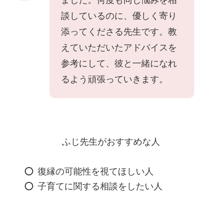
談しているのに、優しく寄り
添ってくださる先生です。教
えていただいたアドバイスを
参考にして、彼と一緒になれ
るよう頑張っていきます。
ふじ先生がおすすめな人
復縁の可能性を視てほしい人
子育てに関する相談をしたい人