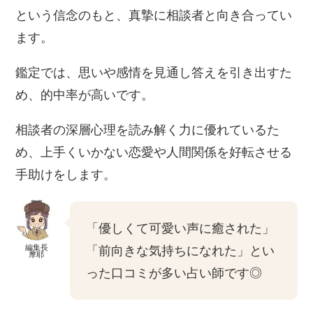
という信念のもと、真摯に相談者と向き合ってい
ます。
鑑定では、思いや感情を見通し答えを引き出すた
め、的中率が高いです。
相談者の深層心理を読み解く力に優れているた
め、上手くいかない恋愛や人間関係を好転させる
手助けをします。
「優しくて可愛い声に癒された」
編集長
「前向きな気持ちになれた」とい
摩耶
った口コミが多い占い師です◎