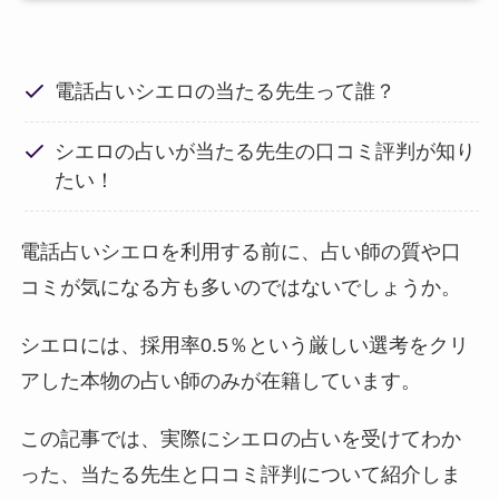
電話占いシエロの当たる先生って誰？
シエロの占いが当たる先生の口コミ評判が知り
たい！
電話占いシエロを利用する前に、占い師の質や口
コミが気になる方も多いのではないでしょうか。
シエロには、採用率0.5％という厳しい選考をクリ
アした本物の占い師のみが在籍しています。
この記事では、実際にシエロの占いを受けてわか
った、当たる先生と口コミ評判について紹介しま