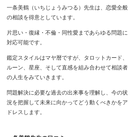
一条美鶴（いちじょうみつる）先生は、恋愛全般
の相談を得意としています。
片思い・復縁・不倫・同性愛まであらゆる問題に
対応可能です。
鑑定スタイルはマヤ暦ですが、タロットカード、
ルーン、星座、そして直感を組み合わせて相談者
の人生をみていきます。
問題解決に必要な過去の出来事を理解し、今の状
況を把握して未来に向かってどう動くべきかをア
ドレスします。