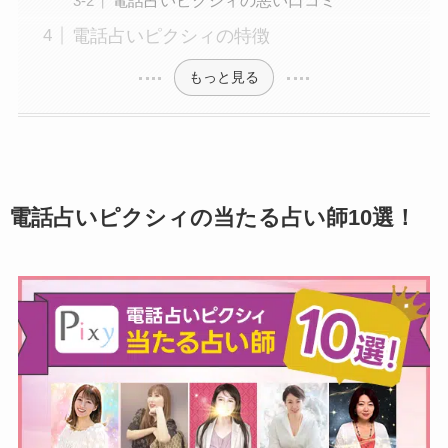
電話占いピクシィの特徴
もっと見る
電話占いピクシィの当たる占い師10選！