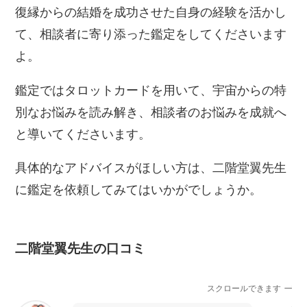
復縁からの結婚を成功させた自身の経験を活かし
て、相談者に寄り添った鑑定をしてくださいます
よ。
鑑定ではタロットカードを用いて、宇宙からの特
別なお悩みを読み解き、相談者のお悩みを成就へ
と導いてくださいます。
具体的なアドバイスがほしい方は、二階堂翼先生
に鑑定を依頼してみてはいかがでしょうか。
二階堂翼先生の口コミ
スクロールできます