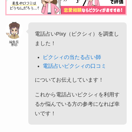
電話占いPixy（ピクシィ）を調査し
編集長
ました！
摩耶
ピクシィの当たる占い師
電話占いピクシィの口コミ
についてお伝えしています！
これから電話占いピクシィを利用す
るか悩んでいる方の参考になれば幸
いです！