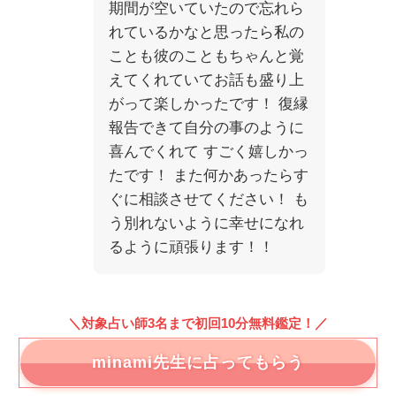
期間が空いていたので忘れら
れているかなと思ったら私の
ことも彼のこともちゃんと覚
えてくれていてお話も盛り上
がって楽しかったです！ 復縁
報告できて自分の事のように
喜んでくれて すごく嬉しかっ
たです！ また何かあったらす
ぐに相談させてください！ も
う別れないように幸せになれ
るように頑張ります！！
＼対象占い師3名まで初回10分無料鑑定！／
minami先生に占ってもらう