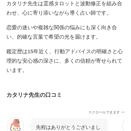
カタリナ先生は霊感タロットと波動修正を組み合
わせ、心に寄り添いながら導く占い師です。
恋愛の迷いや複雑な関係の悩みにも深く向き合
い、的確な言葉で希望の光を届けます。
鑑定歴は15年近く、行動アドバイスの明確さと心
理的な安心感の深さに、多くの信頼が寄せられて
います。
カタリナ先生の口コミ
スクロールできます
先程はありがとうございまし