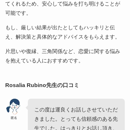
てくれるため、安心して悩みを打ち明けることが
可能です。
もし、厳しい結果が出たとしてもハッキリと伝
え、解決策と具体的なアドバイスをもらえます。
片思いや復縁、三角関係など、恋愛に関する悩み
を抱えている人におすすめです。
Rosalia Rubino先生の口コミ
この度は運良くお話しさせていただ
匿名
きました。とっても信頼感のある先
生でした。はっきりとお話し頂き、