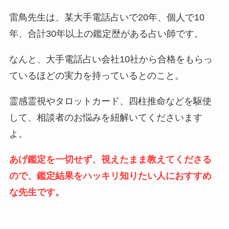
雷鳥先生は、某大手電話占いで20年、個人で10
年、合計30年以上の鑑定歴がある占い師です。
なんと、大手電話占い会社10社から合格をもらっ
ているほどの実力を持っているとのこと。
霊感霊視やタロットカード、四柱推命などを駆使
して、相談者のお悩みを紐解いてくださいます
よ。
あげ鑑定を一切せず、視えたまま教えてくださる
ので、鑑定結果をハッキリ知りたい人におすすめ
な先生です。