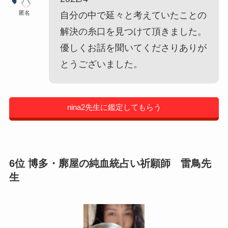
匿名
自分の中で延々と考えていたことの
解決の糸口を見つけて頂きました。
優しくお話を聞いてくださりありが
とうございました。
nina2先生に鑑定してもらう
6位 博多・廓屋の純血統占い祈願師 雷鳥先
生