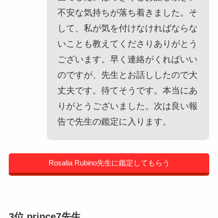
不安な気持ちが落ち着きました。そ
して、私が気を付けなければならな
いことも教えてくださりありがとう
ございます。早く連絡がくればいい
のですが、先生とお話ししたので大
丈夫です。待てそうです。本当にあ
りがとうございました。次は良い報
告で先生の鑑定に入ります。
Rosalia Rubino先生に鑑定してもらう
3位 prince7先生