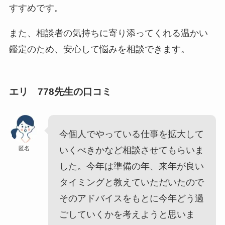
すすめです。
また、相談者の気持ちに寄り添ってくれる温かい
鑑定のため、安心して悩みを相談できます。
エリ 778
先生の口コミ
今個人でやっている仕事を拡大して
匿名
いくべきかなど相談させてもらいま
した。今年は準備の年、来年が良い
タイミングと教えていただいたので
そのアドバイスをもとに今年どう過
ごしていくかを考えようと思いま