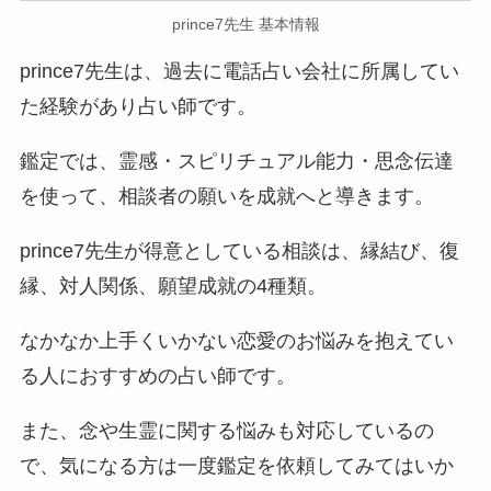
prince7先生 基本情報
prince7先生は、過去に電話占い会社に所属してい
た経験があり占い師です。
鑑定では、霊感・スピリチュアル能力・思念伝達
を使って、相談者の願いを成就へと導きます。
prince7先生が得意としている相談は、縁結び、復
縁、対人関係、願望成就の4種類。
なかなか上手くいかない恋愛のお悩みを抱えてい
る人におすすめの占い師です。
また、念や生霊に関する悩みも対応しているの
で、気になる方は一度鑑定を依頼してみてはいか