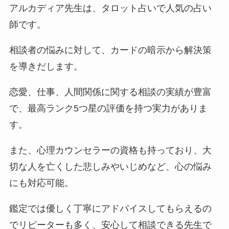
アルカディア先生は、タロット占いで人気の占い
師です。
相談者の悩みに対して、カードの暗示から解決策
を導きだします。
恋愛、仕事、人間関係に関する相談の実績が豊富
で、最高ランク5つ星の評価を持つ実力がありま
す。
また、心理カウンセラーの資格も持っており、大
切な人を亡くした悲しみやいじめなど、心の悩み
にも対応可能。
鑑定では優しく丁寧にアドバイスしてもらえるの
でリピーターも多く、安心して相談できる先生で