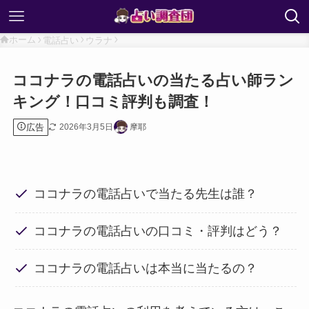
ホーム
電話占い
ウラナ
ココナラの電話占いの当たる占い師ラン
キング！口コミ評判も調査！
広告
2026年3月5日
摩耶
ココナラの電話占いで当たる先生は誰？
ココナラの電話占いの口コミ・評判はどう？
ココナラの電話占いは本当に当たるの？