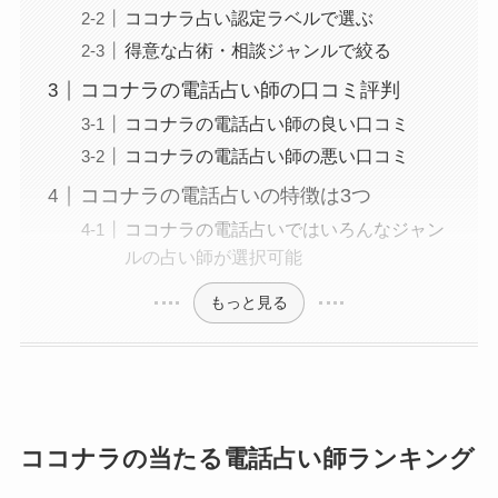
ココナラ占い認定ラベルで選ぶ
得意な占術・相談ジャンルで絞る
ココナラの電話占い師の口コミ評判
ココナラの電話占い師の良い口コミ
ココナラの電話占い師の悪い口コミ
ココナラの電話占いの特徴は3つ
ココナラの電話占いではいろんなジャン
ルの占い師が選択可能
もっと見る
ココナラの当たる電話占い師ランキング