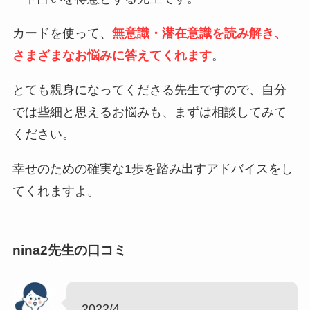
カードを使って、
無意識・潜在意識を読み解き、
さまざまなお悩みに答えてくれます
。
とても親身になってくださる先生ですので、自分
では些細と思えるお悩みも、まずは相談してみて
ください。
幸せのための確実な1歩を踏み出すアドバイスをし
てくれますよ。
nina2先生の口コミ
2022/4