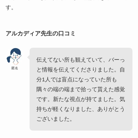
す。
アルカディア先生の口コミ
伝えてない所も観えていて、バーっ
匿名
と情報を伝えてくださりました。自
分1人では盲点になっていた所も
隅々の端の端まで拾って貰えた感覚
です。新たな視点が持てました。気
持ちが軽くなりました、ありがとう
ございました。