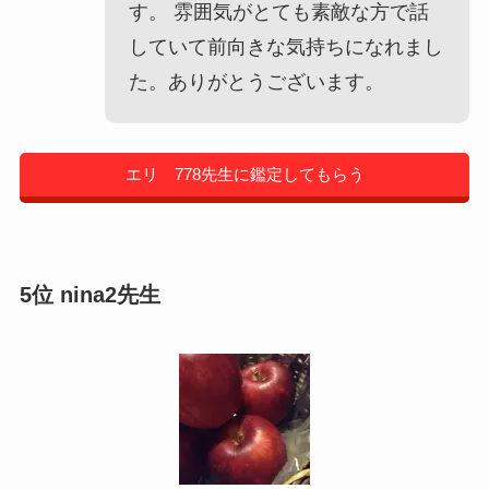
す。 雰囲気がとても素敵な方で話
していて前向きな気持ちになれまし
た。ありがとうございます。
エリ 778先生に鑑定してもらう
5位 nina2先生