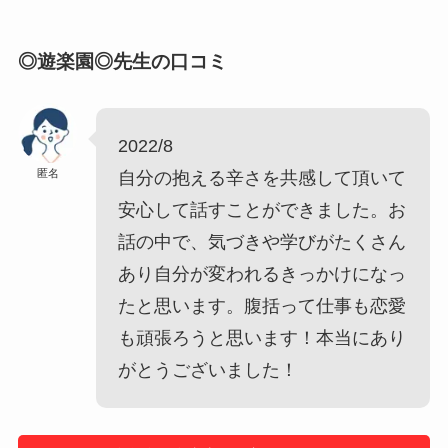
◎遊楽園◎先生の口コミ
2022/8
匿名
自分の抱える辛さを共感して頂いて
安心して話すことができました。お
話の中で、気づきや学びがたくさん
あり自分が変われるきっかけになっ
たと思います。腹括って仕事も恋愛
も頑張ろうと思います！本当にあり
がとうございました！