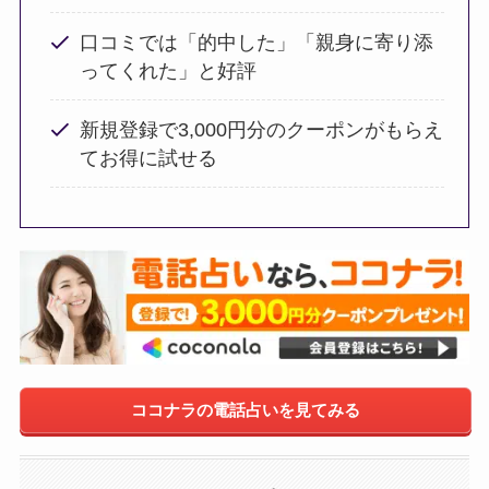
口コミでは「的中した」「親身に寄り添
ってくれた」と好評
新規登録で3,000円分のクーポンがもらえ
てお得に試せる
ココナラの電話占いを見てみる