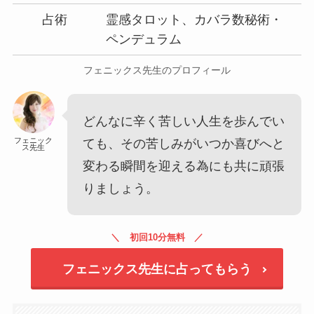
占術
霊感タロット、カバラ数秘術・
ペンデュラム
フェニックス先生のプロフィール
どんなに辛く苦しい人生を歩んでい
フェニック
ても、その苦しみがいつか喜びへと
ス先生
変わる瞬間を迎える為にも共に頑張
りましょう。
初回10分無料
フェニックス先生に占ってもらう