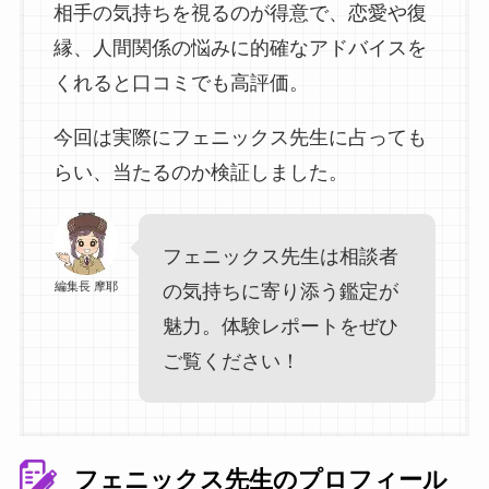
相手の気持ちを視るのが得意で、恋愛や復
縁、人間関係の悩みに的確なアドバイスを
くれると口コミでも高評価。
今回は実際にフェニックス先生に占っても
らい、当たるのか検証しました。
フェニックス先生は相談者
編集長 摩耶
の気持ちに寄り添う鑑定が
魅力。体験レポートをぜひ
ご覧ください！
フェニックス先生のプロフィール