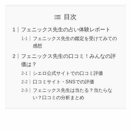
目次
フェニックス先生の占い体験レポート
フェニックス先生の鑑定を受けてみての
感想
フェニックス先生の口コミ！みんなの評
価は？
シエロ公式サイトでの口コミ評価
口コミサイト・SNSでの評価
フェニックス先生は当たる？当たらな
い？口コミの分析まとめ