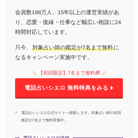
会員数188万人、15年以上の運営実績があ
り、恋愛・復縁・仕事など幅広い相談に24
時間対応しています。
只今、
対象占い師の鑑定が7名まで無料
に
なるキャンペーン実施中です。
＼ 【初回限定】7名まで無料🎁 ／
電話占いシエロ 無料特典をみる
電話占いシエロ公式サイトへ移動します。対象占い師の初回
鑑定が7名まで無料実施中。
電話占いシエロの詳細