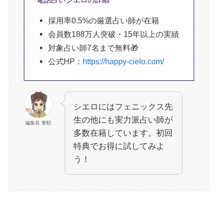
採用率0.5%の厳選占い師が在籍
会員数188万人突破・15年以上の実績
対象占い師7名まで無料🎁
公式HP：
https://happy-cielo.com/
シエロにはフェニックス先
生の他にも実力派占い師が
編集長 摩耶
多数在籍しています。初回
特典でお得に試してみよ
う！