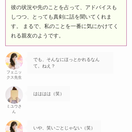
彼の状況や先のことを占って、アドバイスも
しつつ、とっても真剣に話を聞いてくれま
す。 まるで、私のことを一番に気にかけてく
れる親友のようです。
でも、そんなにほっとかれるなん
て。ねえ？
フェニッ
クス先生
はははは（笑）
ミユウさ
ん
いや、笑いごとじゃない（笑）