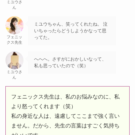
ミユウさ
ん
ミユウちゃん、笑ってくれたね。 泣
いちゃったらどうしようかなって思
ってた。
フェニッ
クス先生
へへへ。さすがにおかしいなって、
私も思っていたので（笑）
ミユウさ
ん
フェニックス先生は、私のお悩みなのに、私
より怒ってくれます（笑）
私の身近な人は、遠慮してここまで強く言い
ません。だから、先生の言葉はすごく気持ち