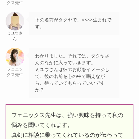
クス先生
下の名前がタクヤで、××××生まれで
す。
ミユウさ
ん
わかりました。それでは、タクヤさ
んのなかに入っていきます。
ミユウさんは彼のお顔をイメージし
フェニッ
クス先生
て、彼の名前を心の中で唱えなが
ら、待っていてもらっていいです
か？
フェニックス先生は、強い興味を持って私の
悩みを聞いてくれます。
真剣に相談に乗ってくれているのが伝わって