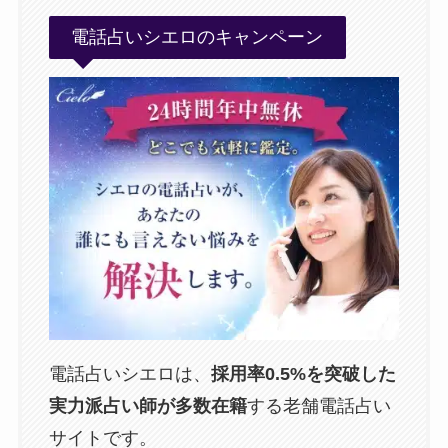
電話占いシエロのキャンペーン
電話占いシエロは、
採用率0.5%を突破した
実力派占い師が多数在籍
する老舗電話占い
サイトです。