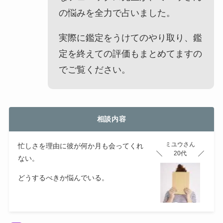
の悩みを全力で占いました。
実際に鑑定をうけてのやり取り、鑑
定を終えての評価もまとめてますの
でご覧ください。
相談内容
ミユウさん
忙しさを理由に彼が何か月も会ってくれ
20代
ない。
どうするべきか悩んでいる。