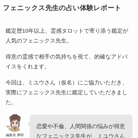
フェニックス先生の占い体験レポート
鑑定歴10年以上、霊感タロットで寄り添う鑑定が
人気のフェニックス先生。
得意の霊感で相手の気持ちを視て、的確なアドバ
イスをくれます。
今回は、ミユウさん（仮名）にご協力いただき、
実際にフェニックス先生に鑑定していただきまし
た。
恋愛や不倫、人間関係の悩みが得意
編集長 摩耶
なフェニックス先生が、ミユウさん