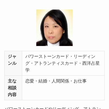
ジャ
パワーストーンカード・リーディン
ンル
グ・アトランティスカード・西洋占星
学
主な
恋愛・結婚・人間関係・お仕事
相談
内容