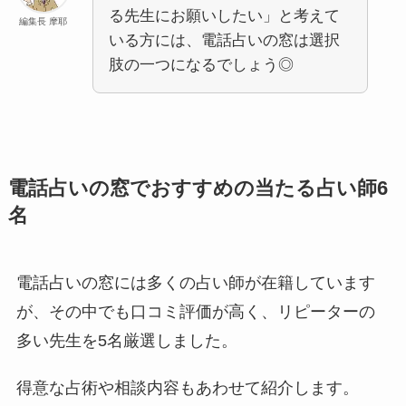
る先生にお願いしたい」と考えて
編集長 摩耶
いる方には、電話占いの窓は選択
肢の一つになるでしょう◎
電話占いの窓でおすすめの当たる占い師6
名
電話占いの窓には多くの占い師が在籍しています
が、その中でも口コミ評価が高く、リピーターの
多い先生を5名厳選しました。
得意な占術や相談内容もあわせて紹介します。