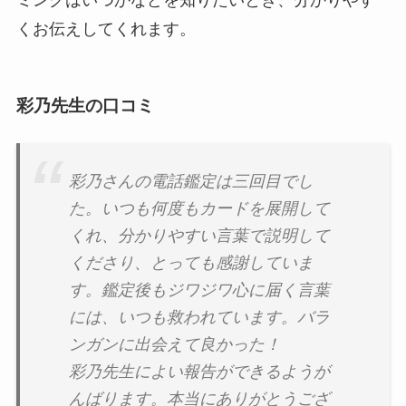
くお伝えしてくれます。
彩乃先生の口コミ
彩乃さんの電話鑑定は三回目でし
た。いつも何度もカードを展開して
くれ、分かりやすい言葉で説明して
くださり、とっても感謝していま
す。鑑定後もジワジワ心に届く言葉
には、いつも救われています。バラ
ンガンに出会えて良かった！
彩乃先生によい報告ができるようが
んばります。本当にありがとうござ