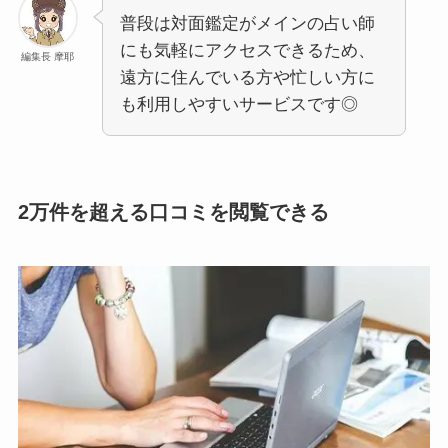
普段は対面鑑定がメインの占い師
にも気軽にアクセスできるため、
編集長 摩耶
遠方に住んでいる方や忙しい方に
も利用しやすいサービスです◎
2万件を超える口コミを閲覧できる