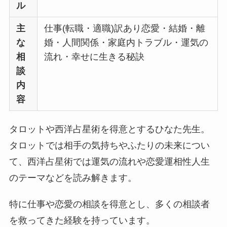
ル
主
仕事(転職・適職)訳あり恋愛・結婚・離
な
婚・人間関係・家庭内トラブル・運気の
相
流れ・幸せに生きる秘訣
談
内
容
タロットや西洋占星術を得意とするひなた先生。
タロットでは相手の気持ちやふたりの未来につい
て、西洋占星術では運気の流れや恋愛運相性人生
のテーマなどを読み解きます。
特に仕事や恋愛の相談を得意とし、多くの相談者
を救ってきた経験を持っています。