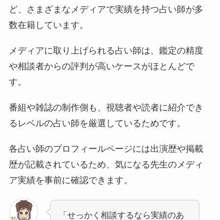
ど、さまざまなメディアで実績を持つ占い師が多
数在籍しています。
メディアに取り上げられる占い師は、鑑定の精度
や相談者からの評判が高いケースがほとんどで
す。
番組や雑誌の制作側も、視聴者や読者に紹介でき
るレベルの占い師を厳選しているためです。
各占い師のプロフィールページには出演歴や掲載
歴が記載されているため、気になる先生のメディ
ア実績を事前に確認できます。
「せっかく相談するなら実績のあ