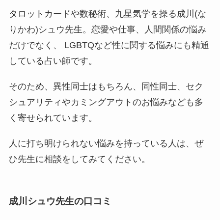
タロットカードや数秘術、九星気学を操る成川(な
りかわ)シュウ先生。恋愛や仕事、人間関係の悩み
だけでなく、 LGBTQなど性に関する悩みにも精通
している占い師です。
そのため、異性同士はもちろん、同性同士、セク
シュアリティやカミングアウトのお悩みなども多
く寄せられています。
人に打ち明けられない悩みを持っている人は、ぜ
ひ先生に相談をしてみてください。
成川シュウ先生の口コミ