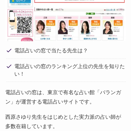
電話占いの窓で当たる先生は？
電話占いの窓のランキング上位の先生を知りた
い！
電話占いの窓は、東京で有名な占い館「バランガ
ン」が運営する電話占いサイトです。
西原さゆり先生をはじめとした実力派の占い師が
多数在籍しています。