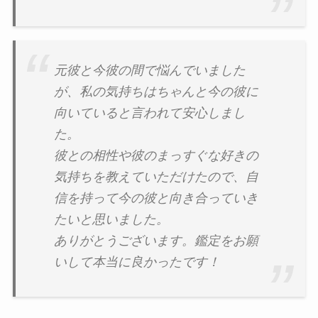
元彼と今彼の間で悩んでいました
が、私の気持ちはちゃんと今の彼に
向いていると言われて安心しまし
た。
彼との相性や彼のまっすぐな好きの
気持ちを教えていただけたので、自
信を持って今の彼と向き合っていき
たいと思いました。
ありがとうございます。鑑定をお願
いして本当に良かったです！