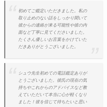
初めてご鑑定いただきました。私の
取り止めのない話をしっかり聞いて
彼からの連絡が来る可能性や彼の内
面など丁寧に見てくださいました。
たくさん優しいお言葉をかけていた
だきありがとうございました。
シュウ先生初めての電話鑑定ありが
とうございました。彼氏の現在の気
持ちやこれからのアドバイスなど教
えていただいて本当に心が軽くなり
ました！彼を信じて待ちたいと思い