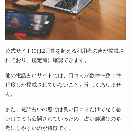
公式サイトには2万件を超える利用者の声が掲載さ
れており、鑑定前に確認できます。
他の電話占いサイトでは、口コミが数件〜数十件
程度しか掲載されていないことも珍しくありませ
ん。
また、電話占いの窓では良い口コミだけでなく悪
い口コミも公開されているため、占い師選びの参
考にしやすいのが特徴です。