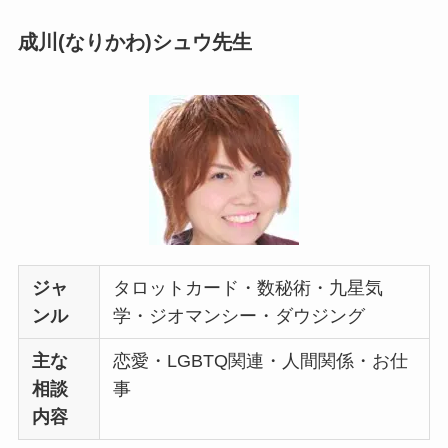
成川(なりかわ)シュウ先生
ジャ
タロットカード・数秘術・九星気
ンル
学・ジオマンシー・ダウジング
主な
恋愛・LGBTQ関連・人間関係・お仕
相談
事
内容