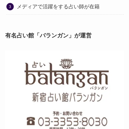
メディアで活躍をする占い師が在籍
有名占い館「バランガン」が運営