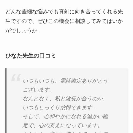
どんな些細な悩みでも真剣に向き合ってくれる先
生ですので、ぜひこの機会に相談してみてはいか
がでしょうか。
ひなた先生の口コミ
いつもいつも、電話鑑定ありがとう
ございます。
なんとなく、私と波長が合うのか、
いつもしっくり納得できます…
そして、心和やかになれる温かい鑑
定で、心の支えになっています。