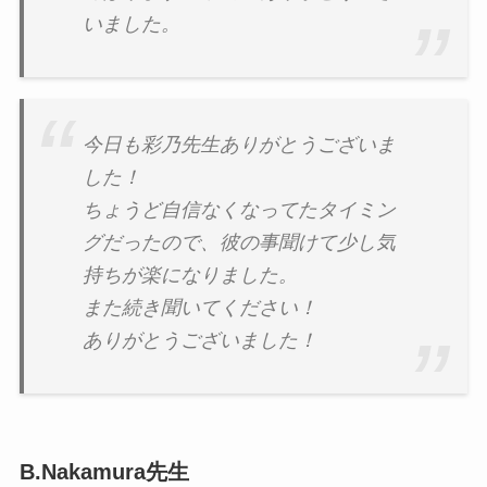
いました。
今日も彩乃先生ありがとうございま
した！
ちょうど自信なくなってたタイミン
グだったので、彼の事聞けて少し気
持ちが楽になりました。
また続き聞いてください！
ありがとうございました！
B.Nakamura先生