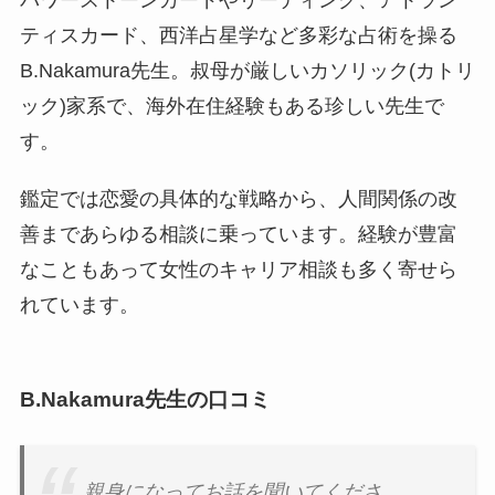
パワーストーンカードやリーディング、アトラン
ティスカード、西洋占星学など多彩な占術を操る
B.Nakamura先生。叔母が厳しいカソリック(カトリ
ック)家系で、海外在住経験もある珍しい先生で
す。
鑑定では恋愛の具体的な戦略から、人間関係の改
善まであらゆる相談に乗っています。経験が豊富
なこともあって女性のキャリア相談も多く寄せら
れています。
B.Nakamura先生の口コミ
親身になってお話を聞いてくださ