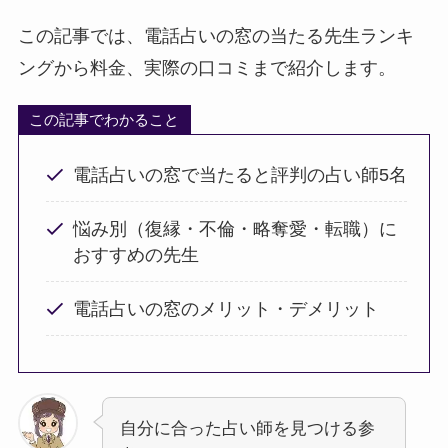
この記事では、電話占いの窓の当たる先生ランキ
ングから料金、実際の口コミまで紹介します。
この記事でわかること
電話占いの窓で当たると評判の占い師5名
悩み別（復縁・不倫・略奪愛・転職）に
おすすめの先生
電話占いの窓のメリット・デメリット
自分に合った占い師を見つける参