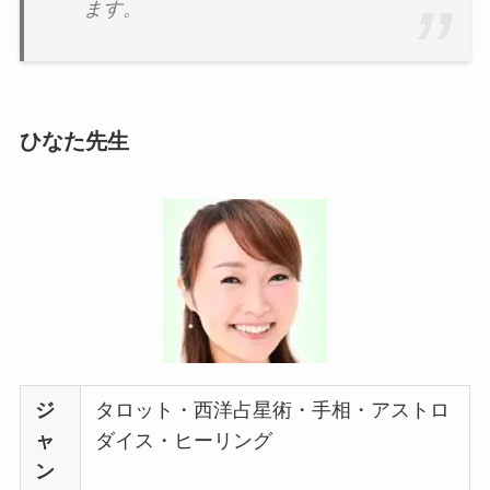
ます。
ひなた先生
ジ
タロット・西洋占星術・手相・アストロ
ャ
ダイス・ヒーリング
ン