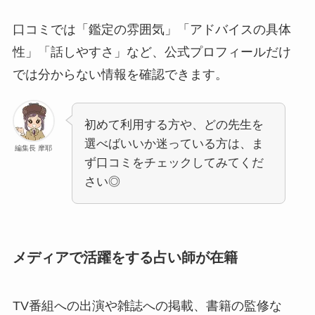
口コミでは「鑑定の雰囲気」「アドバイスの具体
性」「話しやすさ」など、公式プロフィールだけ
では分からない情報を確認できます。
初めて利用する方や、どの先生を
選べばいいか迷っている方は、ま
編集長 摩耶
ず口コミをチェックしてみてくだ
さい◎
メディアで活躍をする占い師が在籍
TV番組への出演や雑誌への掲載、書籍の監修な