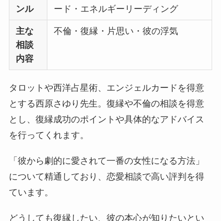
ンル
ード・エネルギーリーディング
主な
不倫・復縁・片思い・彼の浮気
相談
内容
タロットや西洋占星術、エンジェルカードを得意
とする西原さゆり先生。復縁や不倫の相談を得意
とし、復縁成功のポイントや具体的なアドバイス
を行ってくれます。
「彼から劇的に愛されて一番の女性になる方法」
について精通しており、恋愛相談で高い評判を得
ています。
どうしても復縁したい、彼の本心が知りたいとい