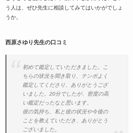
う人は、ぜひ先生に相談してみてはいかがでしょ
うか。
西原さゆり先生の口コミ
初めて鑑定していただきました。こ
ちらの状況を聞き取り、テンポよく
鑑定してくださり、ありがとうござ
いました。20分でしたが、密度の高
い鑑定だったなと思います。
彼の気持ち、私と彼の状況や今後の
ことを教えていただき、ありがとう
ございました。