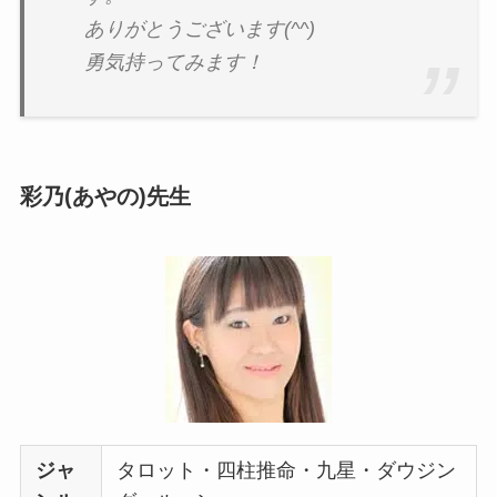
ありがとうございます(^^)
勇気持ってみます！
彩乃(あやの)先生
ジャ
タロット・四柱推命・九星・ダウジン