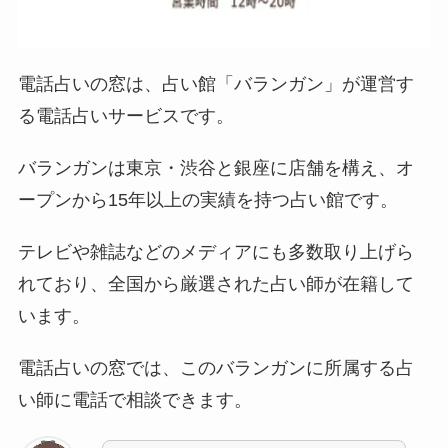
電話占いの窓は、占い館「バランガン」が運営す
る電話占いサービスです。
バランガンは東京・渋谷と銀座に店舗を構え、オ
ープンから15年以上の実績を持つ占い館です。
テレビや雑誌などのメディアにも多数取り上げら
れており、全国から厳選された占い師が在籍して
います。
電話占いの窓では、このバランガンに所属する占
い師に電話で相談できます。