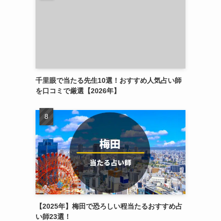
千里眼で当たる先生10選！おすすめ人気占い師
を口コミで厳選【2026年】
【2025年】梅田で恐ろしい程当たるおすすめ占
い師23選！