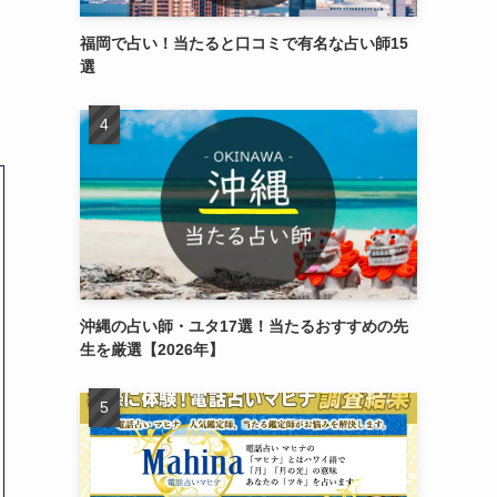
福岡で占い！当たると口コミで有名な占い師15
選
沖縄の占い師・ユタ17選！当たるおすすめの先
生を厳選【2026年】