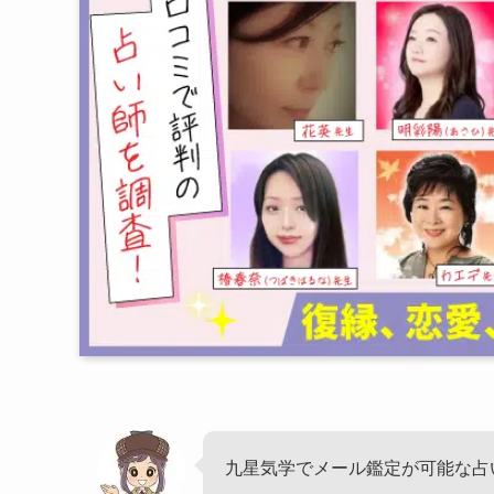
九星気学でメール鑑定が可能な占