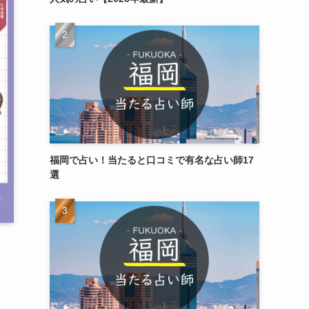
福岡で占い！当たると口コミで有名な占い師17
選