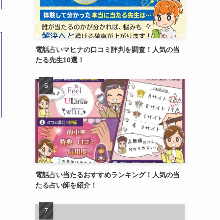
電話占いマヒナの口コミ評判を調査！人気の当
たる先生10選！
電話占い当たるおすすめランキング！人気の当
たる占い師を紹介！