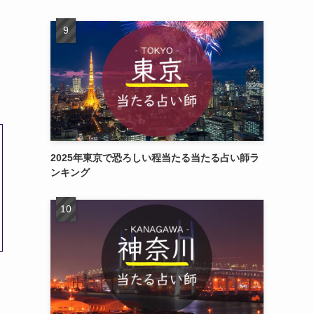
2025年東京で恐ろしい程当たる当たる占い師ラ
ンキング