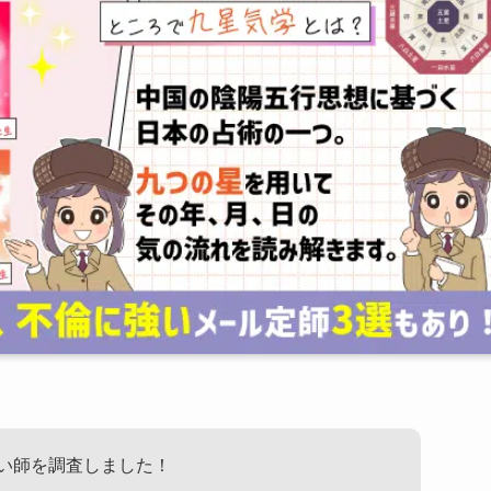
い師を調査しました！