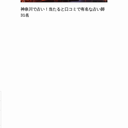
神奈川で占い！当たると口コミで有名な占い師
31名