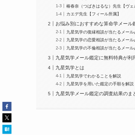
椿春奈（つばきはるな）先生【ヴェ
カエデ先生【フィール所属】
お悩み別におすすめな算命学メール
九星気学の復縁相談が当たるメール
九星気学の恋愛相談が当たるメール
九星気学の不倫相談が当たるメール
九星気学メール鑑定に無料特典が利
九星気学とは
九星気学でわかることを解説
九星気学を用いた鑑定の手順を解説
九星気学メール鑑定の調査結果のま