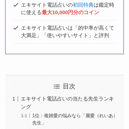
エキサイト電話占いの
初回特典
は鑑定時
に使える
最大10,000円分のコイン
エキサイト電話占いは「的中率が高くて
大満足」「使いやすいサイト」と評判
目次
エキサイト電話占いの当たる先生ランキ
ング
1位：複雑愛の悩みなら「麗愛（れいあ）
先生」