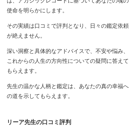
は、アカシックレコードに基づいてあなたの魂の
使命を明らかにします。
その実績は口コミで評判となり、日々の鑑定依頼
が絶えません。
深い洞察と具体的なアドバイスで、不安や悩み、
これからの人生の方向性についての疑問に答えて
もらえます。
先生の温かな人柄と鑑定は、あなたの真の幸福へ
の道を示してもらえます。
リーア先生の口コミ評判