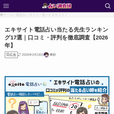
ホーム
電話占いサイト一覧
エキサイト
エキサイト電話占い当たる先生ランキン
グ17選｜口コミ・評判を徹底調査【2026
年】
広告
2026年3月19日
摩耶