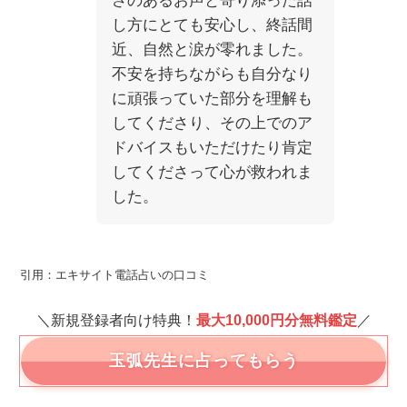
さのあるお声と寄り添った話
し方にとても安心し、終話間
近、自然と涙が零れました。
不安を持ちながらも自分なり
に頑張っていた部分を理解も
してくださり、その上でのア
ドバイスもいただけたり肯定
してくださって心が救われま
した。
引用：エキサイト電話占いの口コミ
＼新規登録者向け特典！
最大10,000円分無料鑑定
／
玉弧先生に占ってもらう