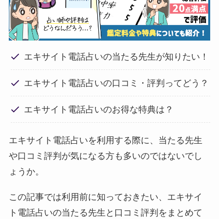
エキサイト電話占いの当たる先生が知りたい！
エキサイト電話占いの口コミ・評判ってどう？
エキサイト電話占いのお得な特典は？
エキサイト電話占いを利用する際に、当たる先生
や口コミ評判が気になる方も多いのではないでし
ょうか。
この記事では利用前に知っておきたい、エキサイ
ト電話占いの当たる先生と口コミ評判をまとめて