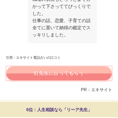
かって下さっててびっくりで
した。
仕事の話、恋愛、子育ての話
全てに置いて納得の鑑定でス
ッキリしました。
引用：エキサイト電話占いの口コミ
灯先生に占ってもらう
PR：エキサイト
6位：人生相談なら「リーア先生」