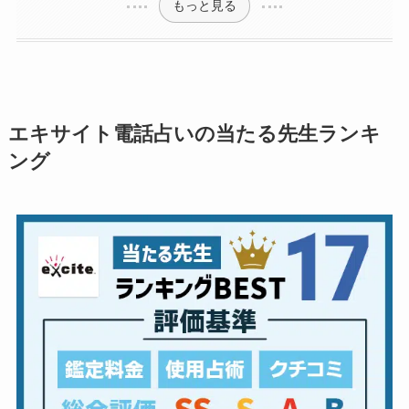
もっと見る
エキサイト電話占いの当たる先生ランキ
ング