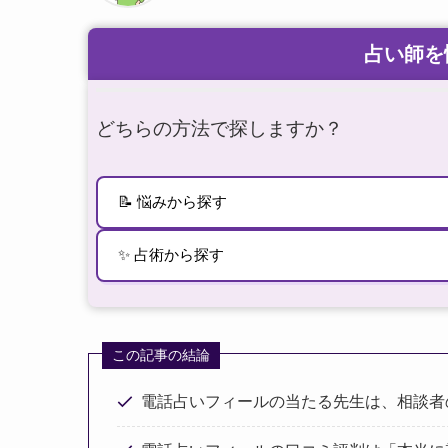
この記事の結論
電話占いフィールの当たる先生は、相談者