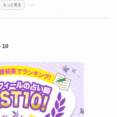
もっと見る
10