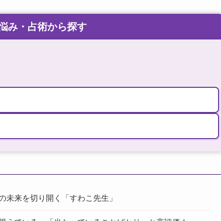
の未来を切り開く「すわこ先生」