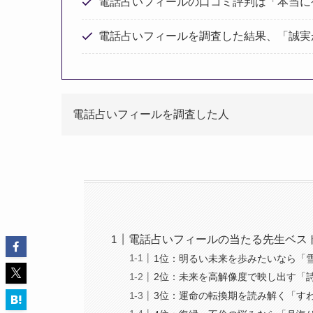
電話占いフィールの口コミ評判は「本当に
電話占いフィールを調査した結果、「誠実
電話占いフィールを調査した人
電話占いフィールの当たる先生ベスト
1位：明るい未来を歩みたいなら「
2位：未来を高解像度で映し出す「
3位：運命の転換期を読み解く「す