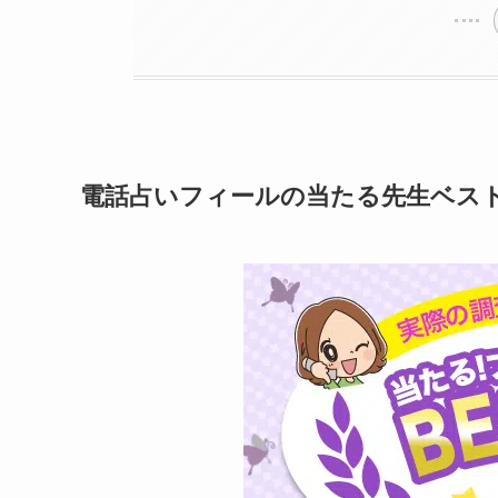
電話占いフィールの当たる先生ベスト