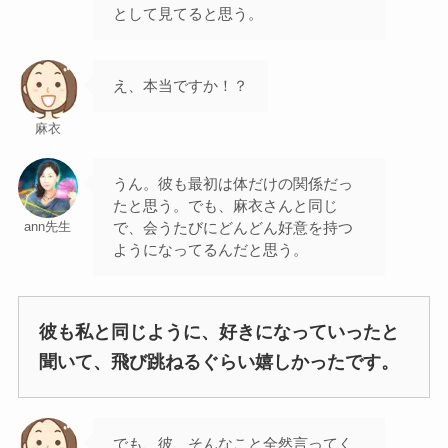
として見てると思う。
え、本当ですか！？
麻衣
うん。彼も最初は体だけの関係だっ
たと思う。でも、麻衣さんと同じ
で、会うたびにどんどん好意を持つ
ann先生
ようになってるんだと思う。
彼も私と同じように、好きになっていったと
聞いて、飛び跳ねるぐらい嬉しかったです。
でも、彼、そんなこと全然言ってく