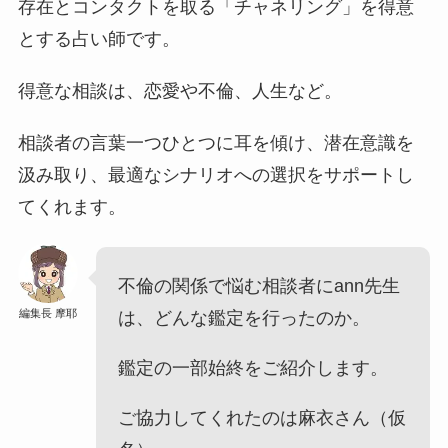
存在とコンタクトを取る「チャネリング」を得意
とする占い師です。
得意な相談は、恋愛や不倫、人生など。
相談者の言葉一つひとつに耳を傾け、潜在意識を
汲み取り、最適なシナリオへの選択をサポートし
てくれます。
不倫の関係で悩む相談者にann先生
編集長 摩耶
は、どんな鑑定を行ったのか。
鑑定の一部始終をご紹介します。
ご協力してくれたのは麻衣さん（仮