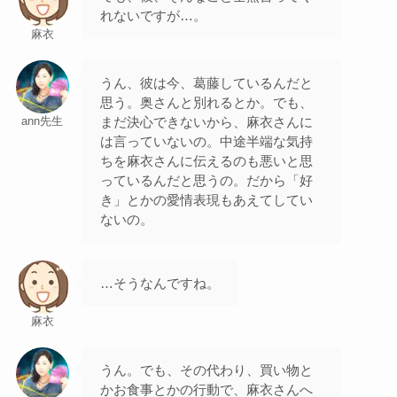
れないですが…。
麻衣
うん、彼は今、葛藤しているんだと
思う。奥さんと別れるとか。でも、
まだ決心できないから、麻衣さんに
ann先生
は言っていないの。中途半端な気持
ちを麻衣さんに伝えるのも悪いと思
っているんだと思うの。だから「好
き」とかの愛情表現もあえてしてい
ないの。
…そうなんですね。
麻衣
うん。でも、その代わり、買い物と
かお食事とかの行動で、麻衣さんへ