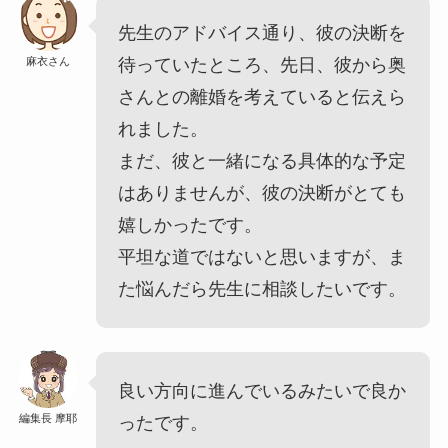
先生のアドバイス通り、彼の決断を
麻衣さん
待っていたところ、先日、彼から奥
さんとの離婚を考えていると伝えら
れました。
まだ、彼と一緒になる具体的な予定
はありませんが、彼の決断がとても
嬉しかったです。
平坦な道ではないと思いますが、ま
た悩んだら先生に相談したいです。
良い方向に進んでいるみたいで良か
編集長 摩耶
ったです。