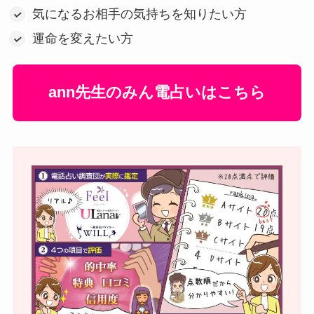
気になるお相手の気持ちを知りたい方
運命を変えたい方
ann先生のみん電占いはこちら