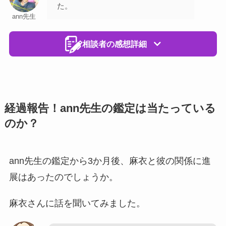
た。
ann先生
相談者の感想詳細
経過報告！ann先生の鑑定は当たっている
のか？
ann先生の鑑定から3か月後、麻衣と彼の関係に進
展はあったのでしょうか。
麻衣さんに話を聞いてみました。