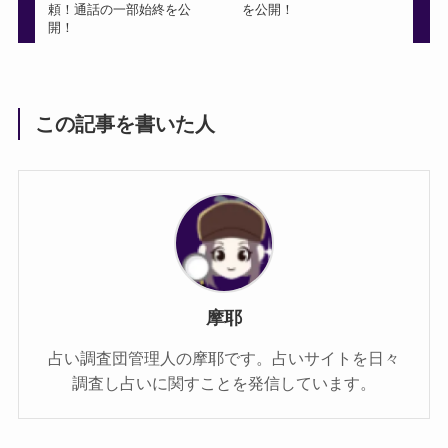
頼！通話の一部始終を公
を公開！
開！
この記事を書いた人
摩耶
占い調査団管理人の摩耶です。占いサイトを日々
調査し占いに関すことを発信しています。