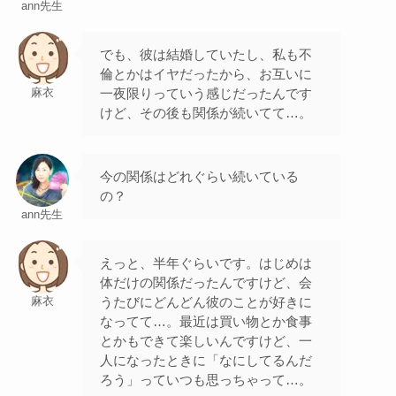
ann先生
でも、彼は結婚していたし、私も不
倫とかはイヤだったから、お互いに
一夜限りっていう感じだったんです
麻衣
けど、その後も関係が続いてて…。
今の関係はどれぐらい続いている
の？
ann先生
えっと、半年ぐらいです。はじめは
体だけの関係だったんですけど、会
うたびにどんどん彼のことが好きに
麻衣
なってて…。最近は買い物とか食事
とかもできて楽しいんですけど、一
人になったときに「なにしてるんだ
ろう」っていつも思っちゃって…。