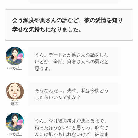
会う頻度や奥さんの話など、彼の愛情を知り
幸せな気持ちになりました。
うん。デートとか奥さんの話をしな
いとか、全部、麻衣さんへの愛だと
思うよ。
ann先生
そうなんだ…。先生、私は今後どう
したらいいんですか？
麻衣
うん。今は彼の考えが決まるまで、
待ったほうがいいと思うわ。麻衣さ
んには酷かもしれないけど、彼はま
ann先生