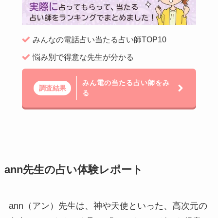
みんなの電話占い当たる占い師TOP10
悩み別で得意な先生が分かる
みん電の当たる占い師をみ
調査結果
る
ann先生の占い体験レポート
ann（アン）先生は、神や天使といった、高次元の