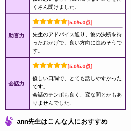
くさん聞けました。
[5.0/5.0点]
先生のアドバイス通り、彼の決断を待
助言力
ったおかげで、良い方向に進めそうで
す。
[5.0/5.0点]
優しい口調で、とても話しやすかった
会話力
です。
会話のテンポも良く、変な間とかもあ
りませんでした。
ann先生はこんな人におすすめ