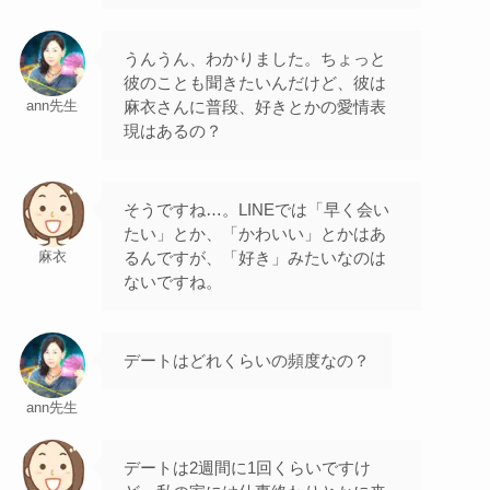
うんうん、わかりました。ちょっと
彼のことも聞きたいんだけど、彼は
麻衣さんに普段、好きとかの愛情表
ann先生
現はあるの？
そうですね…。LINEでは「早く会い
たい」とか、「かわいい」とかはあ
るんですが、「好き」みたいなのは
麻衣
ないですね。
デートはどれくらいの頻度なの？
ann先生
デートは2週間に1回くらいですけ