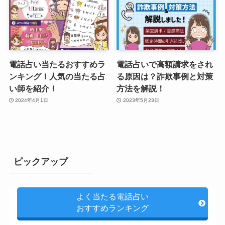
電話占い当たるおすすめラ
電話占いで高額請求をされ
ンキング！人気の当たる占
る原因は？詐欺事例と対策
い師を紹介！
方法を解説！
2024年4月1日
2023年5月23日
ピックアップ
よく当たる電話占い
おすすめランキング