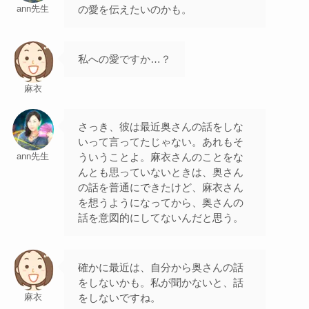
の愛を伝えたいのかも。
ann先生
私への愛ですか…？
麻衣
さっき、彼は最近奥さんの話をしな
いって言ってたじゃない。あれもそ
ういうことよ。麻衣さんのことをな
ann先生
んとも思っていないときは、奥さん
の話を普通にできたけど、麻衣さん
を想うようになってから、奥さんの
話を意図的にしてないんだと思う。
確かに最近は、自分から奥さんの話
をしないかも。私が聞かないと、話
をしないですね。
麻衣