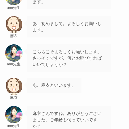
ます。
ann先生
あ、初めまして。よろしくお願いし
ます。
麻衣
こちらこそよろしくお願いします。
さっそくですが、何とお呼びすれば
いいでしょうか？
ann先生
あ、麻衣といいます。
麻衣
麻衣さんですね。ありがとうござい
ました。ご年齢も伺っていいです
か？
ann先生