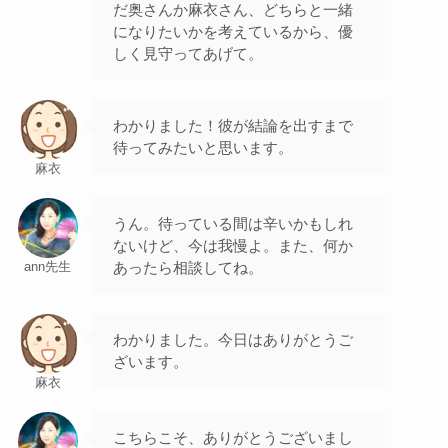
だ奥さんか麻衣さん、どちらと一緒
になりたいかを考えているから、優
しく見守ってあげて。
わかりました！彼が結論を出すまで
待ってみたいと思います。
麻衣
うん。待っている間は辛いかもしれ
ないけど、今は我慢よ。また、何か
あったら相談してね。
ann先生
わかりました。今日はありがとうご
ざいます。
麻衣
こちらこそ、ありがとうございまし