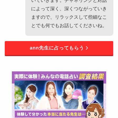
いていきます。チャネリングと対話
によって深く、深くつながっていき
ますので、リラックスして些細なこ
とでも何でもお話してくださいね。
ann先生に占ってもらう