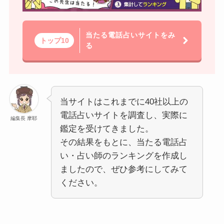
当たる電話占いサイトをみ
トップ10
る
当サイトはこれまでに40社以上の
電話占いサイトを調査し、実際に
編集長 摩耶
鑑定を受けてきました。
その結果をもとに、当たる電話占
い・占い師のランキングを作成し
ましたので、ぜひ参考にしてみて
ください。