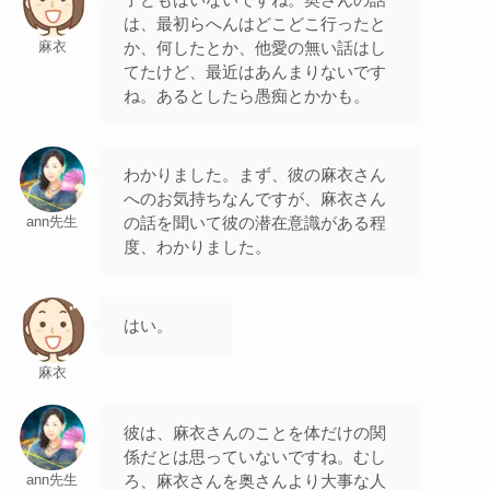
は、最初らへんはどこどこ行ったと
か、何したとか、他愛の無い話はし
麻衣
てたけど、最近はあんまりないです
ね。あるとしたら愚痴とかかも。
わかりました。まず、彼の麻衣さん
へのお気持ちなんですが、麻衣さん
の話を聞いて彼の潜在意識がある程
ann先生
度、わかりました。
はい。
麻衣
彼は、麻衣さんのことを体だけの関
係だとは思っていないですね。むし
ろ、麻衣さんを奥さんより大事な人
ann先生