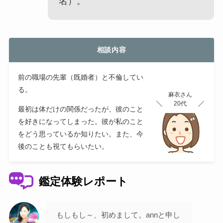
名）。
相談内容
前の職場の先輩（既婚者）と不倫してい
る。
麻衣さん
20代
最初は体だけの関係だったが、彼のこと
を好きになってしまった。彼が私のこと
をどう思っているか知りたい。また、今
後のことも視てもらいたい。
鑑定体験レポート
もしもし～、初めまして。annと申し