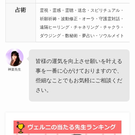
占術
霊視・霊感・霊聴・送念・スピリチュアル・
祈願祈祷・波動修正・オーラ・守護霊対話・
遠隔ヒーリング・チャネリング・チャクラ・
ダウジング・数秘術・夢占い・ソウルメイト
皆様の運気を向上させ願いを叶える
神楽先生
事を一番に心がけておりますので、
些細なことでもお気軽にご相談くだ
さい。