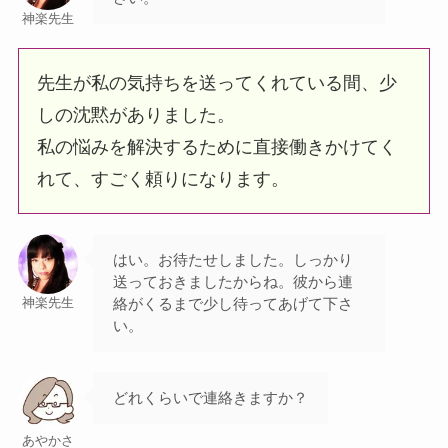
神楽先生
先生が私の気持ちを送ってくれている間、少
しの沈黙がありました。
私の悩みを解決するために直接働きかけてく
れて、すごく頼りになります。
はい。お待たせしました。しっかり
送っておきましたからね。彼から連
絡がくるまで少し待ってあげて下さ
神楽先生
い。
どれくらいで連絡きますか？
あやかさ