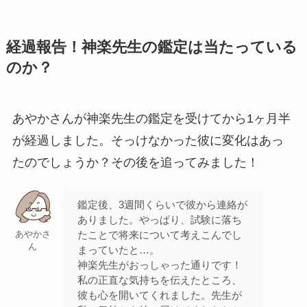
経過報告！神楽先生の鑑定は当たっている
のか？
あやかさんが神楽先生の鑑定を受けてから1ヶ月半
が経過しました。そっけなかった彼に変化はあっ
たのでしょうか？その後を追ってみました！
鑑定後、3週間くらいで彼から連絡が
ありました。やっぱり、試験に落ち
たことで将来について考えこんでし
あやかさ
ん
まっていたと…。
神楽先生がおっしゃった通りです！
私の正直な気持ちを伝えたところ、
彼も心を開いてくれました。先生が