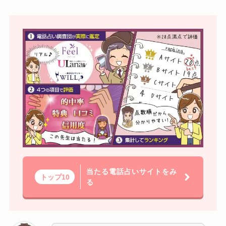
当たる電話占いサイトをみ
トップ10
る