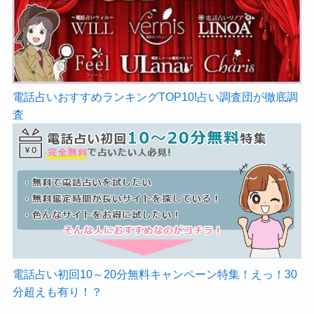
電話占いおすすめランキングTOP10!占い調査団が徹底調
査
電話占い初回10～20分無料キャンペーン特集！えっ！30
分超えも有り！？