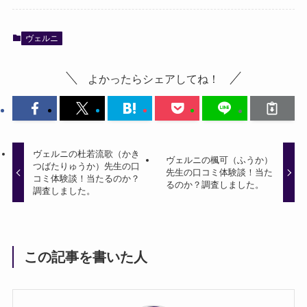
ヴェルニ
よかったらシェアしてね！
ヴェルニの杜若流歌（かき
ヴェルニの楓可（ふうか）
つばたりゅうか）先生の口
先生の口コミ体験談！当た
コミ体験談！当たるのか？
るのか？調査しました。
調査しました。
この記事を書いた人