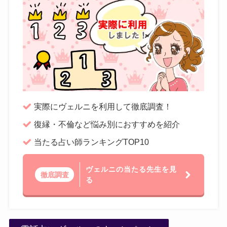
実際にヴェルニを利用して徹底調査！
復縁・不倫など悩み別におすすめを紹介
当たる占い師ランキングTOP10
ヴェルニの当たる先生を見
徹底調査
る