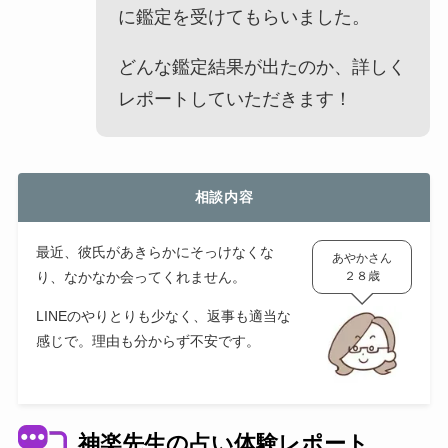
に鑑定を受けてもらいました。
どんな鑑定結果が出たのか、詳しく
レポートしていただきます！
相談内容
最近、彼氏があきらかにそっけなくな
あやかさん
り、なかなか会ってくれません。
２８歳
LINEのやりとりも少なく、返事も適当な
感じで。理由も分からず不安です。
神楽先生の占い体験レポート