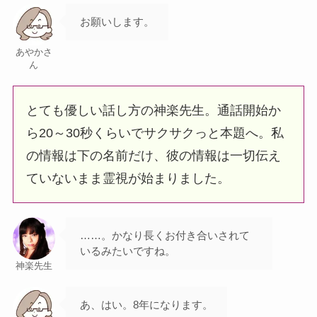
お願いします。
あやかさ
ん
とても優しい話し方の神楽先生。通話開始か
ら20～30秒くらいでサクサクっと本題へ。私
の情報は下の名前だけ、彼の情報は一切伝え
ていないまま霊視が始まりました。
……。かなり長くお付き合いされて
いるみたいですね。
神楽先生
あ、はい。8年になります。