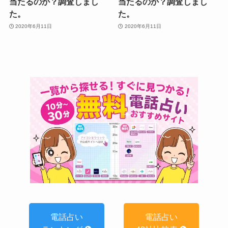
当たるのか？調査しまし
当たるのか？調査しまし
た。
た。
2020年6月11日
2020年6月11日
電話占い
電話占い