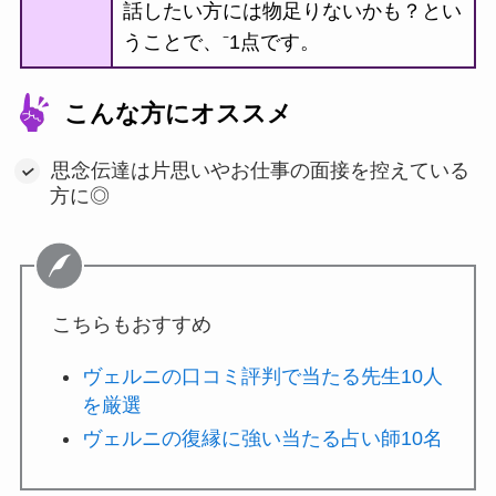
話したい方には物足りないかも？とい
うことで、⁻1点です。
こんな方にオススメ
思念伝達は片思いやお仕事の面接を控えている
方に◎
こちらもおすすめ
ヴェルニの口コミ評判で当たる先生10人
を厳選
ヴェルニの復縁に強い当たる占い師10名