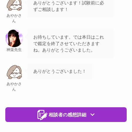
ありがとうございます！試験前に必
ずご相談します！
あやかさ
ん
お待ちしています。では本日はこれ
で鑑定を終了させていただきます
ね。ありがとうございました。
神楽先生
ありがとうございました！
あやかさ
ん
相談者の感想詳細