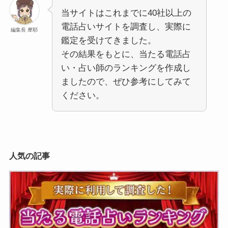
当サイトはこれまでに40社以上の
電話占いサイトを調査し、実際に
編集長 摩耶
鑑定を受けてきました。
その結果をもとに、当たる電話占
い・占い師のランキングを作成し
ましたので、ぜひ参考にしてみて
ください。
人気の記事