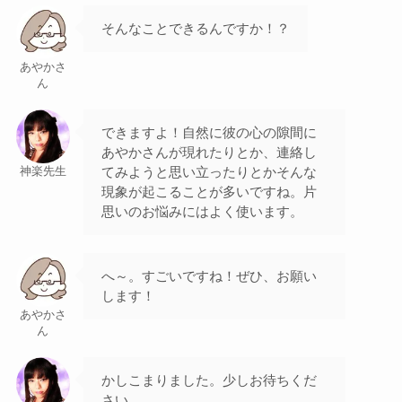
そんなことできるんですか！？
あやかさ
ん
できますよ！自然に彼の心の隙間に
あやかさんが現れたりとか、連絡し
てみようと思い立ったりとかそんな
神楽先生
現象が起こることが多いですね。片
思いのお悩みにはよく使います。
へ～。すごいですね！ぜひ、お願い
します！
あやかさ
ん
かしこまりました。少しお待ちくだ
さい。