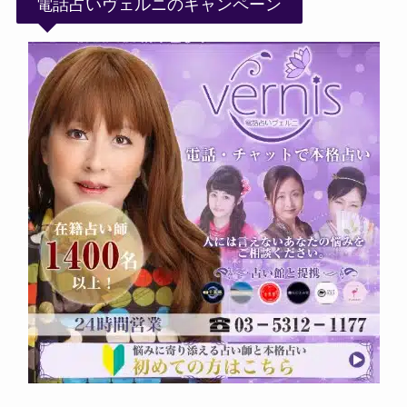
電話占いヴェルニのキャンペーン