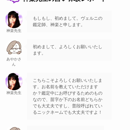
もしもし、初めまして。ヴェルニの
鑑定師、神楽と申します。
神楽先生
初めまして、よろしくお願いいたし
ます。
あやかさ
ん
こちらこそよろしくお願いいたしま
す。お名前を教えていただけます
か？鑑定中にお呼びするためのもの
神楽先生
なので、苗字か下のお名前どちらか
でも大丈夫ですし、普段呼ばれてい
るニックネームでも大丈夫ですよ！