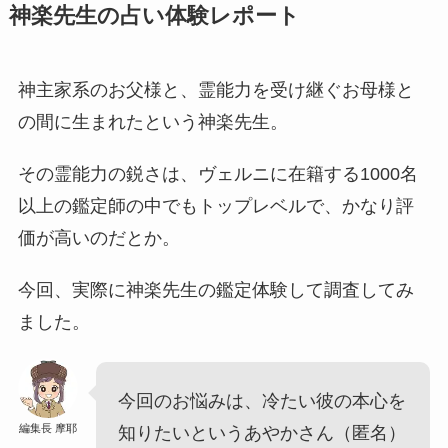
神楽先生の占い体験レポート
神主家系のお父様と、霊能力を受け継ぐお母様と
の間に生まれたという神楽先生。
その霊能力の鋭さは、ヴェルニに在籍する1000名
以上の鑑定師の中でもトップレベルで、かなり評
価が高いのだとか。
今回、実際に神楽先生の鑑定体験して調査してみ
ました。
今回のお悩みは、冷たい彼の本心を
編集長 摩耶
知りたいというあやかさん（匿名）