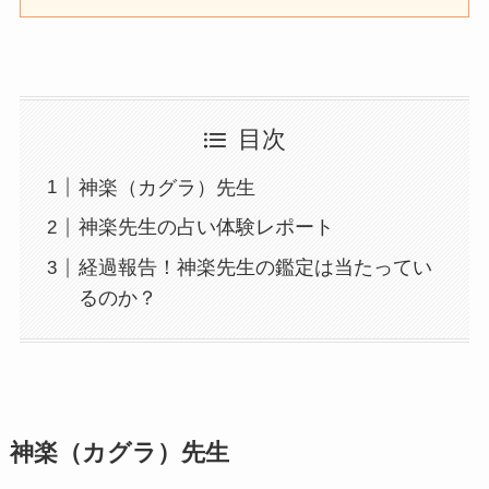
目次
神楽（カグラ）先生
神楽先生の占い体験レポート
経過報告！神楽先生の鑑定は当たってい
るのか？
神楽（カグラ）先生