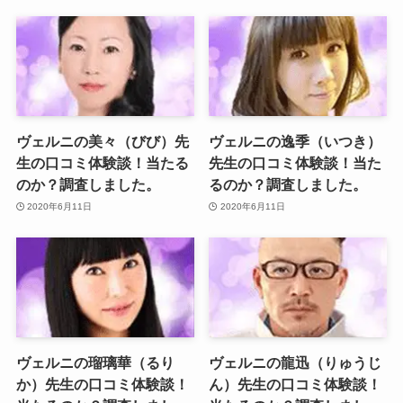
ヴェルニの美々（びび）先
ヴェルニの逸季（いつき）
生の口コミ体験談！当たる
先生の口コミ体験談！当た
のか？調査しました。
るのか？調査しました。
2020年6月11日
2020年6月11日
ヴェルニの瑠璃華（るり
ヴェルニの龍迅（りゅうじ
か）先生の口コミ体験談！
ん）先生の口コミ体験談！