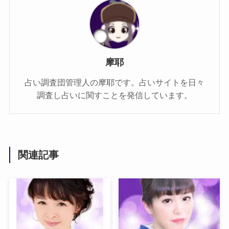
摩耶
占い調査団管理人の摩耶です。占いサイトを日々
調査し占いに関すことを発信しています。
関連記事