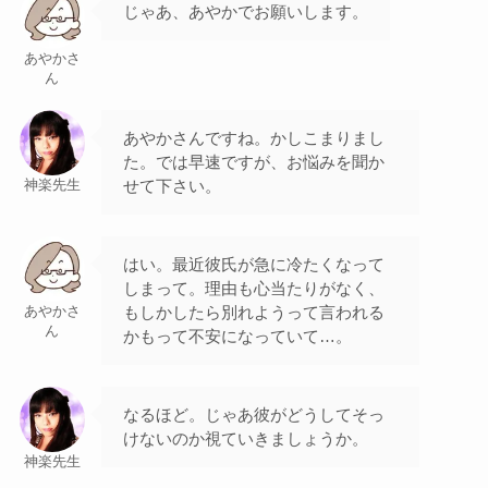
じゃあ、あやかでお願いします。
あやかさ
ん
あやかさんですね。かしこまりまし
た。では早速ですが、お悩みを聞か
せて下さい。
神楽先生
はい。最近彼氏が急に冷たくなって
しまって。理由も心当たりがなく、
もしかしたら別れようって言われる
あやかさ
ん
かもって不安になっていて…。
なるほど。じゃあ彼がどうしてそっ
けないのか視ていきましょうか。
神楽先生