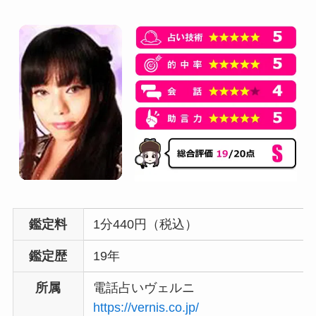
鑑定料
1分440円（税込）
鑑定歴
19年
所属
電話占いヴェルニ
https://vernis.co.jp/