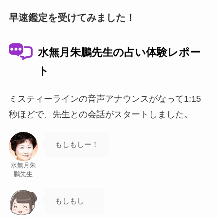
早速鑑定を受けてみました！
水無月朱鵬先生の占い体験レポー
ト
ミスティーラインの音声アナウンスがなって1:15
秒ほどで、先生との会話がスタートしました。
もしもしー！
水無月朱
鵬先生
もしもし