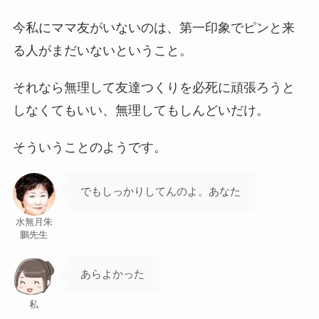
今私にママ友がいないのは、第一印象でピンと来
る人がまだいないということ。
それなら無理して友達つくりを必死に頑張ろうと
しなくてもいい、無理してもしんどいだけ。
そういうことのようです。
でもしっかりしてんのよ。あなた
水無月朱
鵬先生
あらよかった
私