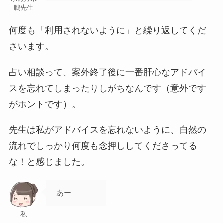
鵬先生
何度も「利用されないように」と繰り返してくだ
さいます。
占い相談って、案外終了後に一番肝心なアドバイ
スを忘れてしまったりしがちなんです（意外です
がホントです）。
先生は私がアドバイスを忘れないように、自然の
流れでしっかり何度も念押ししてくださってる
な！と感じました。
あー
私