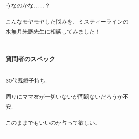
うなのかな……？
こんなモヤモヤした悩みを、ミスティーラインの
水無月朱鵬先生に相談してみました！
質問者のスペック
30代既婚子持ち。
周りにママ友が一切いないが問題ないだろうか不
安。
このままでもいいのか占って欲しい。