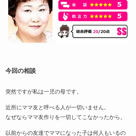
今回の相談
突然ですが私は一児の母です。
近所にママ友と呼べる人が一切いません。
なぜならママ友作りを一切してこなかったから。
以前からの友達でママになった子は何人もいるの