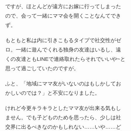
ですが、ほとんどが遠方にお嫁に行ってしまった
ので、会って一緒にママ会を開くことなんてでき
ず。
もともと私は内に引きこもるタイプで社交性がゼ
ロ。一緒に遊んでくれる独身の友達はいるし、遠
くの友達ともLINEで連絡取れたらそれでいいや~と
思って過ごしていたのですが。
ふと、「地域にママ友がいないのはもしかしてお
かしいのでは？」と不安になりました。
けれど今更キラキラとしたママ友が出来る気もし
ません。でも子どものためを思ったら、少しは社
交界に出るべきなのかもしれない……いや……ど