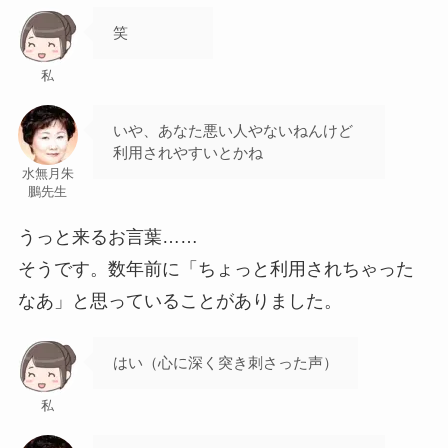
笑
私
いや、あなた悪い人やないねんけど
利用されやすいとかね
水無月朱
鵬先生
うっと来るお言葉……
そうです。数年前に「ちょっと利用されちゃった
なあ」と思っていることがありました。
はい（心に深く突き刺さった声）
私