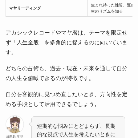
生まれ持った性質、運命
マヤリーディング
生のリズムを知る
アカシックレコードやマヤ暦は、テーマを限定せ
ず「人生全般」を多角的に捉えるのに向いていま
す。
どちらの占術も、過去・現在・未来を通して自分
の人生を俯瞰できるのが特徴です。
自分を客観的に見つめ直したいとき、方向性を定
める手段として活用できるでしょう。
短期的な悩みにとどまらず、長期
的な視点で人生を考えたいときに
編集長 摩耶