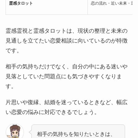
霊感タロット
恋の流れ・近い未来・選
霊感霊視と霊感タロットは、現状の整理と未来の
見通しを立てたい恋愛相談に向いているのが特徴
です。
相手の気持ちだけでなく、自分の中にある迷いや
見落としていた問題点にも気づきやすくなりま
す。
片思いや復縁、結婚を迷っているときなど、幅広
い恋愛の悩みに対応できるでしょう。
相手の気持ちを知りたいときは、