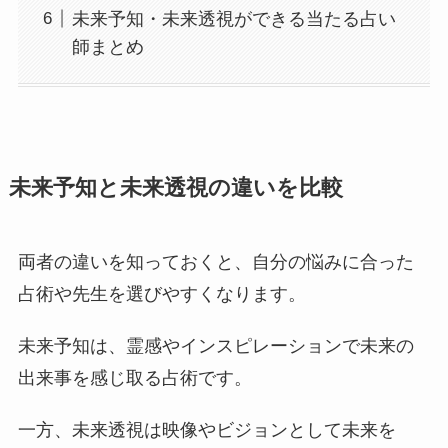
未来予知・未来透視ができる当たる占い
師まとめ
未来予知と未来透視の違いを比較
両者の違いを知っておくと、自分の悩みに合った
占術や先生を選びやすくなります。
未来予知は、霊感やインスピレーションで未来の
出来事を感じ取る占術です。
一方、未来透視は映像やビジョンとして未来を