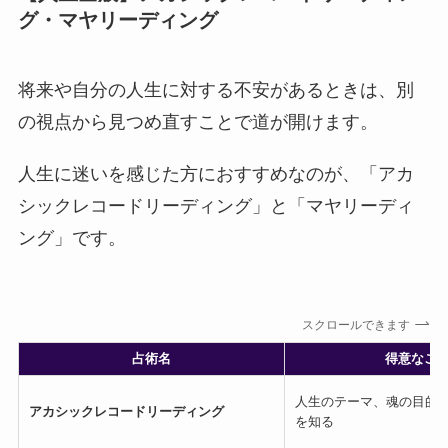
グ・マヤリーディング
将来や自分の人生に対する不安があるときは、別
の視点から見つめ直すことで道が開けます。
人生に迷いを感じた方におすすめなのが、「アカ
シックレコードリーディング」と「マヤリーディ
ング」です。
スクロールできます
占術名
得意なこ
人生のテーマ、魂の目的
アカシックレコードリーディング
を知る