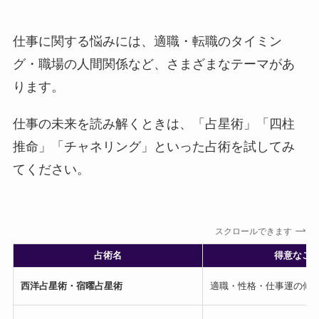
仕事に関する悩みには、適職・転職のタイミン
グ・職場の人間関係など、さまざまなテーマがあ
ります。
仕事の未来を読み解くときは、「占星術」「四柱
推命」「チャネリング」といった占術を試してみ
てください。
スクロールできます
占術名
得意なこ
西洋占星術・宿曜占星術
適職・性格・仕事運の傾