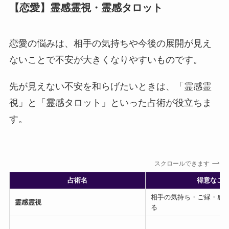
【恋愛】霊感霊視・霊感タロット
恋愛の悩みは、相手の気持ちや今後の展開が見え
ないことで不安が大きくなりやすいものです。
先が見えない不安を和らげたいときは、「霊感霊
視」と「霊感タロット」といった占術が役立ちま
す。
スクロールできます
占術名
得意なこ
相手の気持ち・ご縁・感
霊感霊視
る