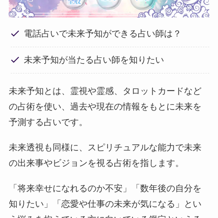
電話占いで未来予知ができる占い師は？
未来予知が当たる占い師を知りたい
未来予知とは、霊視や霊感、タロットカードなど
の占術を使い、過去や現在の情報をもとに未来を
予測する占いです。
未来透視も同様に、スピリチュアルな能力で未来
の出来事やビジョンを視る占術を指します。
「将来幸せになれるのか不安」「数年後の自分を
知りたい」「恋愛や仕事の未来が気になる」とい