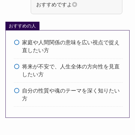
おすすめですよ◎
おすすめの人
家庭や人間関係の意味を広い視点で捉え
直したい方
将来が不安で、人生全体の方向性を見直
したい方
自分の性質や魂のテーマを深く知りたい
方