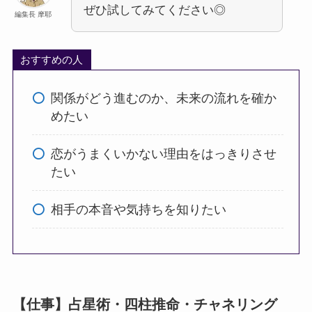
ぜひ試してみてください◎
編集長 摩耶
おすすめの人
関係がどう進むのか、未来の流れを確か
めたい
恋がうまくいかない理由をはっきりさせ
たい
相手の本音や気持ちを知りたい
【仕事】占星術・四柱推命・チャネリング