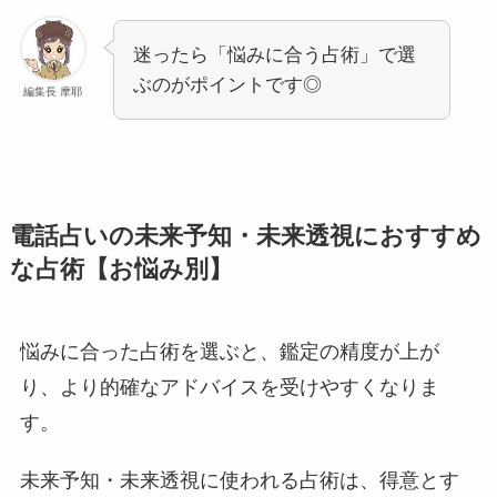
迷ったら「悩みに合う占術」で選
ぶのがポイントです◎
編集長 摩耶
電話占いの未来予知・未来透視におすすめ
な占術【お悩み別】
悩みに合った占術を選ぶと、鑑定の精度が上が
り、より的確なアドバイスを受けやすくなりま
す。
未来予知・未来透視に使われる占術は、得意とす