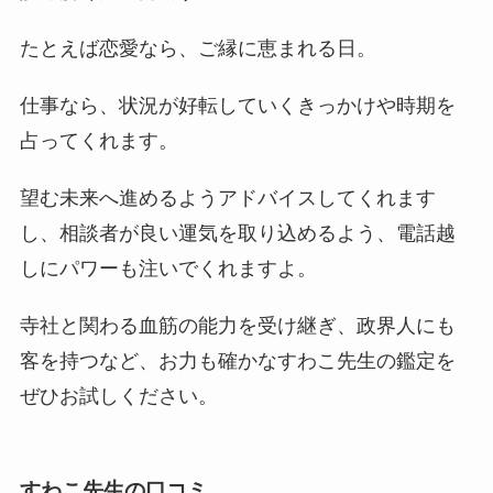
たとえば恋愛なら、ご縁に恵まれる日。
仕事なら、状況が好転していくきっかけや時期を
占ってくれます。
望む未来へ進めるようアドバイスしてくれます
し、相談者が良い運気を取り込めるよう、電話越
しにパワーも注いでくれますよ。
寺社と関わる血筋の能力を受け継ぎ、政界人にも
客を持つなど、お力も確かなすわこ先生の鑑定を
ぜひお試しください。
すわこ先生の
口コミ