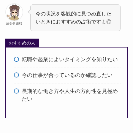
今の状況を客観的に見つめ直した
いときにおすすめの占術ですよ◎
編集長 摩耶
おすすめの人
転職や起業によいタイミングを知りたい
今の仕事が合っているのか確認したい
長期的な働き方や人生の方向性を見極め
たい