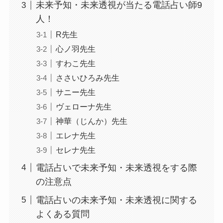
未来予知・未来透視が当たる電話占い師9
人！
R先生
心ノ羽先生
すわこ先生
ささいひろみ先生
サニー先生
ヴェローナ先生
神華（じんか）先生
エレナ先生
セレナ先生
電話占いで未来予知・未来透視をする際
の注意点
電話占いの未来予知・未来透視に関する
よくある質問