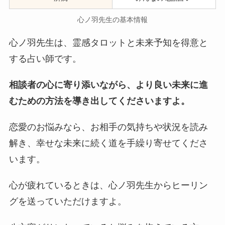
心ノ羽先生の基本情報
心ノ羽先生は、霊感タロットと未来予知を得意と
する占い師です。
相談者の心に寄り添いながら、より良い未来に進
むための方法を導き出してくださいますよ。
恋愛のお悩みなら、お相手の気持ちや状況を読み
解き、幸せな未来に続く道を手繰り寄せてくださ
います。
心が疲れているときは、心ノ羽先生からヒーリン
グを送っていただけますよ。