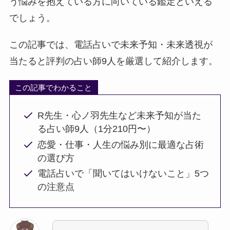
う悩みを抱えている方に向いている鑑定といえる
でしょう。
この記事では、電話占いで未来予知・未来透視が
当たると評判の占い師9人を厳選して紹介します。
この記事でわかること
R先生・心ノ羽先生など未来予知が当た
る占い師9人（1分210円〜）
恋愛・仕事・人生の悩み別に最適な占術
の選び方
電話占いで「聞いてはいけないこと」5つ
の注意点