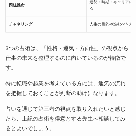
運勢・時期・キャリアの
四柱推命
る
チャネリング
人生の目的や進むべき方
3つの占術は、「性格・運気・方向性」の視点から
仕事の未来を整理するのに向いているのが特徴で
す。
特に転職や起業を考えている方には、運気の流れ
を把握しておくことが判断の助けになります。
占いを通じて第三者の視点を取り入れたいと感じ
たら、上記の占術を得意とする先生へ相談してみ
るとよいでしょう。