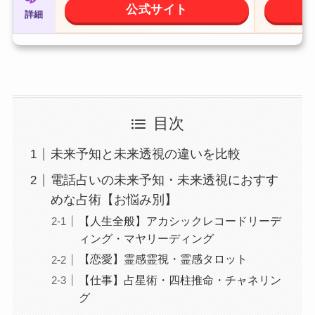
公式サイト
詳細
目次
未来予知と未来透視の違いを比較
電話占いの未来予知・未来透視におすす
めな占術【お悩み別】
【人生全般】アカシックレコードリーデ
ィング・マヤリーディング
【恋愛】霊感霊視・霊感タロット
【仕事】占星術・四柱推命・チャネリン
グ