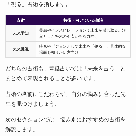
「視る」占術を指します。
占術
特徴・向いている相談
霊感やインスピレーションで未来を感じ取る。漠
未来予知
然とした将来の不安がある方向け
映像やビジョンとして未来を「視る」。具体的な
未来透視
場面を知りたい方向け
どちらの占術も、電話占いでは「未来を占う」と
まとめて表現されることが多いです。
占術の名前にこだわらず、自分の悩みに合った先
生を見つけましょう。
次のセクションでは、悩み別におすすめの占術を
解説します。