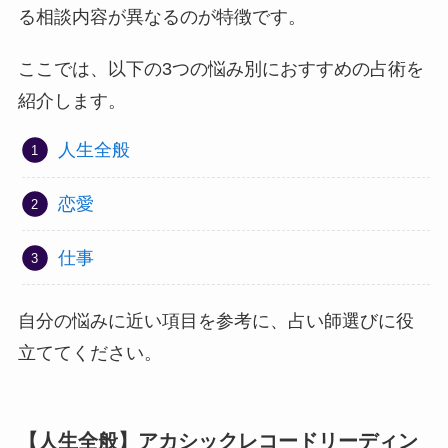
る相談内容が異なるのが特徴です。
ここでは、以下の3つの悩み別におすすめの占術を
紹介します。
人生全般
恋愛
仕事
自分の悩みに近い項目を参考に、占い師選びに役
立ててください。
【人生全般】アカシックレコードリーディン