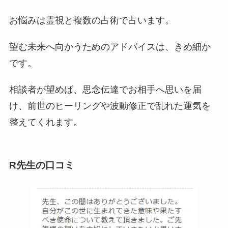
お悩みは霊視と複数の占術で占います。
望む未来へ向かうためのアドバイスは、きめ細か
です。
相談者が望めば、思念伝達でお相手へ思いを届
け、前世のヒーリングや波動修正で乱れた運気を
整えてくれます。
R先生の
口コミ