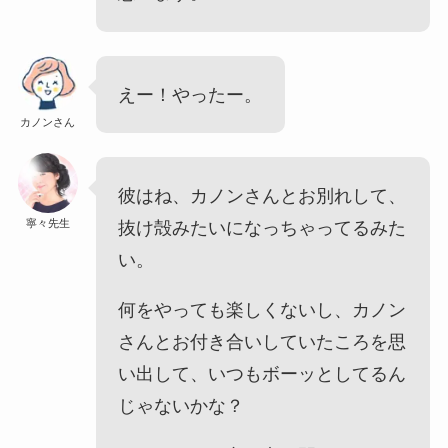
えー！やったー。
カノンさん
彼はね、カノンさんとお別れして、
寧々先生
抜け殻みたいになっちゃってるみた
い。
何をやっても楽しくないし、カノン
さんとお付き合いしていたころを思
い出して、いつもボーッとしてるん
じゃないかな？