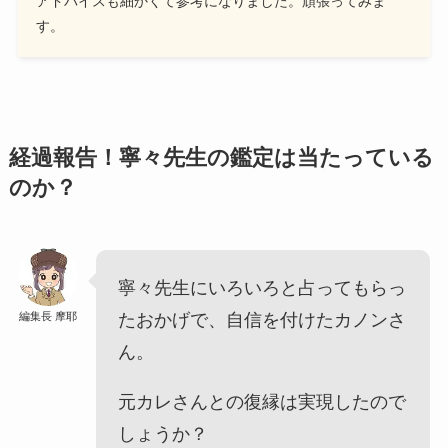
アドバイスも細かくて参考になりました。頑張ってみま
す。
経過報告！寧々先生の鑑定は当たっている
のか？
寧々先生にいろいろと占ってもらっ
編集長 摩耶
たおかげで、自信を付けたカノンさ
ん。
元カレさんとの復縁は実現したので
しょうか？