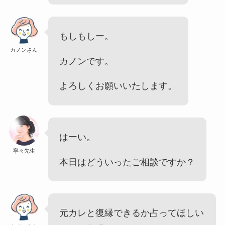
もしもしー。
カノンさん
カノンです。
よろしくお願いいたします。
はーい。
寧々先生
本日はどういったご相談ですか？
元カレと復縁できるか占ってほしい