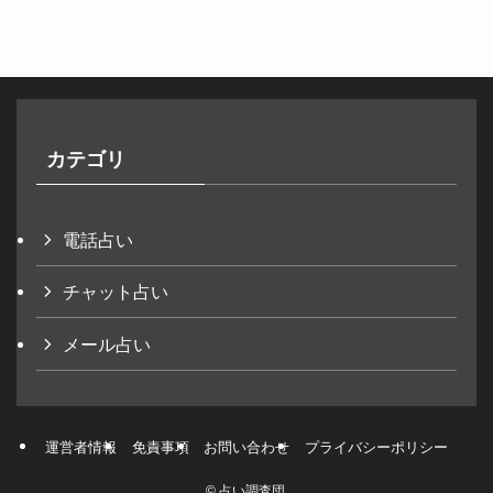
カテゴリ
電話占い
チャット占い
メール占い
運営者情報
免責事項
お問い合わせ
プライバシーポリシー
©
占い調査団.