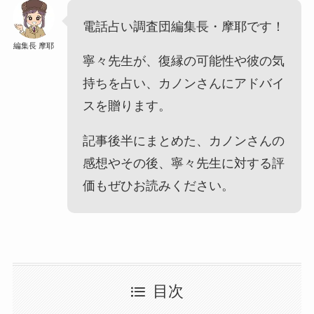
電話占い調査団編集長・摩耶です！
編集長 摩耶
寧々先生が、復縁の可能性や彼の気
持ちを占い、カノンさんにアドバイ
スを贈ります。
記事後半にまとめた、カノンさんの
感想やその後、寧々先生に対する評
価もぜひお読みください。
目次