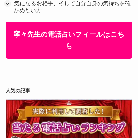
気になるお相手、そして自分自身の気持ちを確
かめたい方
寧々先生の電話占いフィールはこち
ら
人気の記事