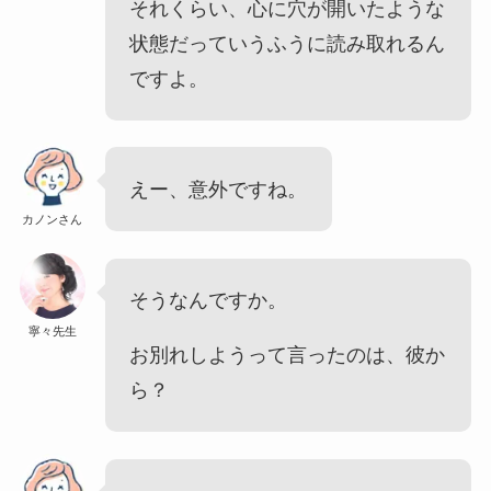
それくらい、心に穴が開いたような
状態だっていうふうに読み取れるん
ですよ。
えー、意外ですね。
カノンさん
そうなんですか。
寧々先生
お別れしようって言ったのは、彼か
ら？