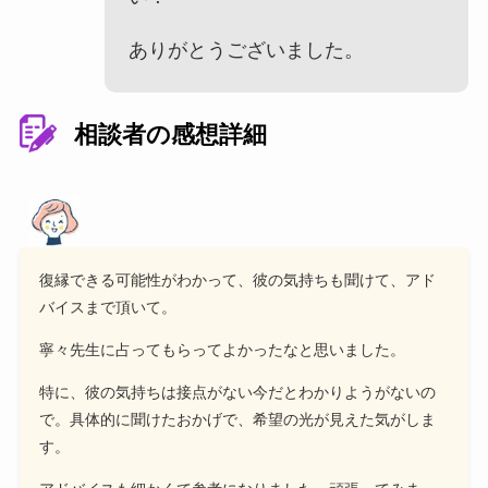
ありがとうございました。
相談者の感想詳細
復縁できる可能性がわかって、彼の気持ちも聞けて、アド
バイスまで頂いて。
寧々先生に占ってもらってよかったなと思いました。
特に、彼の気持ちは接点がない今だとわかりようがないの
で。具体的に聞けたおかげで、希望の光が見えた気がしま
す。