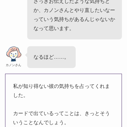
さっきお伝えしたような気持ちと
か、カノンさんとやり直したいなー
っていう気持ちがあるんじゃないか
なって思います。
なるほど……。
カノンさん
私が知り得ない彼の気持ちを占ってくれま
した。
カードで出ているってことは、きっとそう
いうことなんでしょう。