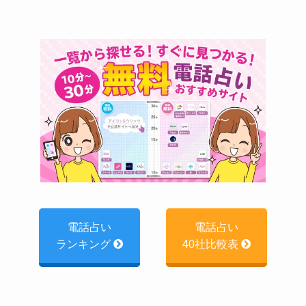
電話占い
電話占い
ランキング
40社比較表