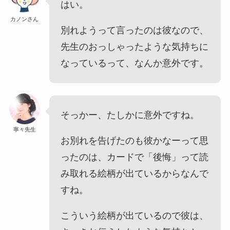
はい。
カノンさん
別れようって言ったのは彼なので、
先生のおっしゃったような気持ちに
なっているって、なんか意外です。
そっかー、たしかに意外ですね。
寧々先生
お別れを告げたのも彼かなーって思
ったのは、カードで「後悔」って読
み取れる絵柄が出ているからなんで
すね。
こういう絵柄が出ているので彼は、