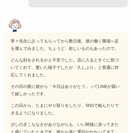
寧々先生に占ってもらってから数日後、彼の働く職場へ足
を運んでみました。ちょうど、欲しいものもあったので。
どんな顔をされるかと不安でした。店に入るとすぐに気づ
いてくれて、驚いた様子でしたが「久しぶり」と普通に対
応してくれました。
その日の夜に彼から「今日はありがとう」ってLINEが届い
て嬉しかったです。
この日から、たまにやり取りをしたり、SNSで絡んだりで
きるようになりました。
少しのぎこちなさがありながらも、いい関係に戻ってきた
と感じていたときです。彼から急に電話がかかってきて。