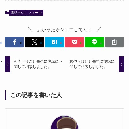
電話占い
フィール
よかったらシェアしてね！
莉瑚（りこ）先生に復縁に
優似（ゆい）先生に復縁に
関して相談しました。
関して相談しました。
この記事を書いた人