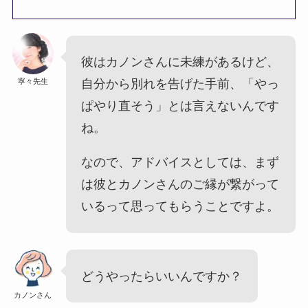
彼はカノンさんに未練があるけど、
寧々先生
自分から別れを告げた手前、「やっ
ぱやり直そう」とは言えないんです
ね。
なので、アドバイスとしては、まず
は彼とカノンさんのご縁が繋がって
いるって思ってもらうことですよ。
どうやったらいいんですか？
カノンさん