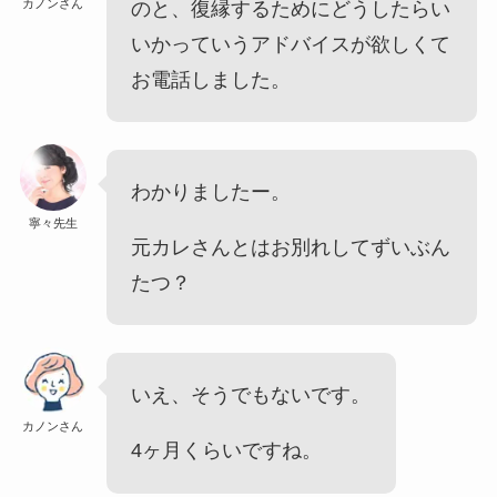
カノンさん
のと、復縁するためにどうしたらい
いかっていうアドバイスが欲しくて
お電話しました。
わかりましたー。
寧々先生
元カレさんとはお別れしてずいぶん
たつ？
いえ、そうでもないです。
カノンさん
4ヶ月くらいですね。