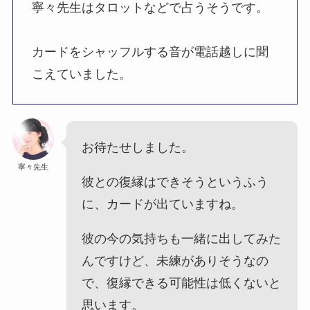
寧々先生はタロットなどで占うそうです。
カードをシャッフルする音が電話越しに聞
こえていました。
お待たせしました。
寧々先生
彼との復縁はできそうというふう
に、カードが出ていますね。
彼の今の気持ちも一緒に出してみた
んですけど、未練がありそうなの
で、復縁できる可能性は低くないと
思います。