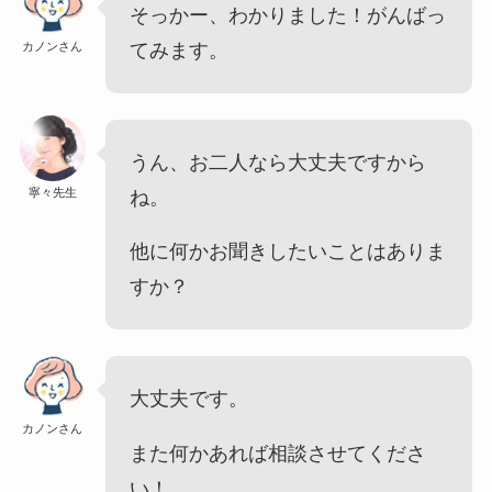
そっかー、わかりました！がんばっ
カノンさん
てみます。
うん、お二人なら大丈夫ですから
寧々先生
ね。
他に何かお聞きしたいことはありま
すか？
大丈夫です。
カノンさん
また何かあれば相談させてくださ
い！