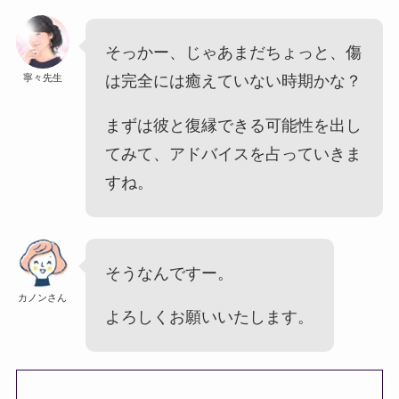
そっかー、じゃあまだちょっと、傷
寧々先生
は完全には癒えていない時期かな？
まずは彼と復縁できる可能性を出し
てみて、アドバイスを占っていきま
すね。
そうなんですー。
カノンさん
よろしくお願いいたします。