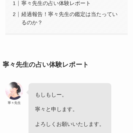
寧々先生の占い体験レポート
経過報告！寧々先生の鑑定は当たってい
るのか？
寧々先生の占い体験レポート
もしもしー。
寧々先生
寧々と申します。
よろしくお願いいたします。