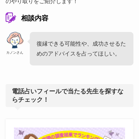
のやり取りをご紹介します！
相談内容
復縁できる可能性や、成功させるた
カノンさん
めのアドバイスを占ってほしい。
電話占いフィールで当たる先生を探すな
らチェック！