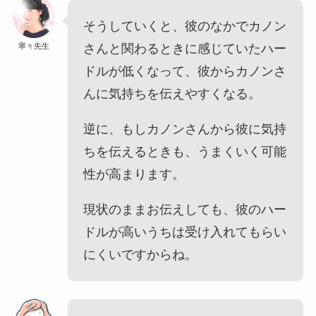
そうしていくと、彼のなかでカノン
寧々先生
さんと関わるときに感じていたハー
ドルが低くなって、彼からカノンさ
んに気持ちを伝えやすくなる。
逆に、もしカノンさんから彼に気持
ちを伝えるときも、うまくいく可能
性が高まります。
現状のままお伝えしても、彼のハー
ドルが高いうちは受け入れてもらい
にくいですからね。