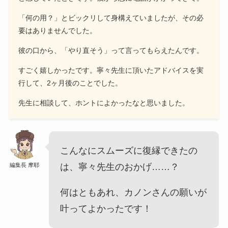
「何の用？」とビックリして身構えていましたが、その必
要はありませんでした。
彼の口から、「やり直そう」って言ってもらえたんです。
すごく嬉しかったです。寧々先生に頂いたアドバイスを実
行して、2ヶ月後のことでした。
先生に相談して、ホントによかったなと思いました。
こんなにスムーズに復縁できたの
編集長 摩耶
は、寧々先生のおかげ……？
何はともあれ、カノンさんの願いが
叶ってよかったです！