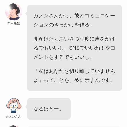
カノンさんから、彼とコミュニケー
寧々先生
ションのきっかけを作る。
見かけたらあいさつ程度に声をかけ
るでもいいし、SNSでいいね！やコ
メントをするでもいいし。
「私はあなたを切り離していません
よ」ってことを、彼に示すんです。
なるほどー。
カノンさん