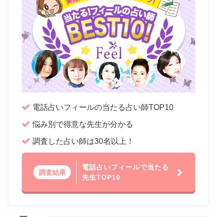
電話占いフィールの当たる占い師TOP10
悩み別で得意な先生が分かる
調査した占い師は30名以上！
電話占いフィールで当たる
調査結果
先生TOP10