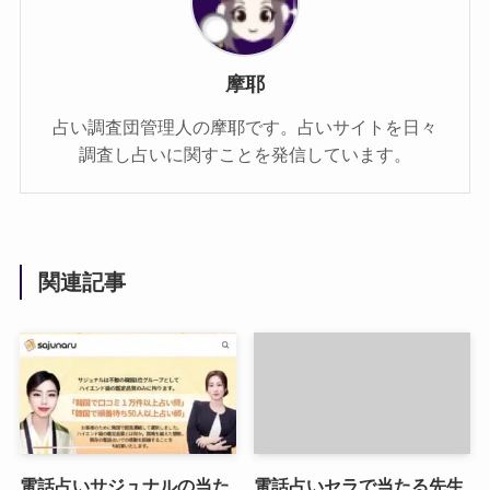
摩耶
占い調査団管理人の摩耶です。占いサイトを日々
調査し占いに関すことを発信しています。
関連記事
電話占いサジュナルの当た
電話占いセラで当たる先生