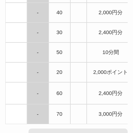
-
40
2,000円分
-
30
2,400円分
-
50
10分間
-
20
2,000ポイント
-
60
2,400円分
-
70
3,000円分