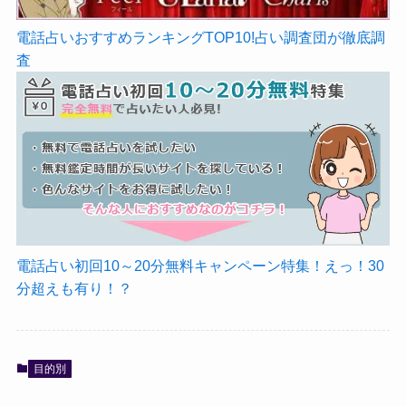
電話占いおすすめランキングTOP10!占い調査団が徹底調
査
電話占い初回10～20分無料キャンペーン特集！えっ！30
分超えも有り！？
目的別