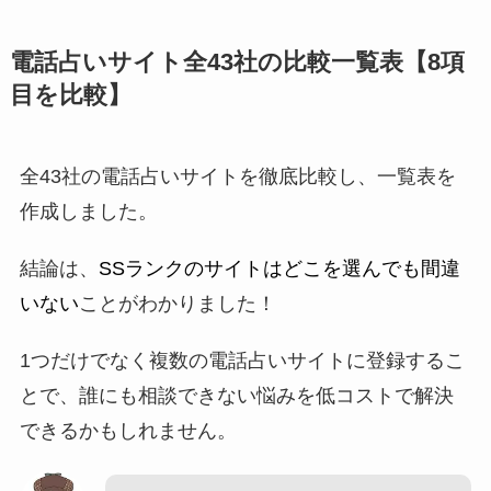
電話占いサイト全43社の比較一覧表【8項
目を比較】
全43社の電話占いサイトを徹底比較し、一覧表を
作成しました。
結論は、
SSランクのサイトはどこを選んでも間違
いない
ことがわかりました！
1つだけでなく複数の電話占いサイトに登録するこ
とで、誰にも相談できない悩みを低コストで解決
できるかもしれません。