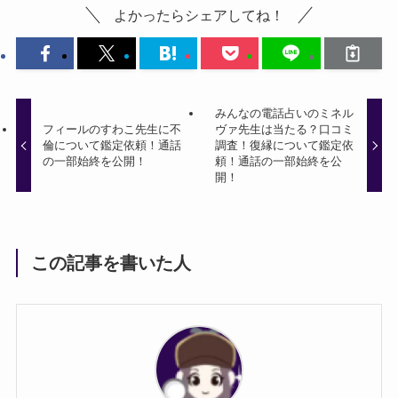
よかったらシェアしてね！
みんなの電話占いのミネル
フィールのすわこ先生に不
ヴァ先生は当たる？口コミ
倫について鑑定依頼！通話
調査！復縁について鑑定依
の一部始終を公開！
頼！通話の一部始終を公
開！
この記事を書いた人