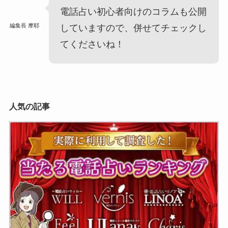
電話占い初心者向けのコラムも公開
編集長 摩耶
していますので、併せてチェックし
てくださいね！
人気の記事