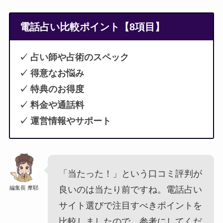
電話占い比較ポイント【8項目】
✓ 占い師や占術のスペック
✓ 得意なお悩み
✓ 特典のお得度
✓ 料金や通話料
✓ 運営情報やサポート
「当たった！」という口コミ評判が
編集長 摩耶
良いのは当たり前ですね。電話占い
サイト選びで注目すべきポイントを
比較しましたので、参考にしてくだ