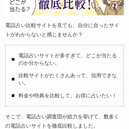
電話占い比較サイトを見ても、自分に合ったサイ
トがわからないと感じませんか？
電話占いサイトが多すぎて、どこが当たる
のか分からない。
比較サイトがたくさんあって、信用できな
い。
料金や特典を比較して、お得に占いたい！
そこで、電話占い調査団が総力を挙げて、数多く
の電話占いサイトを徹底比較しました。