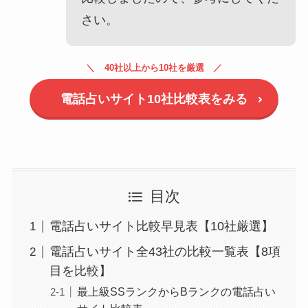
さい。
40社以上から10社を厳選
電話占いサイト10社比較表をみる
目次
電話占いサイト比較早見表【10社厳選】
電話占いサイト全43社の比較一覧表【8項
目を比較】
最上級SSランクからBランクの電話占い