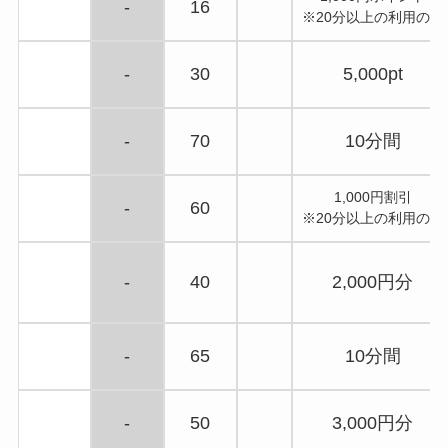
-
16
※20分以上の利用のみ
-
30
5,000pt
-
70
10分間
1,000円割引
-
60
※20分以上の利用のみ
-
40
2,000円分
-
65
10分間
-
50
3,000円分