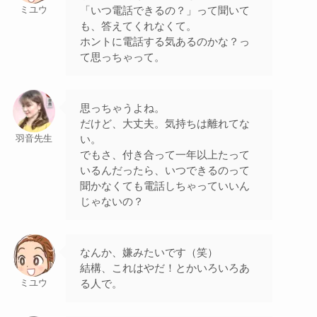
「いつ電話できるの？」って聞いて
ミユウ
も、答えてくれなくて。
ホントに電話する気あるのかな？っ
て思っちゃって。
思っちゃうよね。
だけど、大丈夫。気持ちは離れてな
い。
羽音先生
でもさ、付き合って一年以上たって
いるんだったら、いつできるのって
聞かなくても電話しちゃっていいん
じゃないの？
なんか、嫌みたいです（笑）
結構、これはやだ！とかいろいろあ
る人で。
ミユウ