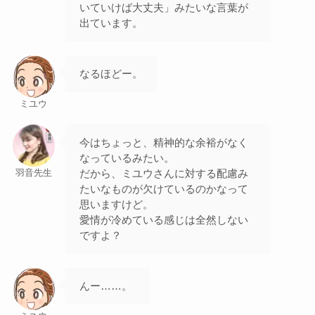
いていけば大丈夫」みたいな言葉が
出ています。
なるほどー。
ミユウ
今はちょっと、精神的な余裕がなく
なっているみたい。
だから、ミユウさんに対する配慮み
羽音先生
たいなものが欠けているのかなって
思いますけど。
愛情が冷めている感じは全然しない
ですよ？
んー……。