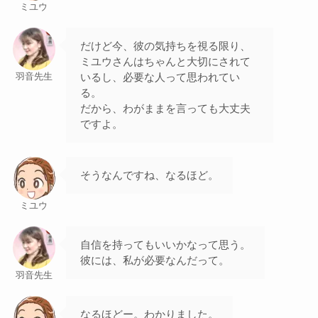
ミユウ
だけど今、彼の気持ちを視る限り、
ミユウさんはちゃんと大切にされて
いるし、必要な人って思われてい
羽音先生
る。
だから、わがままを言っても大丈夫
ですよ。
そうなんですね、なるほど。
ミユウ
自信を持ってもいいかなって思う。
彼には、私が必要なんだって。
羽音先生
なるほどー。わかりました。