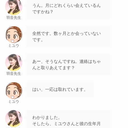
うん。月にどれくらい会えているん
ですかね？
羽音先生
全然です。数ヶ月とか会っていない
です。
ミユウ
あー、そうなんですね。連絡はちゃ
んと取りあえてます？
羽音先生
はい、一応は取れています。
ミユウ
わかりました。
そしたら、ミユウさんと彼の生年月