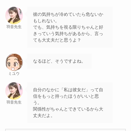
彼の気持ちが冷めていたら危ないか
もしれない。
でも、気持ちを視る限りちゃんと好
羽音先生
きっていう気持ちがあるから、言っ
ても大丈夫だと思うよ？
なるほど、そうですよね。
ミユウ
自分のなかに「私は彼女だ」って自
信をもっと持ったほうがいいと思
う。
羽音先生
関係性がちゃんとできているから大
丈夫だよ。