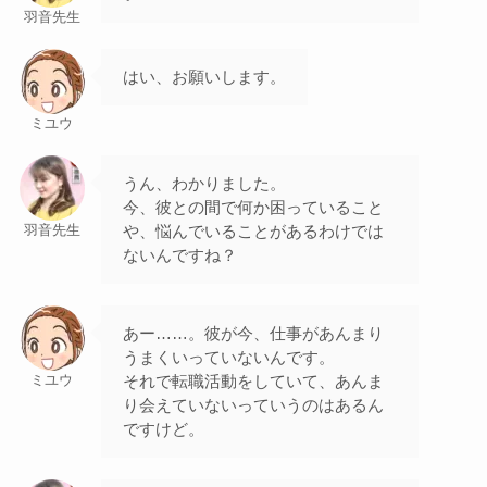
羽音先生
はい、お願いします。
ミユウ
うん、わかりました。
今、彼との間で何か困っていること
や、悩んでいることがあるわけでは
羽音先生
ないんですね？
あー……。彼が今、仕事があんまり
うまくいっていないんです。
それで転職活動をしていて、あんま
ミユウ
り会えていないっていうのはあるん
ですけど。