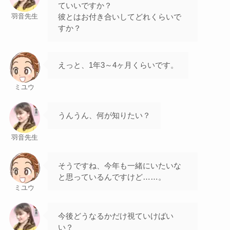
ていいですか？
彼とはお付き合いしてどれくらいで
羽音先生
すか？
えっと、1年3～4ヶ月くらいです。
ミユウ
うんうん、何が知りたい？
羽音先生
そうですね、今年も一緒にいたいな
と思っているんですけど……。
ミユウ
今後どうなるかだけ視ていけばい
い？