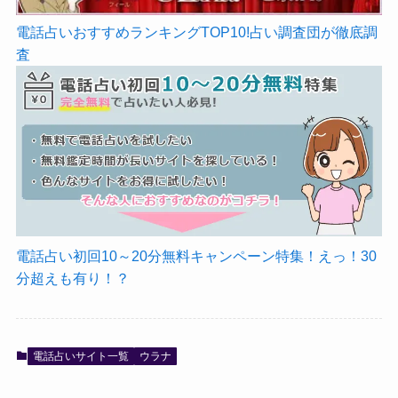
電話占いおすすめランキングTOP10!占い調査団が徹底調
査
電話占い初回10～20分無料キャンペーン特集！えっ！30
分超えも有り！？
電話占いサイト一覧
ウラナ