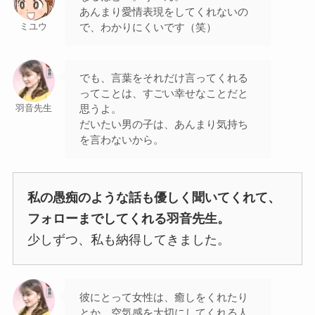
あんまり愛情表現をしてくれないの
で、わかりにくいです（笑）
ミユウ
でも、言葉をそれだけ言ってくれる
ってことは、すごい幸せなことだと
思うよ。
羽音先生
だいたい男の子は、あんまり気持ち
を言わないから。
私の愚痴のような話も優しく聞いてくれて、
フォローまでしてくれる羽音先生。
少しずつ、私も納得してきました。
彼にとって女性は、癒しをくれたり
とか、空気感を大切にしてくれる人