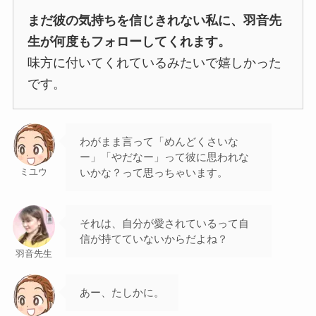
まだ彼の気持ちを信じきれない私に、羽音先
生が何度もフォローしてくれます。
味方に付いてくれているみたいで嬉しかった
です。
わがまま言って「めんどくさいな
ー」「やだなー」って彼に思われな
いかな？って思っちゃいます。
ミユウ
それは、自分が愛されているって自
信が持てていないからだよね？
羽音先生
あー、たしかに。