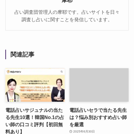
摩耶
占い調査団管理人の摩耶です。占いサイトを日々
調査し占いに関すことを発信しています。
関連記事
電話占いサジュナルの当た
電話占いセラで当たる先生
る先生10選！韓国No.1の占
は？悩み別おすすめ占い師
い師の口コミ評判【初回無
を厳選
料あり】
2025年6月30日