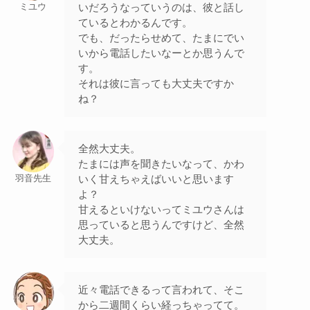
いだろうなっていうのは、彼と話し
ミユウ
ているとわかるんです。
でも、だったらせめて、たまにでい
いから電話したいなーとか思うんで
す。
それは彼に言っても大丈夫ですか
ね？
全然大丈夫。
たまには声を聞きたいなって、かわ
いく甘えちゃえばいいと思います
羽音先生
よ？
甘えるといけないってミユウさんは
思っていると思うんですけど、全然
大丈夫。
近々電話できるって言われて、そこ
から二週間くらい経っちゃってて。