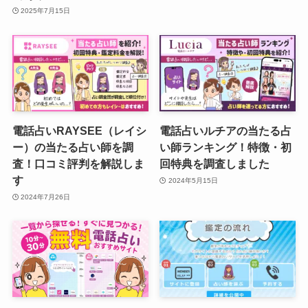
2025年7月15日
電話占いRAYSEE（レイシ
電話占いルチアの当たる占
ー）の当たる占い師を調
い師ランキング！特徴・初
査！口コミ評判を解説しま
回特典を調査しました
す
2024年5月15日
2024年7月26日