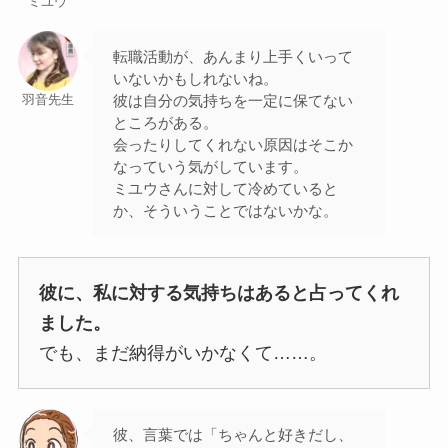
ミユウ
転職活動が、あんまり上手くいって
いないかもしれないね。
彼は自分の気持ちを一定に保てない
羽音先生
ところがある。
会ったりしてくれない原因はそこか
なっていう気がしています。
ミユウさんに対して冷めていると
か、そういうことではないかな。
彼に、私に対する気持ちはあると占ってくれ
ました。
でも、まだ納得がいかなくて……。
彼、言葉では「ちゃんと好きだし、