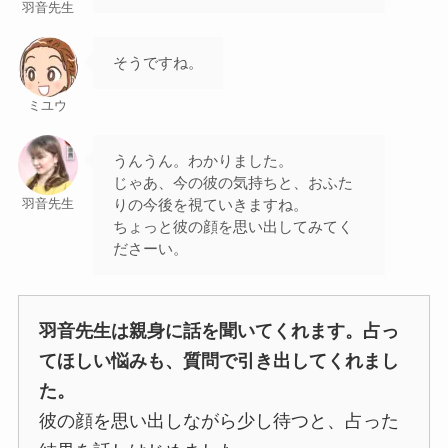
羽音先生
そうですね。
ミユウ
うんうん。わかりました。
じゃあ、今の彼の気持ちと、おふた
りの今後を視ていきますね。
羽音先生
ちょっと彼の顔を思い出してみてく
ださーい。
羽音先生は親身に話を聞いてくれます。占っ
てほしい悩みも、質問で引き出してくれまし
た。
彼の顔を思い出しながら少し待つと、占った