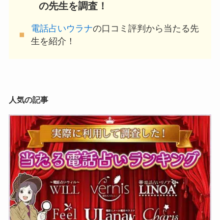
の先生を調査！
電話占いウラナ
の口コミ評判から当たる先
生を紹介！
人気の記事