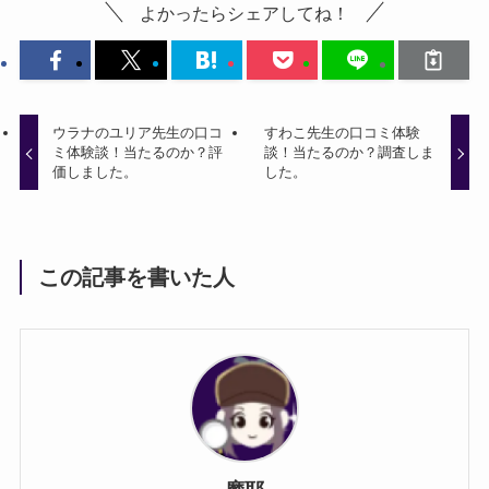
よかったらシェアしてね！
ウラナのユリア先生の口コ
すわこ先生の口コミ体験
ミ体験談！当たるのか？評
談！当たるのか？調査しま
価しました。
した。
この記事を書いた人