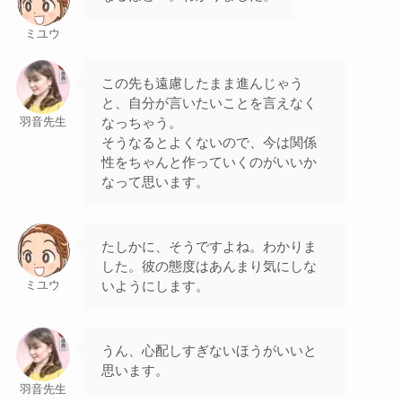
ミユウ
この先も遠慮したまま進んじゃう
と、自分が言いたいことを言えなく
なっちゃう。
羽音先生
そうなるとよくないので、今は関係
性をちゃんと作っていくのがいいか
なって思います。
たしかに、そうですよね。わかりま
した。彼の態度はあんまり気にしな
いようにします。
ミユウ
うん、心配しすぎないほうがいいと
思います。
羽音先生