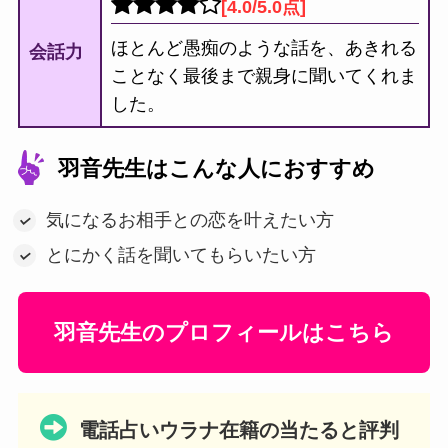
[4.0/5.0点]
ほとんど愚痴のような話を、あきれる
会話力
ことなく最後まで親身に聞いてくれま
した。
羽音先生はこんな人におすすめ
気になるお相手との恋を叶えたい方
とにかく話を聞いてもらいたい方
羽音先生のプロフィールはこちら
電話占いウラナ在籍の当たると評判