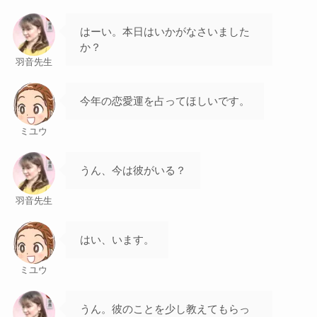
はーい。本日はいかがなさいました
か？
羽音先生
今年の恋愛運を占ってほしいです。
ミユウ
うん、今は彼がいる？
羽音先生
はい、います。
ミユウ
うん。彼のことを少し教えてもらっ