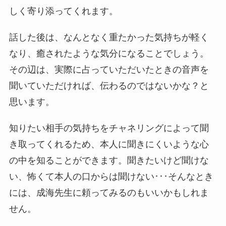
しく寄り添ってくれます。
話した後は、なんとなく重たかった気持ちが軽く
なり、癒されたような気分になることでしょう。
その辺は、実際に占っていただいたときの音声を
聞いていただければ、伝わるのではないかな？と
思います。
知りたい相手の気持ちをチャネリングによって聞
き取ってくれるため、本人に聞きにくいような心
の中を知ることができます。聞きたいけど聞けな
い、怖くて本人の口からは聞けない･･･そんなとき
には、成海先生に頼ってみるのもいいかもしれま
せん。