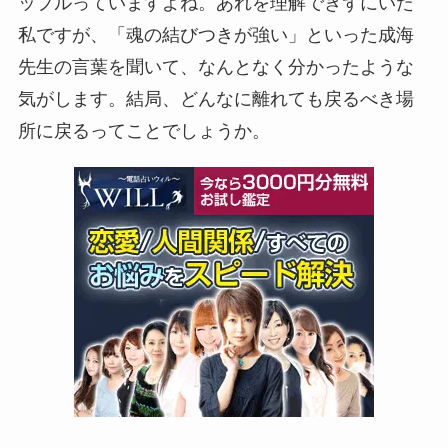
ップルっていますよね。あれを理解できずにいた
私ですが、「魂の結びつきが強い」といった成海
先生の言葉を聞いて、なんとなく分かったような
気がします。結局、どんなに離れても戻るべき場
所に戻るってことでしょうか。