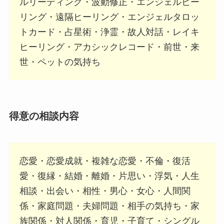
ルリーディング・波動修正・エンジェルヒー
リング・遠隔ヒーリング・エンジェルタロッ
トカード・占星術・浄霊・故人対話・レイキ
ヒーリング・アカシックレコード・前世・来
世・ペットの気持ち
得意の相談内容
恋愛・恋愛成就・複雑な恋愛・不倫・復活
愛・復縁・結婚・離婚・片思い・浮気・人生
相談・出会い・相性・男心・女心・人間関
係・家庭問題・夫婦問題・相手の気持ち・家
族関係・対人関係・育児・子育て・シングル