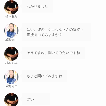
わかりました
杉本るみ
はい。彼の、ショウタさんの気持ち
直接聞いてみますか？
成海先生
そうですね、聞いてみたいですね
杉本るみ
ちょと聞いてみますね
成海先生
はい