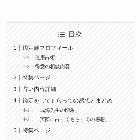
目次
鑑定師プロフィール
使用占術
得意の相談内容
特集ページ
占い内容詳細
鑑定をしてもらっての感想とまとめ
「成海先生の印象」
「実際に占ってもらっての感想」
特集ページ