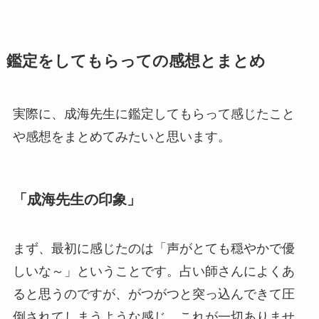
鑑定をしてもらっての感想とまとめ
実際に、成海先生に鑑定してもらって感じたこと
や感想をまとめてみたいと思います。
「成海先生の印象」
まず、最初に感じたのは「声がとても穏やかで優
しいな～」ということです。占い師さんによくあ
ると思うのですが、がつがつと突っ込んできて圧
倒されてしまうような感じ。これが一切ありませ