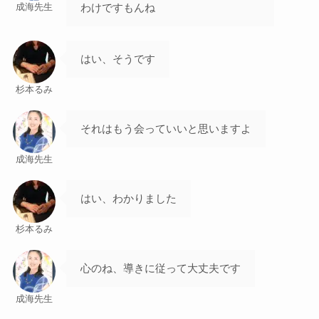
わけですもんね
成海先生
はい、そうです
杉本るみ
それはもう会っていいと思いますよ
成海先生
はい、わかりました
杉本るみ
心のね、導きに従って大丈夫です
成海先生