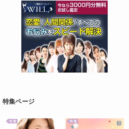
特集ページ