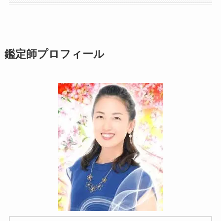
鑑定師プロフィール