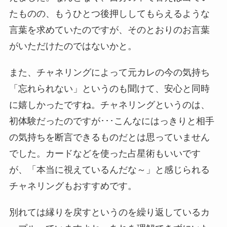
たものの、もうひとつ後押ししてもらえるような
言葉を求めていたのですが、そのとおりのお言葉
がいただけたのではないかと。
また、チャネリングによって元カレの今の気持ち
「忘れられない」というのも聞けて、安心と同時
に嬉しかったですね。チャネリングというのは、
初体験だったのですが･･･こんなにはっきりと相手
の気持ちを断言できるものだとは思っていません
でした。カードなどを使った占星術もいいです
が、「本当に視えているんだな～」と感じられる
チャネリングもおすすめです。
別れては縁りを戻すというのを繰り返しているカ