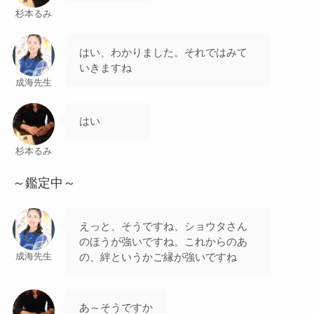
杉本るみ
はい、わかりました。それではみて
いきますね
成海先生
はい
杉本るみ
～鑑定中～
えっと、そうですね、ショウタさん
のほうが強いですね。これからのあ
の、絆というかご縁が強いですね
成海先生
あ～そうですか