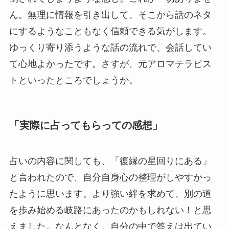
ん。無理に情報を引き出して、そこから話のネタ
にするようなこともなく信頼できる気がします。
ゆっくり寄り添うような話の流れで、会話してい
て心地よかったです。さすが、元アロマテラピス
トといったところでしょうか。
「実際に占ってもらっての感想」
占いの内容に関しても、「復縁の星回りにある」
と言われたので、自分自身心の整理がしやすかっ
たように思います。より強い絆を求めて、別の道
を歩み始める岐路にあったのかもしれない！と思
えました。なんとなく、自分の中で答えは出てい