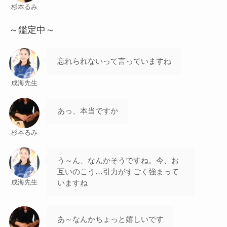
杉本るみ
～鑑定中～
忘れられないって言っていますね
成海先生
あっ、本当ですか
杉本るみ
う～ん、なんかそうですね。今、お
互いのこう…引力がすごく強まって
いますね
成海先生
あ～なんかちょっと嬉しいです