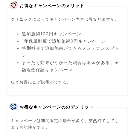
お得なキャンペーンのメリット
クリニックによってキャンペーン内容は異なりますが、
追加施術100円キャンペーン
1年保証制度で追加施術0円キャンペーン
特別料金で追加施術ができるメンテナンスプラ
ン
まったく効果がなかった場合は返金がある、全
額返金保証キャンペーン
などお得にヒゲ脱毛ができる。
お得なキャンペーンののデメリット
キャンペーンは期間限定の場合が多く、突然終了してし
まう可能性がある。