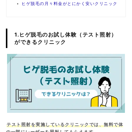
ヒゲ脱毛の月々料金がとにかく安いクリニック
1.ヒゲ脱毛のお試し体験（テスト照射）
ができるクリニック
テスト照射を実施しているクリニックでは、無料で体
の一部にレーザーを照射してもらえます。