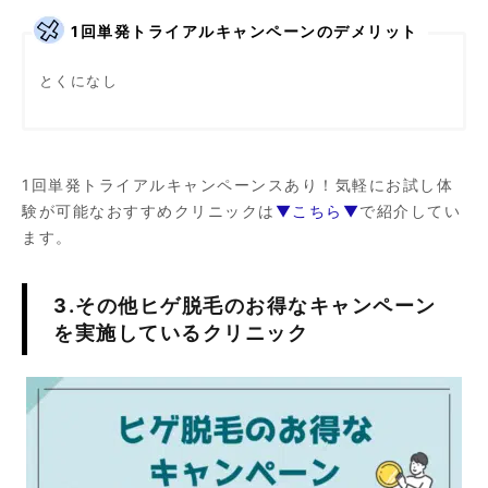
1回単発トライアルキャンペーンのデメリット
とくになし
1回単発トライアルキャンペーンスあり！気軽にお試し体
験が可能なおすすめクリニックは
▼こちら▼
で紹介してい
ます。
3.その他ヒゲ脱毛のお得なキャンペーン
を実施しているクリニック