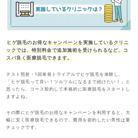
ヒゲ脱毛のお得なキャンペーンを実施しているクリニ
ックでは、特別料金で追加施術を受けられるなど、コ
スパ良く医療脱毛できます。
テスト照射・1回単発トライアルでヒゲ脱毛を体験し、
「ヒゲ脱毛って良い！ツルツルになるまで続けたい！」と
思ったら、コース契約して本格的に医療脱毛をスタートし
ますよね。
その際にヒゲ脱毛のお得なキャンペーンを利用すると、大
幅に安く医療脱毛できるので、費用を節約したい男性は要
チェックです。