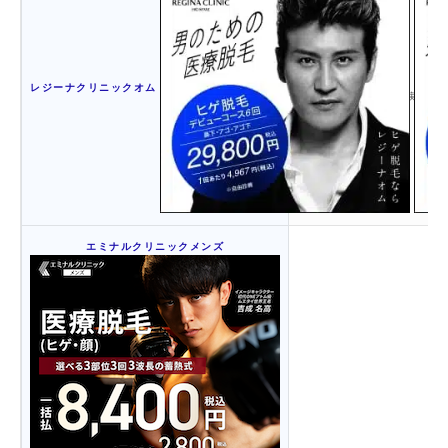
あり
レジーナクリニックオム
（希望者には無料で実施）
エミナルクリニックメンズ