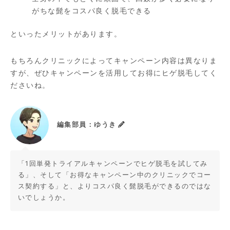
がちな髭をコスパ良く脱毛できる
といったメリットがあります。
もちろんクリニックによってキャンペーン内容は異なりま
すが、ぜひキャンペーンを活用してお得にヒゲ脱毛してく
ださいね。
編集部員：ゆうき
「1回単発トライアルキャンペーンでヒゲ脱毛を試してみ
る」、そして「お得なキャンペーン中のクリニックでコー
ス契約する」と、よりコスパ良く髭脱毛ができるのではな
いでしょうか。