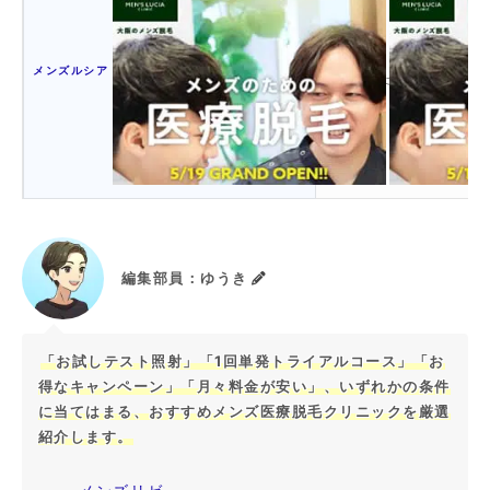
あり
メンズルシア
（希望者には無料で実施）
編集部員：ゆうき
「お試しテスト照射」「1回単発トライアルコース」「お
得なキャンペーン」「月々料金が安い」、いずれかの条件
に当てはまる、おすすめメンズ医療脱毛クリニックを厳選
紹介します。