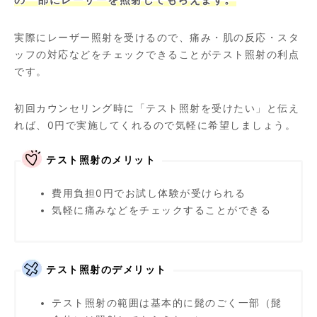
実際にレーザー照射を受けるので、痛み・肌の反応・スタ
ッフの対応などをチェックできることがテスト照射の利点
です。
初回カウンセリング時に「テスト照射を受けたい」と伝え
れば、0円で実施してくれるので気軽に希望しましょう。
テスト照射のメリット
費用負担0円でお試し体験が受けられる
気軽に痛みなどをチェックすることができる
テスト照射のデメリット
テスト照射の範囲は基本的に髭のごく一部（髭