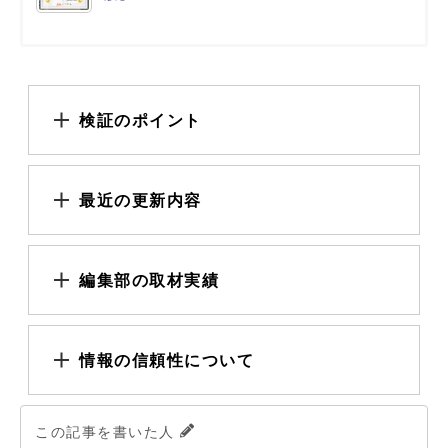
検証のポイント
最近の更新内容
編集部の取材実績
情報の信頼性について
この記事を書いた人