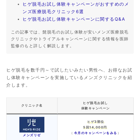
ヒゲ脱毛お試し体験キャンペーンがおすすめのメ
ンズ医療脱毛クリニック6選
ヒゲ脱毛お試し体験キャンペーンに関するQ&A
この記事では、髭脱毛のお試し体験が安いメンズ医療脱毛
クリニックやトライアルキャンペーンに関する情報を医師
監修のもと詳しく解説します。
ヒゲ脱毛を数千円～で試したいみたい男性へ、お得なお試
し体験キャンペーンを実施しているメンズクリニックを紹
介します。
ヒゲ脱毛お試し
クリニック名
体験キャンペーン
ヒゲ3部位
5回14,000円
今月のキャンペーンをみる
（
）
メンズリゼ