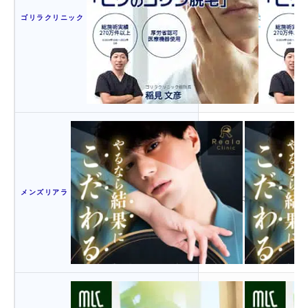
ゴリラクリニック
公式サイトに記載なし
あり
メンズリアラ
（希望者には無料で実施）