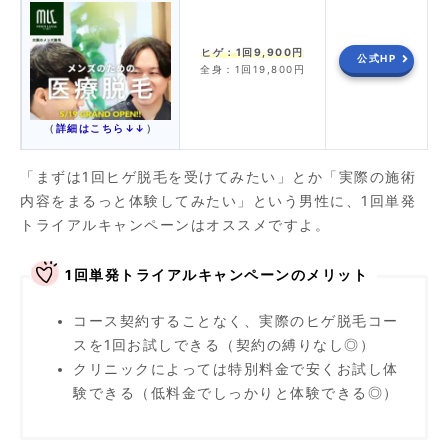
ヒゲ：1回9,900円
公式HP
全身：1回19,800円
（
詳細はこちら↓↓
）
「まずは1回ヒゲ脱毛を受けてみたい」とか「実際の施術
内容をまるっと体験してみたい」という男性に、1回単発
トライアルキャンペーンはオススメですよ。
1回単発トライアルキャンペーンのメリット
コース契約することなく、実際のヒゲ脱毛コー
スを1回お試しできる（契約の縛りなし◎）
クリニックによっては特別料金で安くお試し体
験できる（低料金でしっかりと体験できる◎）