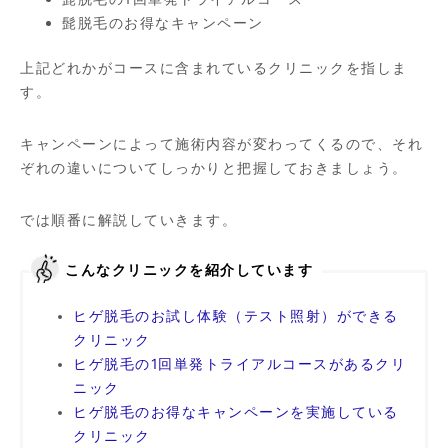
髭脱毛のお得なキャンペーン
上記どれかがコースに含まれているクリニックを指しま
す。
キャンペーンによって施術内容が変わってくるので、それ
ぞれの違いについてしっかりと把握しておきましょう。
では順番に解説していきます。
こんなクリニックを紹介しています
ヒゲ脱毛のお試し体験（テスト照射）ができる
クリニック
ヒゲ脱毛の1回単発トライアルコースがあるクリ
ニック
ヒゲ脱毛のお得なキャンペーンを実施している
クリニック