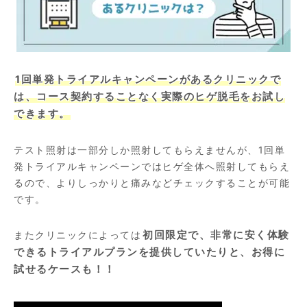
1回単発トライアルキャンペーンがあるクリニックで
は、コース契約することなく実際のヒゲ脱毛をお試し
できます。
テスト照射は一部分しか照射してもらえませんが、1回単
発トライアルキャンペーンではヒゲ全体へ照射してもらえ
るので、よりしっかりと痛みなどチェックすることが可能
です。
またクリニックによっては
初回限定で、非常に安く体験
できるトライアルプランを提供していたりと、お得に
試せるケースも！！