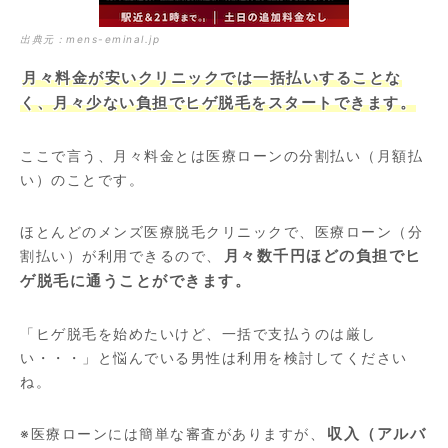
出典元：
mens-eminal.jp
月々料金が安いクリニックでは一括払いすることな
く、月々少ない負担でヒゲ脱毛をスタートできます。
ここで言う、月々料金とは医療ローンの分割払い（月額払
い）のことです。
ほとんどのメンズ医療脱毛クリニックで、医療ローン（分
割払い）が利用できるので、
月々数千円ほどの負担でヒ
ゲ脱毛に通うことができます。
「ヒゲ脱毛を始めたいけど、一括で支払うのは厳し
い・・・」と悩んでいる男性は利用を検討してください
ね。
※医療ローンには簡単な審査がありますが、
収入（アルバ