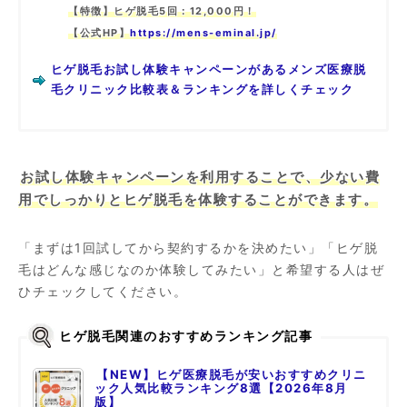
【特徴】ヒゲ脱毛5回：12,000円！
【公式HP】
https://mens-eminal.jp/
ヒゲ脱毛お試し体験キャンペーンがあるメンズ医療脱
毛クリニック比較表＆ランキングを詳しくチェック
お試し体験キャンペーンを利用することで、少ない費
用でしっかりとヒゲ脱毛を体験することができます。
「まずは1回試してから契約するかを決めたい」「ヒゲ脱
毛はどんな感じなのか体験してみたい」と希望する人はぜ
ひチェックしてください。
ヒゲ脱毛関連のおすすめランキング記事
【NEW】ヒゲ医療脱毛が安いおすすめクリニ
ック人気比較ランキング8選【2026年8月
版】