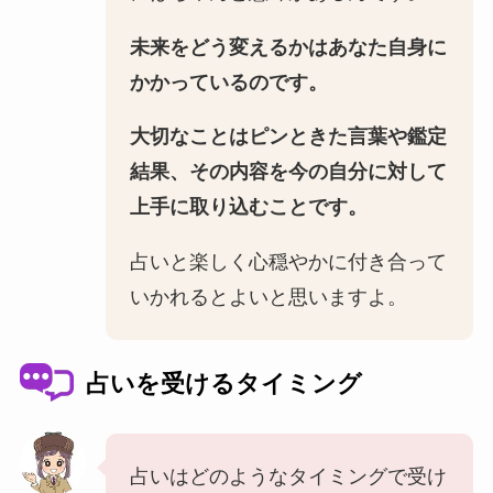
未来をどう変えるかはあなた自身に
かかっているのです。
大切なことはピンときた言葉や鑑定
結果、その内容を今の自分に対して
上手に取り込むことです。
占いと楽しく心穏やかに付き合って
いかれるとよいと思いますよ。
占いを受けるタイミング
占いはどのようなタイミングで受け