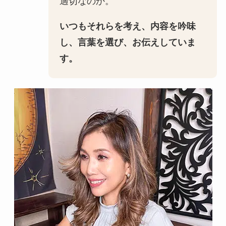
適切なのか。
いつもそれらを考え、内容を吟味
し、言葉を選び、お伝えしていま
す。