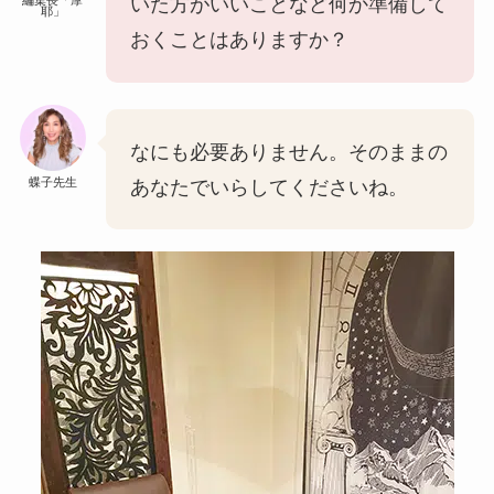
いた方がいいことなど何か準備して
耶」
おくことはありますか？
なにも必要ありません。そのままの
蝶子先生
あなたでいらしてくださいね。