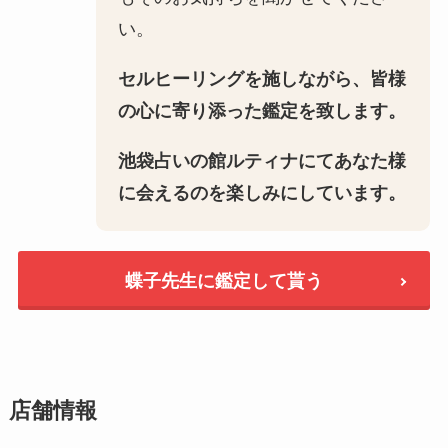
い。
セルヒーリングを施しながら、皆様
の心に寄り添った鑑定を致します。
池袋占いの館ルティナにてあなた様
に会えるのを楽しみにしています。
蝶子先生に鑑定して貰う
店舗情報