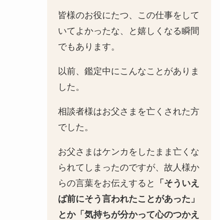
皆様のお役にたつ、この仕事をして
いてよかったな、と嬉しくなる瞬間
でもあります。
以前、鑑定中にこんなことがありま
した。
相談者様はお父さまを亡くされた方
でした。
お父さまはケンカをしたまま亡くな
られてしまったのですが、故人様か
らの言葉をお伝えすると
「そういえ
ば前にそう言われたことがあった」
とか「気持ちが分かって心のつかえ