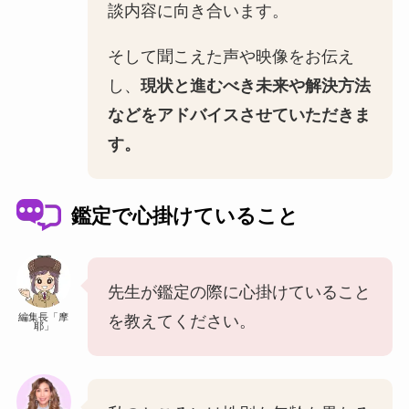
談内容に向き合います。
そして聞こえた声や映像をお伝え
し、
現状と進むべき未来や解決方法
などをアドバイスさせていただきま
す。
鑑定で心掛けていること
先生が鑑定の際に心掛けていること
編集長「摩
を教えてください。
耶」