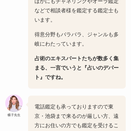
ほかにもチャネリングやオーラ鑑定
などで相談者様を鑑定する鑑定士も
います。
得意分野もバラバラ、ジャンルも多
岐にわたっています。
占術のエキスパートたちが数多く集
まる、一言でいうと『占いのデパー
ト』ですね。
電話鑑定も承っておりますので東
蝶子先生
京・池袋まで来るのが厳しい方、遠
方にお住いの方でも鑑定を受けるこ