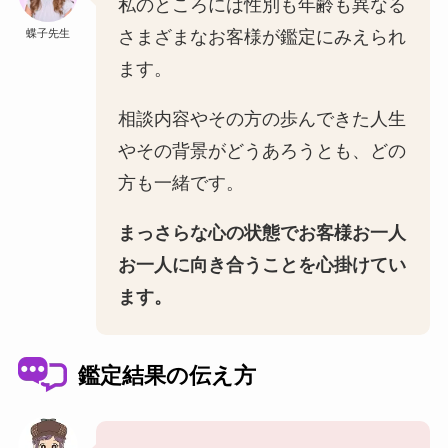
私のところには性別も年齢も異なる
蝶子先生
さまざまなお客様が鑑定にみえられ
ます。
相談内容やその方の歩んできた人生
やその背景がどうあろうとも、どの
方も一緒です。
まっさらな心の状態でお客様お一人
お一人に向き合うことを心掛けてい
ます。
鑑定結果の伝え方