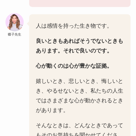
人は感情を持った生き物です。
蝶子先生
良いときもあればそうでないときも
あります。それで良いのです。
心が動くのは心が豊かな証拠。
嬉しいとき、悲しいとき、悔しいと
き、やるせないとき、私たちの人生
ではさまざまな心が動かされるとき
があります。
そんなときは、どんなときであって
もそのお気持ちを聞かせてくださ