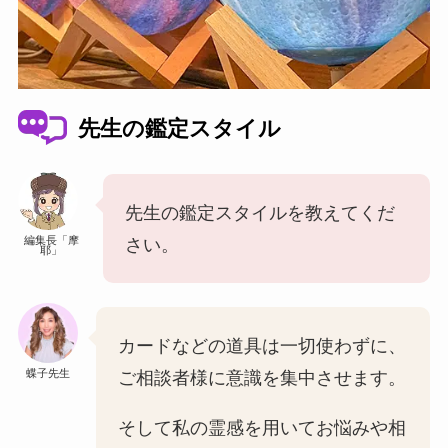
先生の鑑定スタイル
先生の鑑定スタイルを教えてくだ
編集長「摩
さい。
耶」
カードなどの道具は一切使わずに、
蝶子先生
ご相談者様に意識を集中させます。
そして私の霊感を用いてお悩みや相