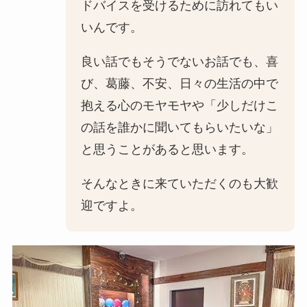
ドバイスを受けるために訪れてもい
いんです。
良い話でもそうでないお話でも、喜
び、葛藤、不安、日々の生活の中で
抱える心のモヤモヤや「少しだけこ
の話を誰かに聞いてもらいたいな」
と思うことがあると思います。
そんなときに来ていただくのも大歓
迎ですよ。