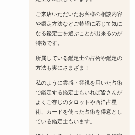
ご来店いただいたお客様の相談内容
や鑑定方法などご希望に応じて気に
なる鑑定士を選ぶことが出来るのが
特徴です。
所属している鑑定士の占術や鑑定の
方法も実にさまざま！
私のように霊感・霊視を用いた占術
で鑑定する鑑定士もいれば皆さんが
よくご存じのタロットや西洋占星
術、カードを使った占術を得意とし
ている鑑定士もいます。