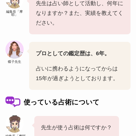
先生は占い師として活動し、何年に
編集長「摩
なりますか？また、実績を教えてく
耶」
ださい。
プロとしての鑑定歴は、6年。
蝶子先生
占いに携わるようになってからは
15年が過ぎようとしております。
使っている占術について
先生が使う占術は何ですか？
編集長「摩耶」