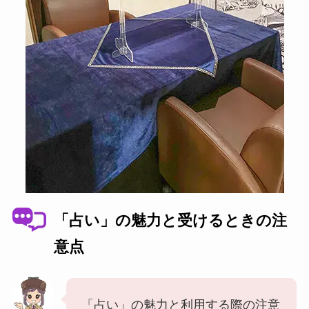
「占い」の魅力と受けるときの注
意点
「占い」の魅力と利用する際の注意