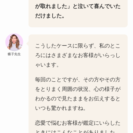
が取れました」と泣いて喜んでいた
だけました。
こうしたケースに限らず、私のとこ
蝶子先生
ろにはさまざまなお客様がいらっし
ゃいます。
毎回のことですが、その方やその方
をとりまく周囲の状況、心の様子が
わかるので見たままをお伝えすると
いつも驚かれますね。
恋愛で悩むお客様が鑑定にいらした
ときにはこんなことがありました。