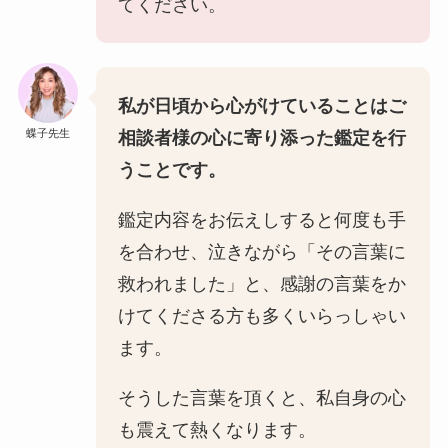
てください。
私が日頃から心がけていることはご
蝶子先生
相談者様の心に寄り添った鑑定を行
うことです。
鑑定内容をお伝えしすると何度も手
を合わせ、泣きながら「その言葉に
救われました」と、感謝の言葉をか
けてくださる方も多くいらっしゃい
ます。
そうした言葉を頂くと、私自身の心
も震えて熱くなります。