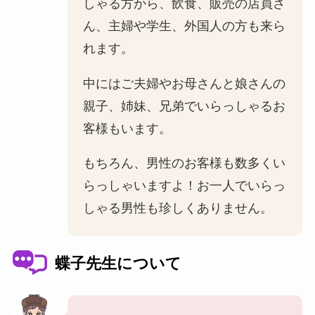
しゃる方から、飲食、販売の店員さ
ん、主婦や学生、外国人の方も来ら
れます。
中にはご夫婦やお母さんと娘さんの
親子、姉妹、兄弟でいらっしゃるお
客様もいます。
もちろん、男性のお客様も数多くい
らっしゃいますよ！お一人でいらっ
しゃる男性も珍しくありません。
蝶子先生について