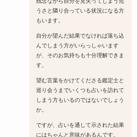
残念ながら自分を見失ってしまう危
うさと隣り合っている状況になる方
もいます。
自分が望んだ結果でなければ落ち込
んでしまう方がいらっしゃいます
が、そのお気持ちも十分理解できま
す。
望む言葉をかけてくださる鑑定士と
巡り会うまでいくつも占いを訪れて
しまう方もいるのではないでしょう
か。
ですが、占いを通して示された結果
にはちゃんと意味があるんです。