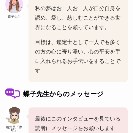
私の夢はお一人お一人が自分自身を
蝶子先生
認め、愛し、慈しむことができる世
界になることを願っています。
目標は、鑑定士として一人でも多く
の方の心に寄り添い、心の平安を手
に入れられるお手伝いをすることで
す。
蝶子先生からのメッセージ
最後にこのインタビューを見ている
編集長「摩
読者にメッセージをお願いします
耶」