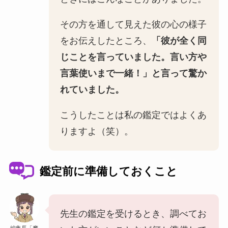
その方を通して見えた彼の心の様子
をお伝えしたところ、
「彼が全く同
じことを言っていました。言い方や
言葉使いまで一緒！」と言って驚か
れていました。
こうしたことは私の鑑定ではよくあ
りますよ（笑）。
鑑定前に準備しておくこと
先生の鑑定を受けるとき、調べてお
編集長「摩