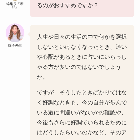
編集長「摩
るのがおすすめですか？
耶」
人生や日々の生活の中で何かを選択
蝶子先生
しないといけなくなったとき、迷い
や心配があるときに占いにいらっし
ゃる方が多いのではないでしょう
か。
ですが、そうしたときばかりではな
く好調なときも、今の自分が歩んで
いる道に間違いがないかの確認や、
今後もさらに好調でいられるために
はどうしたらいいのかなど、そのア