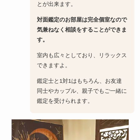
とが出来ます。
対面鑑定のお部屋は完全個室なので
気兼ねなく相談をすることができま
す。
室内も広々としており、リラックス
できますよ。
鑑定士と1対1はもちろん、お友達
同士やカップル、親子でもご一緒に
鑑定を受けられます。