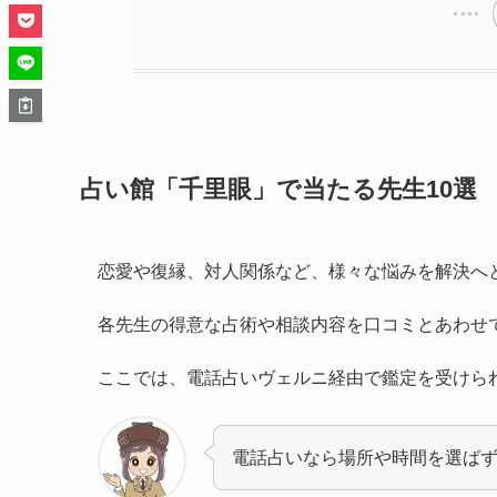
占い館「千里眼」で当たる先生10選
恋愛や復縁、対人関係など、様々な悩みを解決へ
各先生の得意な占術や相談内容を口コミとあわせ
ここでは、電話占いヴェルニ経由で鑑定を受けら
電話占いなら場所や時間を選ば