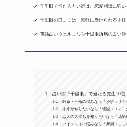
千里眼で当たる占い師は、恋愛相談に強い
千里眼の口コミは「気軽に受けられる手軽
電話占いヴェルニなら千里眼所属の占い師
占い館「千里眼」で当たる先生10選
離婚・不倫の悩みなら「沙紗（サシ
未来が知りたいなら「優誠（ユマ）
恋人の気持ちを知りたいなら「花染
ツインレイの悩みなら「摩周（まし