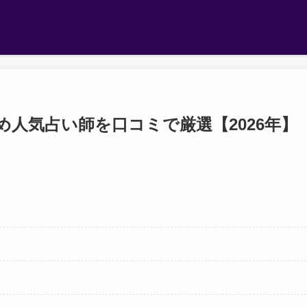
め人気占い師を口コミで厳選【2026年】