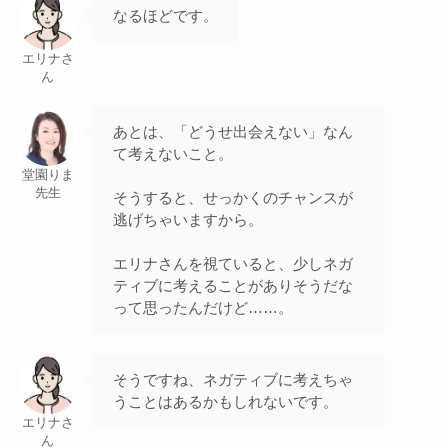
なるほどです。
エリナさ
ん
あとは、「どうせ出会えない」なん
て考えないこと。
堂園りま
先生
そうすると、せっかくのチャンスが
逃げちゃいますから。
エリナさんを視ていると、少しネガ
ティブに考えることがありそうだな
って思ったんだけど……。
そうですね、ネガティブに考えちゃ
うことはあるかもしれないです。
エリナさ
ん