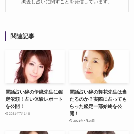
調査し占いに関すことを発信しています。
関連記事
電話占い絆の伊織先生に鑑
電話占い絆の舞花先生は当
定依頼！占い体験レポート
たるのか？実際に占っても
を公開！
らった鑑定一部始終を公
開！
2021年7月14日
2021年7月14日