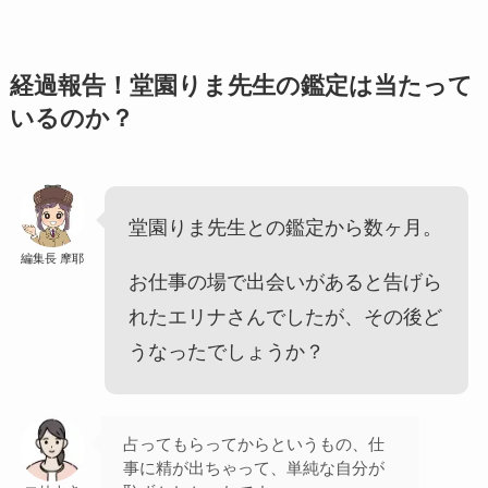
経過報告！堂園りま先生の鑑定は当たって
いるのか？
堂園りま先生との鑑定から数ヶ月。
編集長 摩耶
お仕事の場で出会いがあると告げら
れたエリナさんでしたが、その後ど
うなったでしょうか？
占ってもらってからというもの、仕
事に精が出ちゃって、単純な自分が