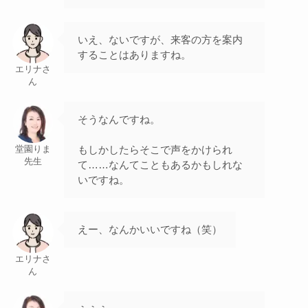
いえ、ないですが、来客の方を案内
することはありますね。
エリナさ
ん
そうなんですね。
もしかしたらそこで声をかけられ
堂園りま
先生
て……なんてこともあるかもしれな
いですね。
えー、なんかいいですね（笑）
エリナさ
ん