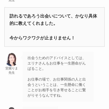
先生
訪れるであろう出会いについて、かなり具体
的に教えてくれました。
今からワクワクが止まりません！
出会うためのアドバイスとしては、
エリナさんもお仕事を一生懸命がん
ばること。
堂園りま
先生
お仕事の場で、お仕事関係の人と出
会うということは、一生懸命に働く
ことがお相手を引き寄せることに繋
がりそうなんですね。