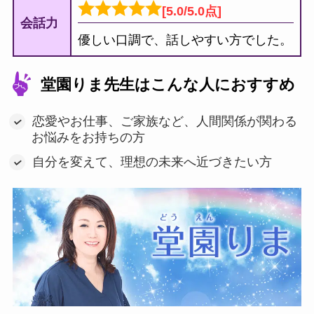
[5.0/5.0点]
会話力
優しい口調で、話しやすい方でした。
堂園りま先生はこんな人におすすめ
恋愛やお仕事、ご家族など、人間関係が関わる
お悩みをお持ちの方
自分を変えて、理想の未来へ近づきたい方