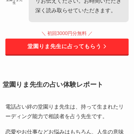
リお伝えください。お時間いただき
生
深く読み取らせていただきます。
＼ 初回3000円分無料 ／
堂園りま先生に占ってもらう
堂園りま先生の占い体験レポート
電話占い絆の堂園りま先生は、持って生まれたリ
ーディング能力で相談者を占う先生です。
恋愛やお仕事などお悩みはもちろん、人生の意味