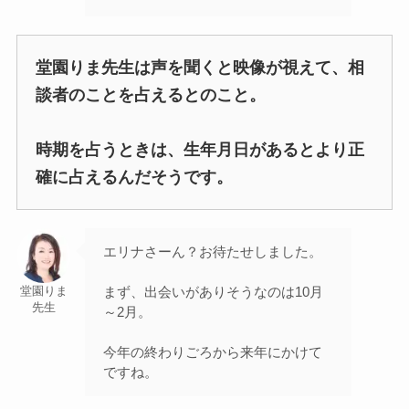
堂園りま先生は声を聞くと映像が視えて、相
談者のことを占えるとのこと。
時期を占うときは、生年月日があるとより正
確に占えるんだそうです。
エリナさーん？お待たせしました。
まず、出会いがありそうなのは10月
堂園りま
先生
～2月。
今年の終わりごろから来年にかけて
ですね。