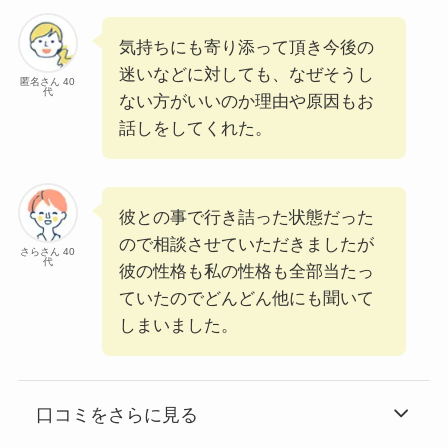
気持ちにも寄り添って頂き今後の
迷いなどに対しても、なぜそうし
匿名さん 40
代
ない方がいいのか理由や原因もお
話しをしてくれた。
彼との事で行き詰った状態だった
ので相談させていただきましたが
さらさん 40
代
彼の性格も私の性格も全部当たっ
ていたのでどんどん他にも聞いて
しまいました。
口コミをさらに見る