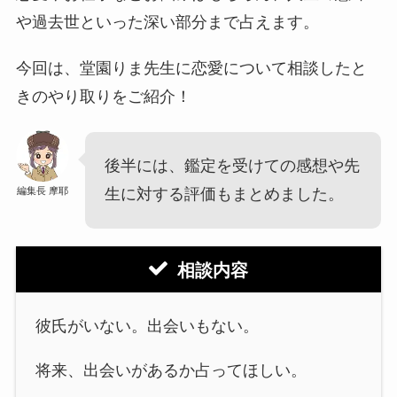
や過去世といった深い部分まで占えます。
今回は、堂園りま先生に恋愛について相談したと
きのやり取りをご紹介！
後半には、鑑定を受けての感想や先
編集長 摩耶
生に対する評価もまとめました。
相談内容
彼氏がいない。出会いもない。
将来、出会いがあるか占ってほしい。