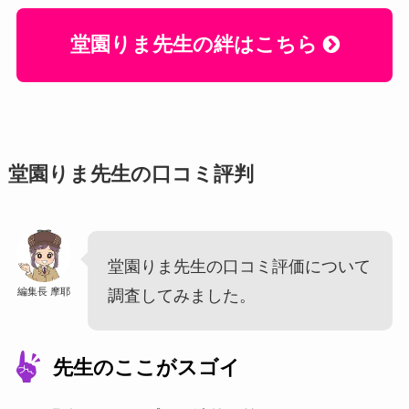
堂園りま先生の絆はこちら
堂園りま先生の口コミ評判
堂園りま先生の口コミ評価について
編集長 摩耶
調査してみました。
先生のここがスゴイ