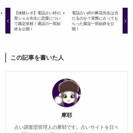
【体験レポ】電話占い絆の
電話占い絆の舞花先生は当
聖シェル先生に恋愛につい
たるのか？実際に占っても
て鑑定依頼！通話の一部始
らった鑑定一部始終を公
終を公開！
開！
この記事を書いた人
摩耶
占い調査団管理人の摩耶です。占いサイトを日々