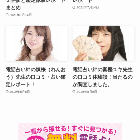
まとめ
2021年7月14日
2021年7月14日
電話占い絆の煉桜（れんお
電話占い絆の富樫ユキ先生
う）先生の口コミ・占い鑑
の口コミ体験談！当たるの
定レポート！
か調査しました。
2019年8月6日
2019年8月6日