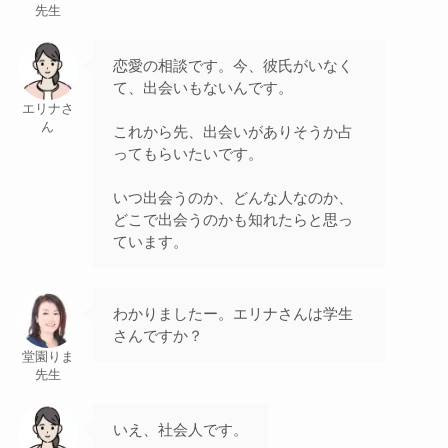
先生
恋愛の相談です。今、彼氏がいなく
て、出会いもないんです。
エリナさ
ん
これから先、出会いがありそうか占
ってもらいたいです。
いつ出会うのか、どんな人なのか、
どこで出会うのかも知れたらと思っ
ています。
わかりましたー。エリナさんは学生
さんですか？
堂園りま
先生
いえ、社会人です。