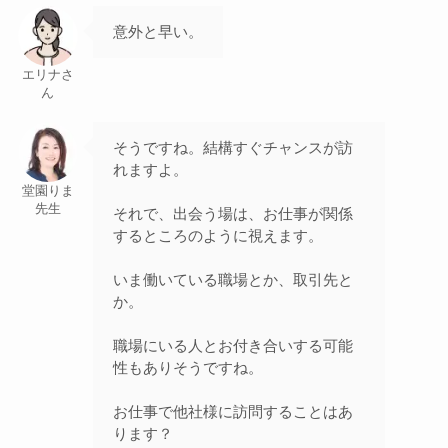
意外と早い。
エリナさ
ん
そうですね。結構すぐチャンスが訪
れますよ。
堂園りま
先生
それで、出会う場は、お仕事が関係
するところのように視えます。
いま働いている職場とか、取引先と
か。
職場にいる人とお付き合いする可能
性もありそうですね。
お仕事で他社様に訪問することはあ
ります？