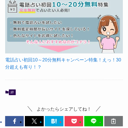
電話占い初回10～20分無料キャンペーン特集！えっ！30
分超えも有り！？
絆
よかったらシェアしてね！