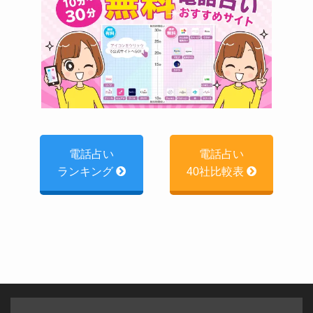
電話占い
電話占い
ランキング
40社比較表