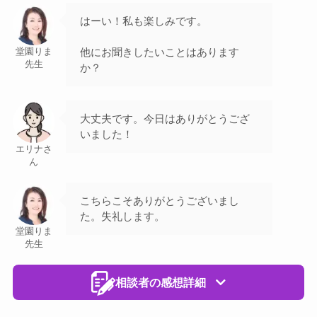
はーい！私も楽しみです。
他にお聞きしたいことはあります
堂園りま
先生
か？
大丈夫です。今日はありがとうござ
いました！
エリナさ
ん
こちらこそありがとうございまし
た。失礼します。
堂園りま
先生
相談者の感想詳細