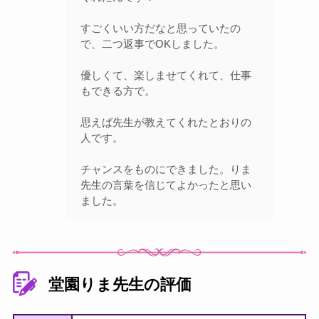
すごくいい方だなと思っていたの
で、二つ返事でOKしました。
優しくて、楽しませてくれて、仕事
もできる方で。
思えば先生が教えてくれたとおりの
人です。
チャンスをものにできました。りま
先生の言葉を信じてよかったと思い
ました。
堂園りま先生の評価