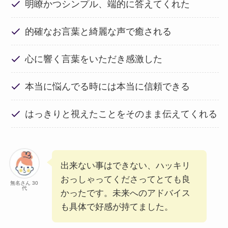
明瞭かつシンプル、端的に答えてくれた
的確なお言葉と綺麗な声で癒される
心に響く言葉をいただき感激した
本当に悩んでる時には本当に信頼できる
はっきりと視えたことをそのまま伝えてくれる
出来ない事はできない、ハッキリ
おっしゃってくださってとても良
無名さん 30
代
かったです。未来へのアドバイス
も具体で好感が持てました。