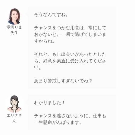
そうなんですね。
チャンスをつかむ用意は、常にして
堂園りま
先生
おかないと。一瞬で逃げてしまいま
すからね。
それと、もし出会いがあったとした
ら、好意を素直に受け入れてくださ
い。
あまり警戒しすぎないでね？
わかりました！
チャンスを逃さないように、仕事も
エリナさ
ん
一生懸命がんばります。