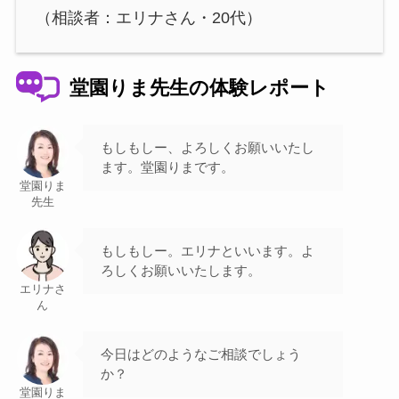
（相談者：エリナさん・20代）
堂園りま先生の体験レポート
もしもしー、よろしくお願いいたし
ます。堂園りまです。
堂園りま
先生
もしもしー。エリナといいます。よ
ろしくお願いいたします。
エリナさ
ん
今日はどのようなご相談でしょう
か？
堂園りま