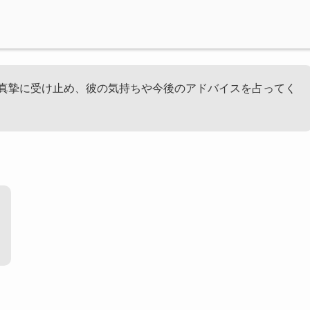
真摯に受け止め、彼の気持ちや今後のアドバイスを占ってく