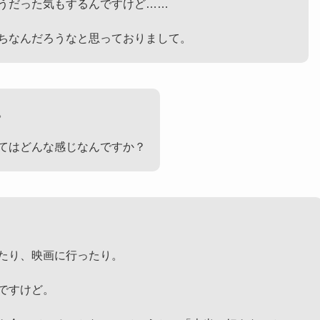
うだった気もするんですけど……
ちなんだろうなと思っておりまして。
。
てはどんな感じなんですか？
たり、映画に行ったり。
ですけど。