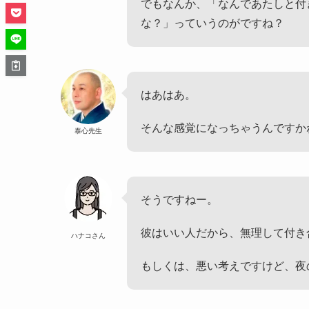
でもなんか、「なんであたしと付
な？」っていうのがですね？
はあはあ。
そんな感覚になっちゃうんですか
泰心先生
そうですねー。
彼はいい人だから、無理して付き
ハナコさん
もしくは、悪い考えですけど、夜