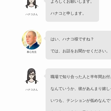
よろしくお願いします。
ハナコと申します。
ハナコさん
はい、ハナコ様ですね？
では、お話をお聞かせください。
泰心先生
職場で知り合った人と半年間お付
なんていうか、彼があんまり嬉し
ハナコさん
いつも、テンションが低めなんで