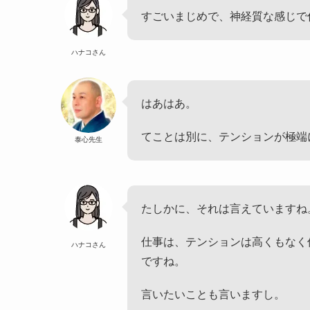
すごいまじめで、神経質な感じで
ハナコさん
はあはあ。
てことは別に、テンションが極端
泰心先生
たしかに、それは言えていますね
仕事は、テンションは高くもなく
ハナコさん
ですね。
言いたいことも言いますし。