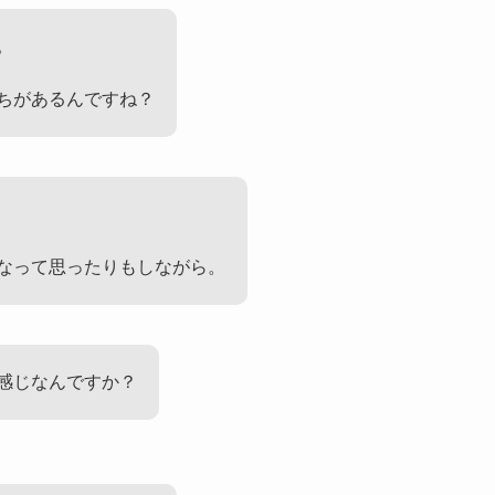
。
ちがあるんですね？
なって思ったりもしながら。
感じなんですか？