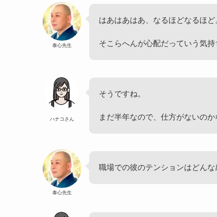
はあはあはあ、なるほどなるほど
そこらへんが心配だっていう気持
泰心先生
そうですね。
まだ半年なので、仕方がないのか
ハナコさん
職場での彼のテンションはどんな
泰心先生