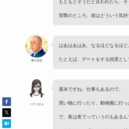
もともとそうだと言われたら、そ
実際のところ、彼はどういう気持
はあはあはあ、なるほどなるほど
たとえば、デートをする頻度とし
泰心先生
週末ですね。仕事もあるので。
買い物に行ったり、動物園に行っ
ハナコさん
で、夜は夜でっていうのもあるん