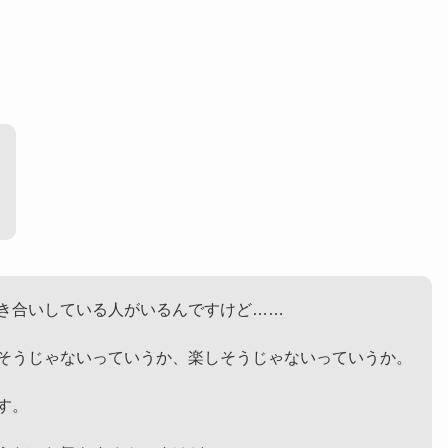
き合いしている人がいるんですけど……
そうじゃないっていうか、楽しそうじゃないっていうか。
す。