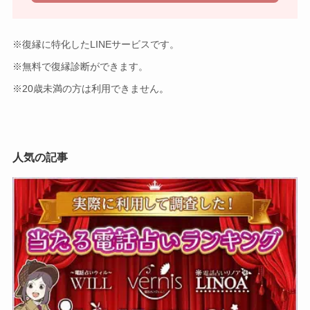
※復縁に特化したLINEサービスです。
※無料で復縁診断ができます。
※20歳未満の方は利用できません
。
人気の記事