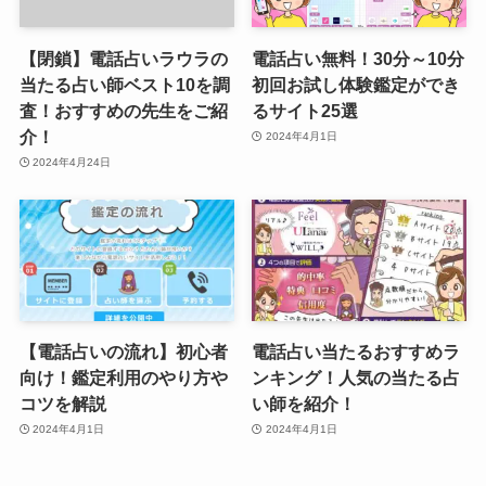
【閉鎖】電話占いラウラの
電話占い無料！30分～10分
当たる占い師ベスト10を調
初回お試し体験鑑定ができ
査！おすすめの先生をご紹
るサイト25選
介！
2024年4月1日
2024年4月24日
【電話占いの流れ】初心者
電話占い当たるおすすめラ
向け！鑑定利用のやり方や
ンキング！人気の当たる占
コツを解説
い師を紹介！
2024年4月1日
2024年4月1日