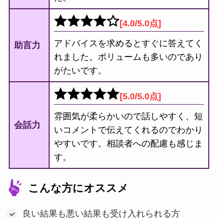
[4.0/5.0点]
アドバイスを求めるとすぐに答えてく
助言力
れました。ボリュームも多いのであり
がたいです。
[5.0/5.0点]
雰囲気が柔らかいので話しやすく、短
会話力
いコメントで伝えてくれるのでわかり
やすいです。相談者への配慮も感じま
す。
こんな方にオススメ
良い結果も悪い結果も受け入れられる方