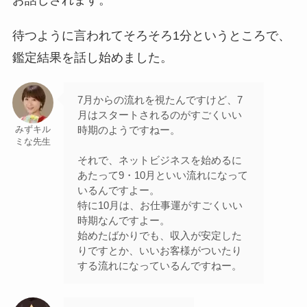
待つように言われてそろそろ1分というところで、
鑑定結果を話し始めました。
7月からの流れを視たんですけど、7
月はスタートされるのがすごくいい
時期のようですねー。
みずキル
ミな先生
それで、ネットビジネスを始めるに
あたって9・10月といい流れになって
いるんですよー。
特に10月は、お仕事運がすごくいい
時期なんですよー。
始めたばかりでも、収入が安定した
りですとか、いいお客様がついたり
する流れになっているんですねー。