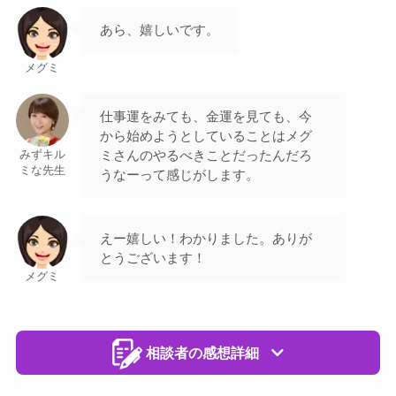
あら、嬉しいです。
メグミ
仕事運をみても、金運を見ても、今
から始めようとしていることはメグ
ミさんのやるべきことだったんだろ
みずキル
ミな先生
うなーって感じがします。
えー嬉しい！わかりました。ありが
とうございます！
メグミ
相談者の感想詳細