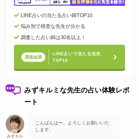
LINE占いの当たる占い師TOP10
悩み別で得意な先生が分かる
調査した占い師は30名以上！
LINE占いで当たる先生
調査結果
TOP10
みずキルミな先生の占い体験レポ
ート
こんばんはー。よろしくお願いいた
します。
みずキル