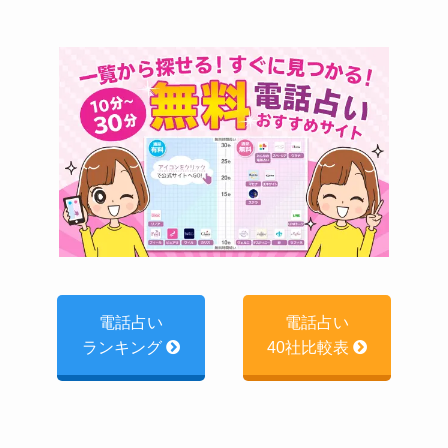
電話占い
電話占い
ランキング
40社比較表