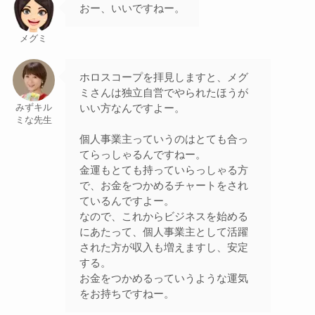
おー、いいですねー。
メグミ
ホロスコープを拝見しますと、メグ
ミさんは独立自営でやられたほうが
いい方なんですよー。
みずキル
ミな先生
個人事業主っていうのはとても合っ
てらっしゃるんですねー。
金運もとても持っていらっしゃる方
で、お金をつかめるチャートをされ
ているんですよー。
なので、これからビジネスを始める
にあたって、個人事業主として活躍
された方が収入も増えますし、安定
する。
お金をつかめるっていうような運気
をお持ちですねー。