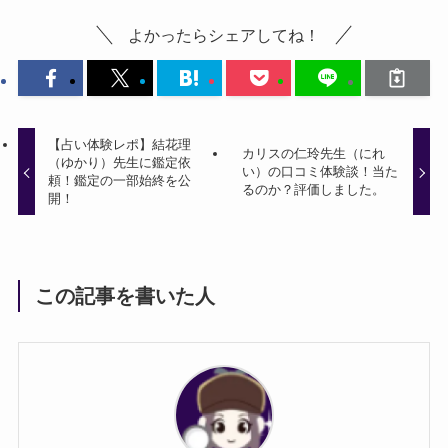
よかったらシェアしてね！
【占い体験レポ】結花理
カリスの仁玲先生（にれ
（ゆかり）先生に鑑定依
い）の口コミ体験談！当た
頼！鑑定の一部始終を公
るのか？評価しました。
開！
この記事を書いた人