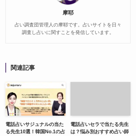
摩耶
占い調査団管理人の摩耶です。占いサイトを日々
調査し占いに関すことを発信しています。
関連記事
電話占いサジュナルの当た
電話占いセラで当たる先生
る先生10選！韓国No.1の占
は？悩み別おすすめ占い師