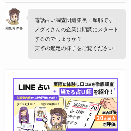
電話占い調査団編集長・摩耶です！
編集長 摩耶
メグミさんの企業は順調にスタート
するのでしょうか？
実際の鑑定の様子をご覧ください！