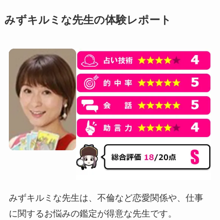
みずキルミな先生の体験レポート
みずキルミな先生は、不倫など恋愛関係や、仕事
に関するお悩みの鑑定が得意な先生です。