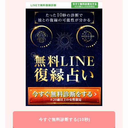
今すぐ無料診断する(10秒)