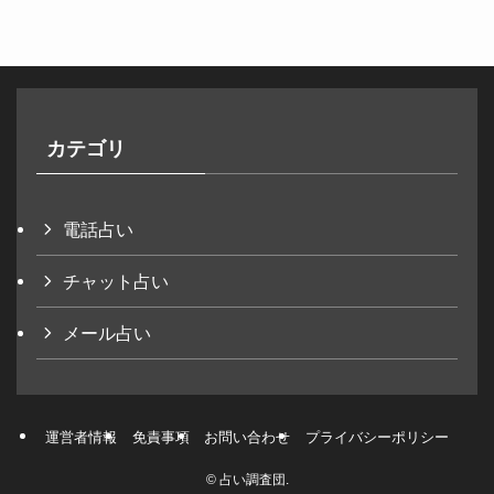
カテゴリ
電話占い
チャット占い
メール占い
運営者情報
免責事項
お問い合わせ
プライバシーポリシー
©
占い調査団.