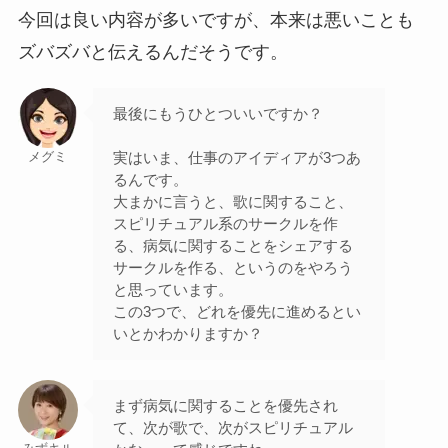
今回は良い内容が多いですが、本来は悪いことも
ズバズバと伝えるんだそうです。
最後にもうひとついいですか？
実はいま、仕事のアイディアが3つあ
メグミ
るんです。
大まかに言うと、歌に関すること、
スピリチュアル系のサークルを作
る、病気に関することをシェアする
サークルを作る、というのをやろう
と思っています。
この3つで、どれを優先に進めるとい
いとかわかりますか？
まず病気に関することを優先され
て、次が歌で、次がスピリチュアル