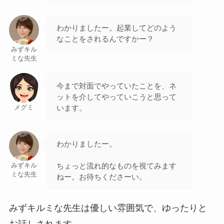
わかりましたー。起業してどのよう
なことをされるんですかー？
みずキル
ミな先生
今まで対面でやっていたことを、ネ
ットを介してやっていこうと思って
います。
メグミ
わかりましたー。
ちょっと流れ的なものを視てみます
みずキル
ミな先生
ねー。お待ちくださーい。
みずキルミな先生は優しい雰囲気で、ゆったりと
お話しされます。