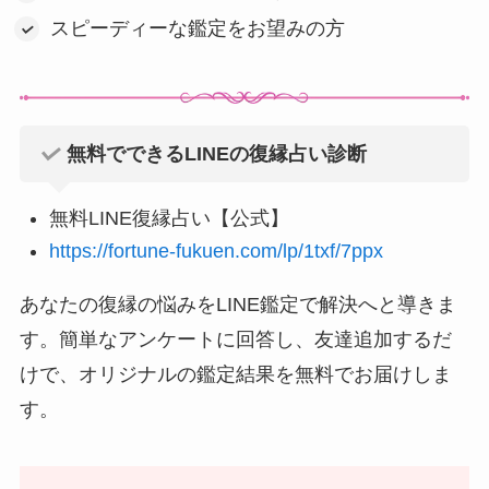
スピーディーな鑑定をお望みの方
無料でできるLINEの復縁占い診断
無料LINE復縁占い【公式】
https://fortune-fukuen.com/lp/1txf/7ppx
あなたの復縁の悩みをLINE鑑定で解決へと導きま
す。簡単なアンケートに回答し、友達追加するだ
けで、オリジナルの鑑定結果を無料でお届けしま
す。