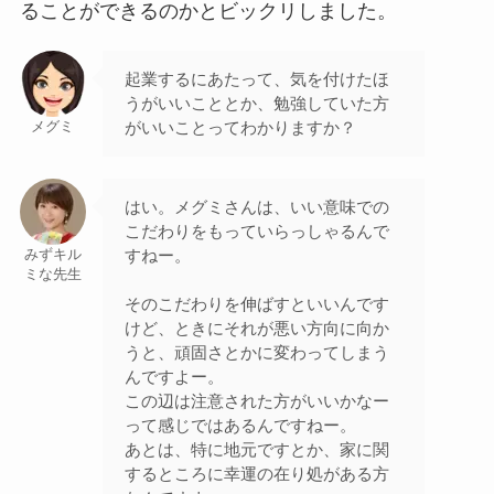
ることができるのかとビックリしました。
起業するにあたって、気を付けたほ
うがいいこととか、勉強していた方
がいいことってわかりますか？
メグミ
はい。メグミさんは、いい意味での
こだわりをもっていらっしゃるんで
すねー。
みずキル
ミな先生
そのこだわりを伸ばすといいんです
けど、ときにそれが悪い方向に向か
うと、頑固さとかに変わってしまう
んですよー。
この辺は注意された方がいいかなー
って感じではあるんですねー。
あとは、特に地元ですとか、家に関
するところに幸運の在り処がある方