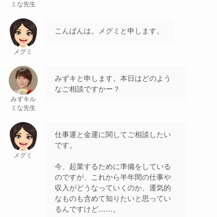
ミな先生
こんばんは。メグミと申します。
メグミ
みずキと申します。本日はどのよう
なご相談ですかー？
みずキル
ミな先生
仕事運と金運に関してご相談したい
です。
メグミ
今、起業するために準備をしている
のですが、これから半年間の仕事や
収入がどうなっていくのか、運気的
なものも含めて知りたいと思ってい
るんですけど……。