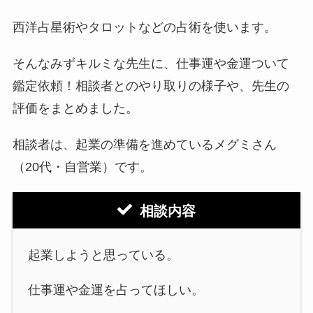
西洋占星術やタロットなどの占術を使います。
そんなみずキルミな先生に、仕事運や金運ついて
鑑定依頼！相談者とのやり取りの様子や、先生の
評価をまとめました。
相談者は、起業の準備を進めているメグミさん
（20代・自営業）です。
相談内容
起業しようと思っている。
仕事運や金運を占ってほしい。