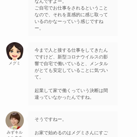
なんですよー。
ご自宅でお仕事をされるということ
なので、それを直感的に感じ取って
いるのかなーっていう感じですね
ー。
今まで人と接する仕事をしてきたん
ですけど、新型コロナウイルスの影
響で自宅で働いていると、メンタル
メグミ
がとても安定していることに気づい
て。
起業して家で働くっていう決断は間
違っていなかったんですね。
そうですねー。
お家で始めるのはメグミさんにすご
みずキル