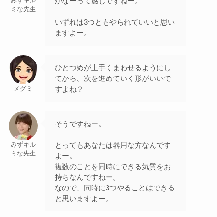
かなーって感じですねー。
みずキル
ミな先生
いずれは3つともやられていいと思い
ますよー。
ひとつめが上手くまわせるようにし
てから、次を進めていく形がいいで
すよね？
メグミ
そうですねー。
とってもあなたは器用な方なんです
みずキル
ミな先生
よー。
複数のことを同時にできる気質をお
持ちなんですねー。
なので、同時に3つやることはできる
と思いますよー。