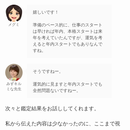
嬉しいです！
準備のペース的に、仕事のスタート
メグミ
は早ければ年内、本格スタートは来
年を考えていたんですが、運気を考
えると年内スタートでもありなんで
すね。
そうですねー。
運気的に見ますと年内スタートでも
みずキル
ミな先生
全然問題ないですねー。
次々と鑑定結果をお話ししてくれます。
私から伝えた内容は少なかったのに、ここまで視