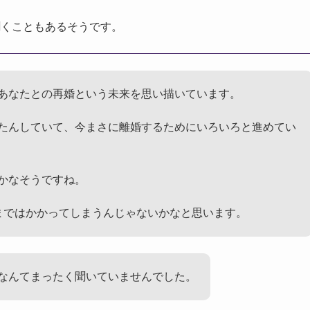
聞くこともあるそうです。
あなたとの再婚という未来を思い描いています。
たんしていて、今まさに離婚するためにいろいろと進めてい
かなそうですね。
まではかかってしまうんじゃないかなと思います。
なんてまったく聞いていませんでした。