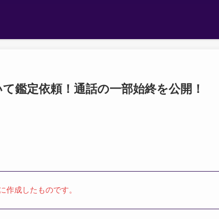
いて鑑定依頼！通話の一部始終を公開！
に作成したものです。