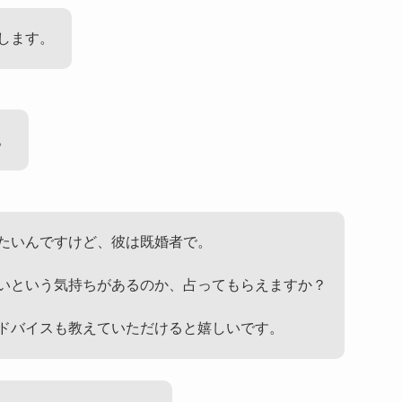
します。
。
たいんですけど、彼は既婚者で。
いという気持ちがあるのか、占ってもらえますか？
ドバイスも教えていただけると嬉しいです。