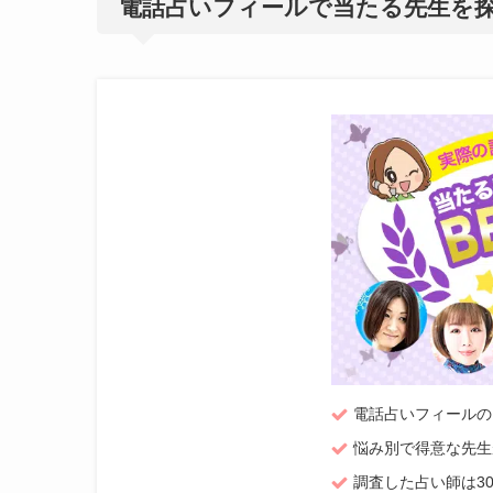
電話占いフィールで当たる先生を
電話占いフィールの
悩み別で得意な先生
調査した占い師は3