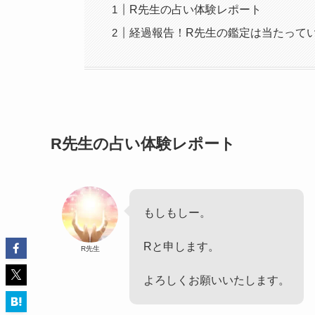
R先生の占い体験レポート
経過報告！R先生の鑑定は当たって
R先生の占い体験レポート
もしもしー。
Rと申します。
R先生
よろしくお願いいたします。