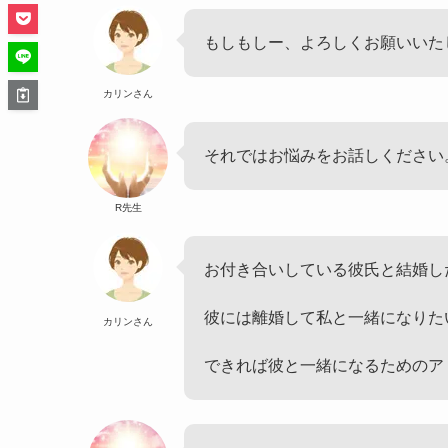
もしもしー、よろしくお願いいた
カリンさん
それではお悩みをお話しください
R先生
お付き合いしている彼氏と結婚し
彼には離婚して私と一緒になりた
カリンさん
できれば彼と一緒になるためのア