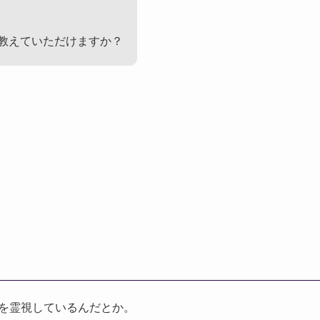
教えていただけますか？
を霊視しているんだとか。