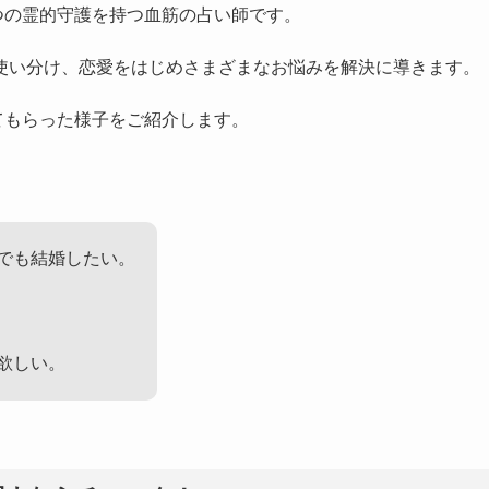
つの霊的守護を持つ血筋の占い師です。
使い分け、恋愛をはじめさまざまなお悩みを解決に導きます。
てもらった様子をご紹介します。
でも結婚したい。
欲しい。