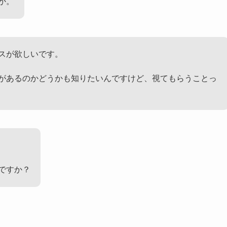
か。
スが欲しいです。
があるのかどうかも知りたいんですけど、視てもらうことっ
ですか？