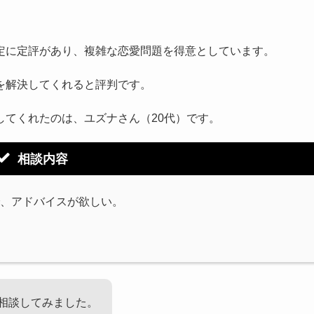
定に定評があり、複雑な恋愛問題を得意としています。
を解決してくれると評判です。
してくれたのは、ユズナさん（20代）です。
相談内容
、アドバイスが欲しい。
相談してみました。