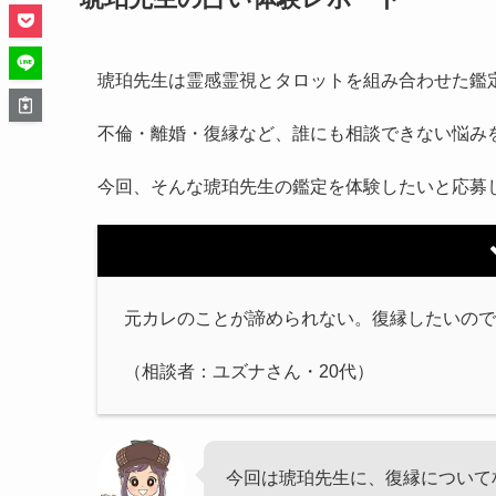
琥珀先生は霊感霊視とタロットを組み合わせた鑑
不倫・離婚・復縁など、誰にも相談できない悩み
今回、そんな琥珀先生の鑑定を体験したいと応募
元カレのことが諦められない。復縁したいので
（相談者：ユズナさん・20代）
今回は琥珀先生に、復縁について