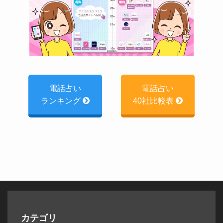
電話占い
電話占い
ランキング
40社比較表
カテゴリ