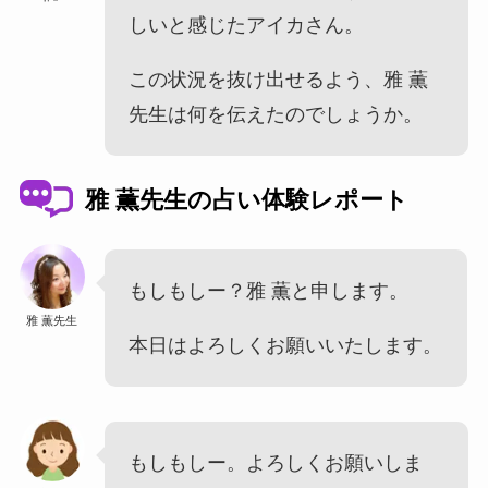
しいと感じたアイカさん。
この状況を抜け出せるよう、雅 薫
先生は何を伝えたのでしょうか。
雅 薫先生の占い体験レポート
もしもしー？雅 薫と申します。
雅 薫先生
本日はよろしくお願いいたします。
もしもしー。よろしくお願いしま