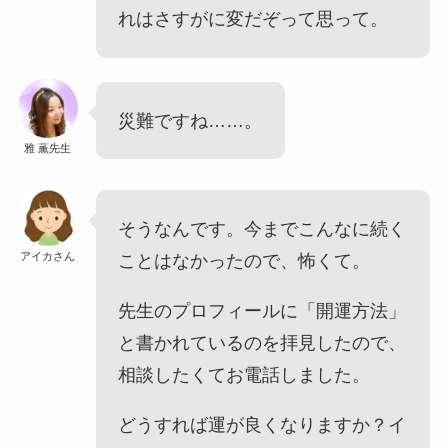
れはさすがに変だぞって思って。
災難ですね……。
雅 薫先生
そうなんです。今までこんなに続く
アイカさん
ことはなかったので、怖くて。
先生のプロフィールに「開運方法」
と書かれているのを拝見したので、
相談したくてお電話しました。
どうすれば運が良くなりますか？イ