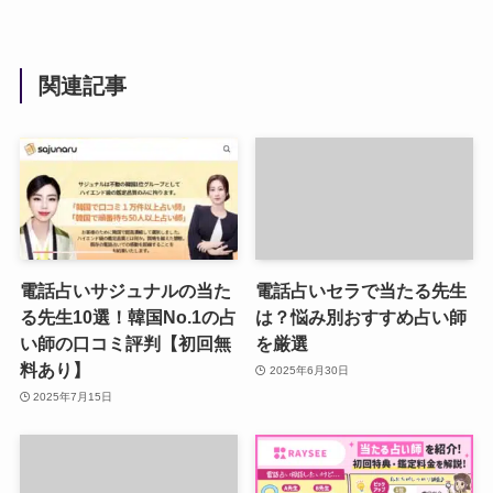
関連記事
電話占いサジュナルの当た
電話占いセラで当たる先生
る先生10選！韓国No.1の占
は？悩み別おすすめ占い師
い師の口コミ評判【初回無
を厳選
料あり】
2025年6月30日
2025年7月15日