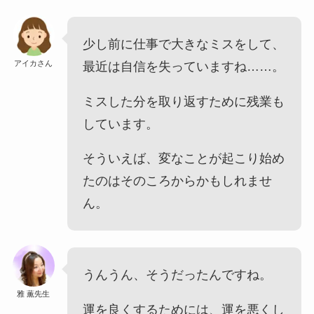
少し前に仕事で大きなミスをして、
アイカさん
最近は自信を失っていますね……。
ミスした分を取り返すために残業も
しています。
そういえば、変なことが起こり始め
たのはそのころからかもしれませ
ん。
うんうん、そうだったんですね。
雅 薫先生
運を良くするためには、運を悪くし