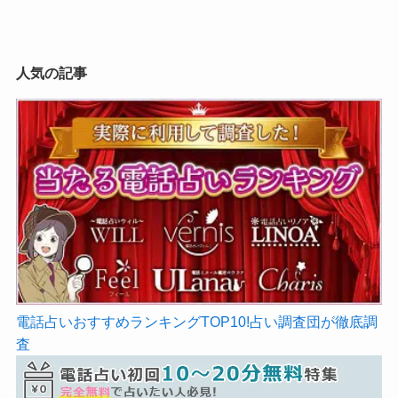
人気の記事
電話占いおすすめランキングTOP10!占い調査団が徹底調
査