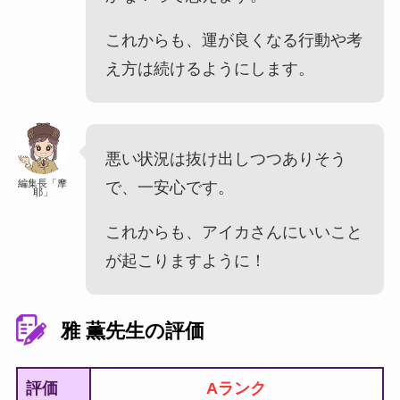
これからも、運が良くなる行動や考
え方は続けるようにします。
悪い状況は抜け出しつつありそう
編集長「摩
で、一安心です。
耶」
これからも、アイカさんにいいこと
が起こりますように！
雅 薫先生の評価
評価
Aランク