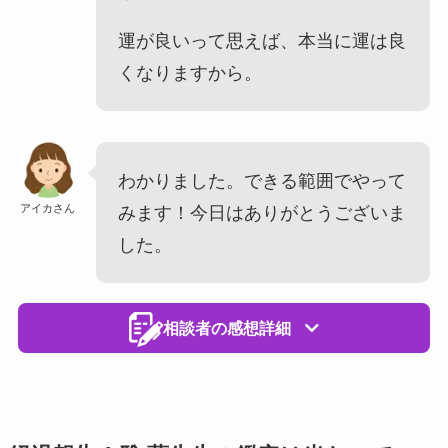
運が良いって思えば、本当に運は良
くなりますから。
わかりました。できる範囲でやって
アイカさん
みます！今日はありがとうございま
した。
相談者の感想詳細