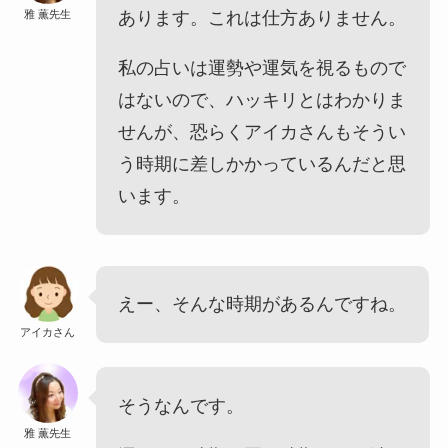
雅 薫先生
あります。これは仕方ありません。
私の占いは運勢や運気を視るもので
はないので、ハッキリとはわかりま
せんが、恐らくアイカさんもそうい
う時期に差しかかっているんだと思
います。
えー、そんな時期があるんですね。
アイカさん
そうなんです。
雅 薫先生