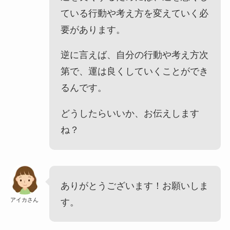
ている行動や考え方を変えていく必
要があります。
逆に言えば、自分の行動や考え方次
第で、運は良くしていくことができ
るんです。
どうしたらいいか、お伝えします
ね？
ありがとうございます！お願いしま
アイカさん
す。