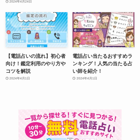
2024年4月24日
【電話占いの流れ】初心者
電話占い当たるおすすめラ
向け！鑑定利用のやり方や
ンキング！人気の当たる占
コツを解説
い師を紹介！
2024年4月1日
2024年4月1日