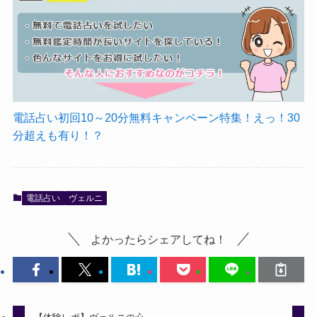
電話占い初回10～20分無料キャンペーン特集！えっ！30
分超えも有り！？
電話占い
ヴェルニ
よかったらシェアしてね！