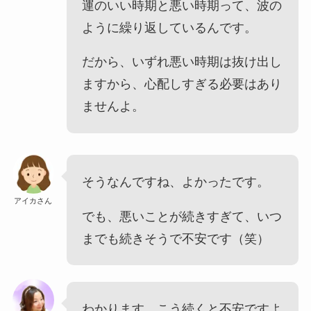
運のいい時期と悪い時期って、波の
ように繰り返しているんです。
だから、いずれ悪い時期は抜け出し
ますから、心配しすぎる必要はあり
ませんよ。
そうなんですね、よかったです。
アイカさん
でも、悪いことが続きすぎて、いつ
までも続きそうで不安です（笑）
わかります。こう続くと不安ですよ