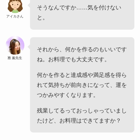
そうなんですか……気を付けない
アイカさん
と。
それから、何かを作るのもいいです
雅 薫先生
ね。お料理でも大丈夫です。
何かを作ると達成感や満足感を得ら
れて気持ちが前向きになって、運を
つかみやすくなります。
残業してるっておっしゃっていまし
たけど、お料理はできてますか？