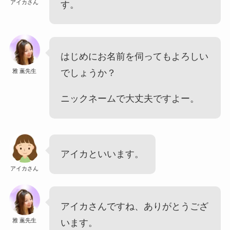
アイカさん
す。
はじめにお名前を伺ってもよろしい
雅 薫先生
でしょうか？
ニックネームで大丈夫ですよー。
アイカといいます。
アイカさん
アイカさんですね、ありがとうござ
雅 薫先生
います。