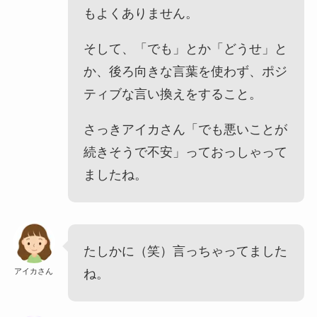
もよくありません。
そして、「でも」とか「どうせ」と
か、後ろ向きな言葉を使わず、ポジ
ティブな言い換えをすること。
さっきアイカさん「でも悪いことが
続きそうで不安」っておっしゃって
ましたね。
たしかに（笑）言っちゃってました
アイカさん
ね。