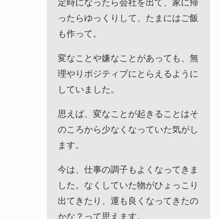
定時になったら会社を出て、家に帰
ったらゆっくりして、たまにはご飯
も作って。
変なことや嫌なことがあっても、無
理やりポジティブにとらえるように
していました。
思えば、変なことが起きることはそ
のころから少なくなっていた気がし
ます。
今は、仕事の調子もよくなってきま
した。なくしていた物がひょっこり
出てきたり、運も良くなってきたの
かな？って思えます。