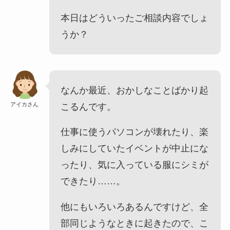
本日はどういったご相談内容でしょ
うか？
なんか最近、おかしなことばかり起
アイカさん
こるんです。
仕事に使うパソコンが壊れたり、楽
しみにしていたイベントが中止にな
ったり、気に入っている服にシミが
できたり……。
他にもいろいろあるんですけど、全
部同じようなときに起きたので、こ