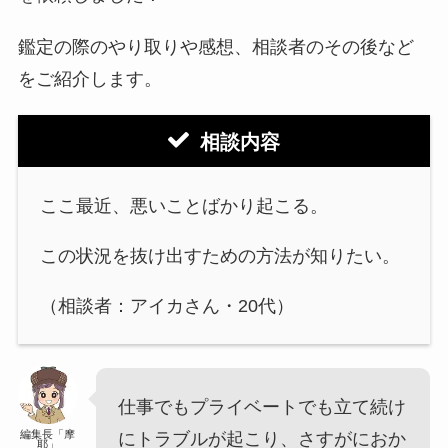
鑑定の際のやり取りや感想、相談者のその後など
をご紹介します。
相談内容
ここ最近、悪いことばかり起こる。
この状況を抜け出すための方法が知りたい。
（相談者：アイカさん・20代）
仕事でもプライベートでも立て続け
編集長「摩
にトラブルが起こり、さすがにおか
耶」