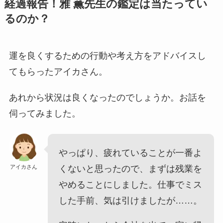
経過報告！雅 薫先生の鑑定は当たってい
るのか？
運を良くするための行動や考え方をアドバイスし
てもらったアイカさん。
あれから状況は良くなったのでしょうか。お話を
伺ってみました。
やっぱり、疲れていることが一番よ
アイカさん
くないと思ったので、まずは残業を
やめることにしました。仕事でミス
した手前、気は引けましたが……。