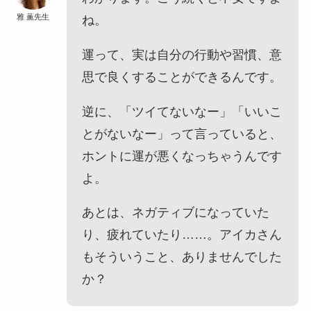
雅 薫先生
ね。
運って、実は自分の行動や習慣、意
思で良くすることができるんです。
逆に、「ツイてないなー」「いいこ
とがないなー」って言っていると、
ホントに運が悪くなっちゃうんです
よ。
あとは、ネガティブになっていた
り、疲れていたり……。アイカさん
もそういうこと、ありませんでした
か？