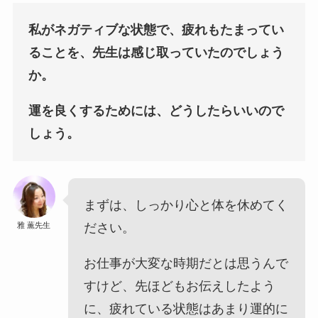
私がネガティブな状態で、疲れもたまってい
ることを、先生は感じ取っていたのでしょう
か。
運を良くするためには、どうしたらいいので
しょう。
まずは、しっかり心と体を休めてく
雅 薫先生
ださい。
お仕事が大変な時期だとは思うんで
すけど、先ほどもお伝えしたよう
に、疲れている状態はあまり運的に