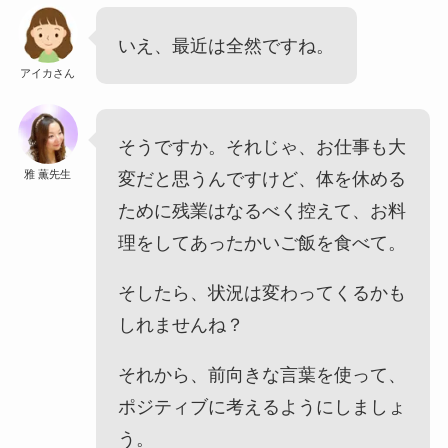
いえ、最近は全然ですね。
アイカさん
そうですか。それじゃ、お仕事も大
雅 薫先生
変だと思うんですけど、体を休める
ために残業はなるべく控えて、お料
理をしてあったかいご飯を食べて。
そしたら、状況は変わってくるかも
しれませんね？
それから、前向きな言葉を使って、
ポジティブに考えるようにしましょ
う。