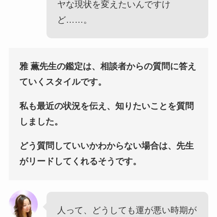
ヤな現状を変えたいんですけ
ど……。
雅 薫先生の鑑定は、相談者からの質問に答え
ていくスタイルです。
私も最近の状況を伝え、知りたいことを質問
しました。
どう質問していいかわからない場合は、先生
がリードしてくれるそうです。
人って、どうしても運が悪い時期が