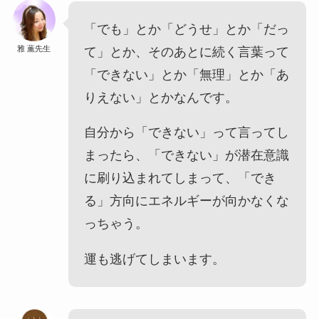
「でも」とか「どうせ」とか「だっ
雅 薫先生
て」とか、そのあとに続く言葉って
「できない」とか「無理」とか「あ
りえない」とかなんです。
自分から「できない」って言ってし
まったら、「できない」が潜在意識
に刷り込まれてしまって、「でき
る」方向にエネルギーが向かなくな
っちゃう。
運も逃げてしまいます。